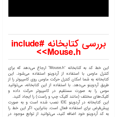
بررسی کتابخانه #include
<Mouse.h>
این خط کد به کتابخانه “Mouse.h” ارجاع می‌دهد که برای
کنترل ماوس با استفاده از آردوینو استفاده می‌شود. این
کتابخانه به شما امکان کنترل حرکت ماوس روی کامپیوتر را از
طریق آردوینو می‌دهد. با استفاده از این کتابخانه، می‌توانید
موس را به صورت مستقیم در کامپیوتر حرکت داده و
کلیک‌های مختلف (مانند کلیک چپ و راست) را ایجاد کنید.
این کتابخانه در آردوینو IDE نصب شده است و به صورت
پیش‌فرض برای استفاده فعال است. بنابراین، اگر این خط را
به کد آردوینو خود اضافه کنید، می‌توانید از توابع موجود در