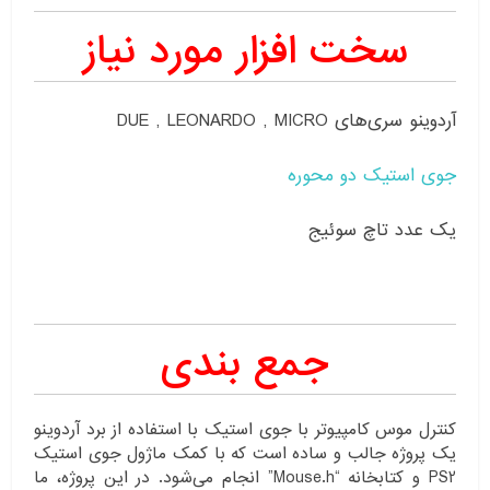
سخت افزار مورد نیاز
آردوینو سری‌های DUE , LEONARDO , MICRO
جوی استیک دو محوره
یک عدد تاچ سوئیج
جمع بندی
کنترل موس کامپیوتر با جوی استیک با استفاده از برد آردوینو
یک پروژه جالب و ساده است که با کمک ماژول جوی استیک
PS2 و کتابخانه “Mouse.h” انجام می‌شود. در این پروژه، ما