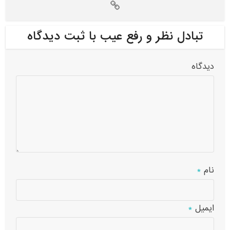
تبادل نظر و رفع عیب با ثبت دیدگاه
دیدگاه
نام
*
ایمیل
*