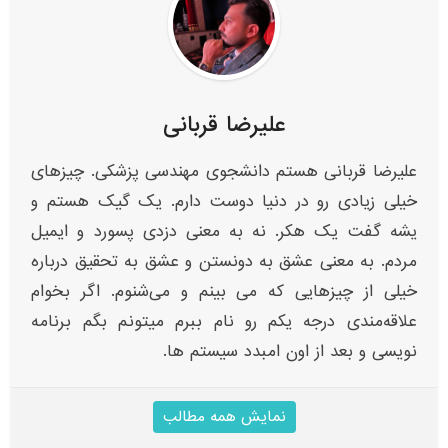
علیرضا قربانی
علیرضا قربانی هستم دانشجوی مهندسی پزشکی. چیزهای
خیلی زیادی رو در دنیا دوست دارم. یک گیک هستم و
یشه گفت یک هکر. نه به معنی دزدی پسورد و ایمیل
مردم. به معنی عشق به دونستن و عشق به تحقیق درباره
خیلی از چیزهایی که می بینم و می‌شنوم. اگر بخوام
علاقه‌مندی‌ درجه یکم رو نام ببرم میتونم بگم برنامه
نویسی و بعد از اون امبدد سیستم ها.
نمایش همه مطالب