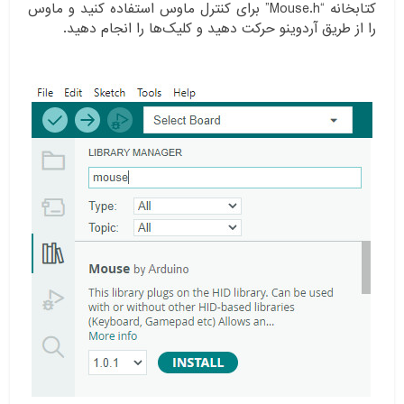
کتابخانه “Mouse.h” برای کنترل ماوس استفاده کنید و ماوس
را از طریق آردوینو حرکت دهید و کلیک‌ها را انجام دهید.