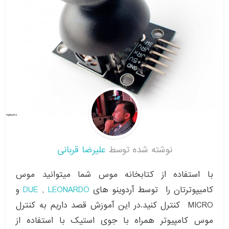
نوشته شده توسط
علیرضا قربانی
با استفاده از کتابخانه موس شما میتوانید موس
کامیپوترتان را توسط آردوینو های
LEONARDO
,
DUE
و
MICRO کنترل کنید.در این آموزش قصد داریم به کنترل
موس کامپیوتر همراه با جوی استیک با استفاده از