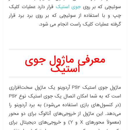
سوئیچی که بر روی
جوی استیک
قرار دارد عملیات کلیک
چپ و با استفاده از سوئیچی که بر روی برد برد قرار
گرفته عملیات کلیک راست انجام می شود.
معرفی ماژول جوی
استیک
ماژول جوی استیک PS2 آردوینو یک ماژول سخت‌افزاری
است که به شما امکان اتصال یک جوی استیک نوع PS2
(در کنسول‌های بازی استفاده می‌شود) به برد آردوینو را
می‌دهد. این ماژول از خروجی‌های آنالوگ برای دو محور
(معمولاً محورهای X و Y) و خروجی‌های دیجیتال برای