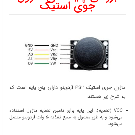
جوی استیک
ماژول جوی استیک PS2 آردوینو دارای پنج پایه است که
به شرح زیر هستند:
VCC (تغذیه): این پایه برای تامین تغذیه ماژول استفاده
می‌شود و به طور معمول به منبع تغذیه ۵ ولت آردوینو متصل
می‌شود.