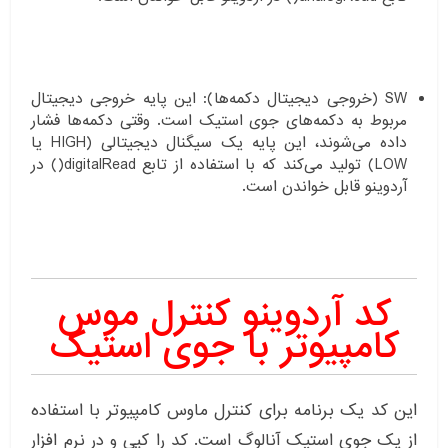
SW (خروجی دیجیتال دکمه‌ها): این پایه خروجی دیجیتال
مربوط به دکمه‌های جوی استیک است. وقتی دکمه‌ها فشار
داده می‌شوند، این پایه یک سیگنال دیجیتالی (HIGH یا
LOW) تولید می‌کند که با استفاده از تابع digitalRead() در
آردوینو قابل خواندن است.
کد آردوینو کنترل موس
کامپیوتر با جوی استیک
این کد یک برنامه برای کنترل ماوس کامپیوتر با استفاده
از یک جوی استیک آنالوگ است. کد را کپی و در نرم افزار