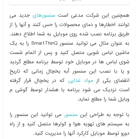
همچنین این شرکت مدعی است
سنسورهای
جدید می
توانند اخطارها و دمای محصولات را حس کنند و آنها را از
طریق برنامه نصب شده روی موبایل به شما اطلاع دهند.
به عنوان مثال می توانید سنسور SmartThinQ را به یک
ماشین لباس شویی متصل کنید و پس از اتمام شست‌
شوی لباس ها در موبایل خود توسط برنامه مطلع گردید
و یا با نصب این سنسور آبه یخچال زمانی که تاریخ
انقضای یکی از
مواد غذایی
که در یخچال قرار گرفته
است نزدیک می شود برنامه با هشدار توسط گوشی م
وبایل شما را مطلع نماید.
با توجه به طراحی این
سنسور
می توانید این سنسور را
به سیستم های تهویه هوا و کولرها متصل کنید و از راه
دورو توسط موبایل کارکرد آنها را مدیریت کنید.