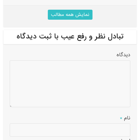
نمایش همه مطالب
تبادل نظر و رفع عیب با ثبت دیدگاه
دیدگاه
نام
*