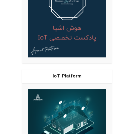
IoT Platform