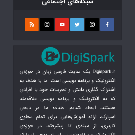
شبکه‌های اجتماعی
Digispark.ir یک سایت فارسی زبان در حوزه‌ی
الکترونیک و برنامه نویسی است. ما با هدف به
اشتراک گذاری دانش و تجربیات خود با افرادی
که به الکترونیک و برنامه نویسی علاقه‌مند
هستند، ایجاد شدیم. هدف ما در دیجی
اسپارک، ارائه آموزش‌هایی برای تمام سطوح
کاربری، از مبتدی تا پیشرفته، در حوزه‌ی
الکترونیک و برنامه‌نویسی است. دیجی اسپارک