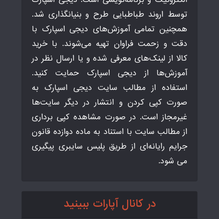
توسط اروند طباطبایی طرح و بنیانگذاری شد.
همچنین تمامی آموزش‌های دیجی اسپارک با
دقت و زحمت فراوان تهیه می‌شوند. با خرید
کالا از لینک‌های معرفی شده و یا ارسال نظر در
آموزش‌ها از دیجی اسپارک حمایت کنید.
استفاده از مطالب سایت دیجی اسپارک به
صورت کپی کردن و انتشار در دیگر سایت‌ها
غیرمجاز است. در صورت مشاهده کپی برداری
از مطالب سایت با استناد به ماده دوازده قانون
جرایم رایانه‌ای از طریق پلیس سایبری پیگیری
می شود.
در کانال آپارات ببینید