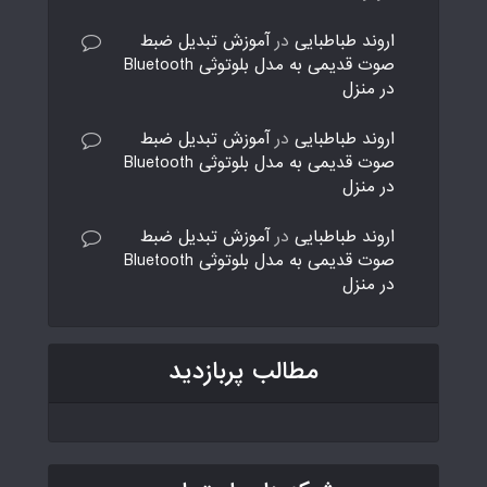
اروند طباطبایی
در
آموزش تبدیل ضبط
صوت قدیمی به مدل بلوتوثی Bluetooth
در منزل
اروند طباطبایی
در
آموزش تبدیل ضبط
صوت قدیمی به مدل بلوتوثی Bluetooth
در منزل
اروند طباطبایی
در
آموزش تبدیل ضبط
صوت قدیمی به مدل بلوتوثی Bluetooth
در منزل
مطالب پربازدید