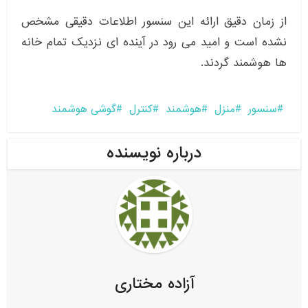
از زمان دقیق ارائه این سنسور اطلاعات دقیقی مشخص
نشده است و امید می رود در آینده ای نزدیک تمام خانه
ها هوشمند گردند.
سنسور
منزل
هوشمند
کنترل
گوشی هوشمند
درباره نویسنده
آزاده مختاری