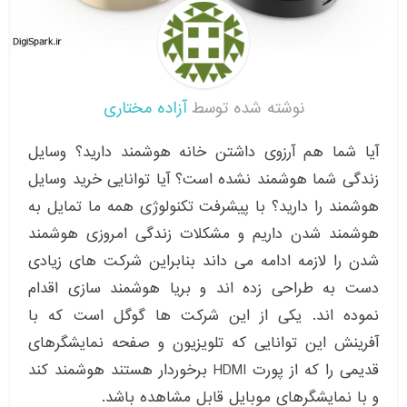
نوشته شده توسط
آزاده مختاری
آیا شما هم آرزوی داشتن خانه هوشمند دارید؟ وسایل
زندگی شما هوشمند نشده است؟ آیا توانایی خرید وسایل
هوشمند را دارید؟ با پیشرفت تکنولوژی همه ما تمایل به
هوشمند شدن داریم و مشکلات زندگی امروزی هوشمند
شدن را لازمه ادامه می داند بنابراین شرکت های زیادی
دست به طراحی زده اند و بریا هوشمند سازی اقدام
نموده اند. یکی از این شرکت ها گوگل است که با
آفرینش این توانایی که تلویزیون و صفحه نمایشگرهای
قدیمی را که از پورت HDMI برخوردار هستند هوشمند کند
و با نمایشگرهای موبایل قابل مشاهده باشد.