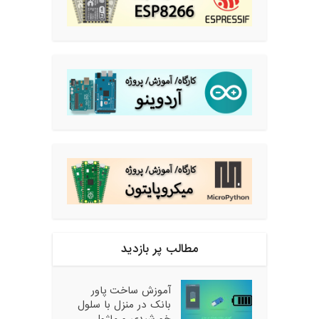
مطالب پر بازدید
آموزش ساخت پاور
بانک در منزل با سلول
خورشیدی و ماژول...