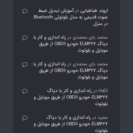
اروند طباطبایی
در
آموزش تبدیل ضبط
صوت قدیمی به مدل بلوتوثی Bluetooth
در منزل
محمد بای محمدی
در
راه اندازی و کار با
دیاگ ELM327 خودرو OBDII از طریق
موبایل و بلوتوث
محمد بای محمدی
در
راه اندازی و کار با
دیاگ ELM327 خودرو OBDII از طریق
موبایل و بلوتوث
HaDi
در
راه اندازی و کار با دیاگ
ELM327 خودرو OBDII از طریق موبایل و
بلوتوث
مجید
در
راه اندازی و کار با دیاگ
ELM327 خودرو OBDII از طریق موبایل و
بلوتوث