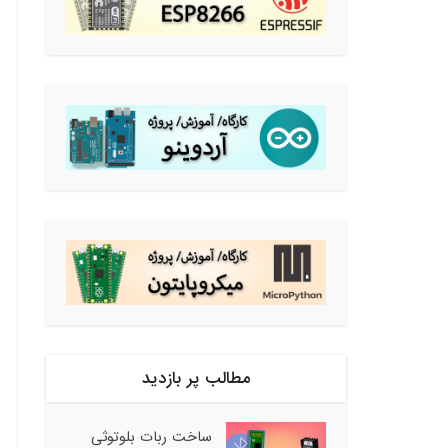
مطالب پر بازدید
ساخت ربات بلوتوثی