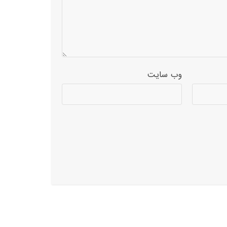
وب‌ سایت