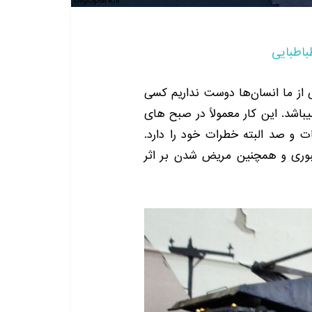
باطبایی
از ما انسان‌ها دوست نداریم کسی
یباشد
.
این کار معمولاً در صبح های
ت و صد البته خطرات خود را دارد
.
عبوری و همچنین مریض شدن بر اثر