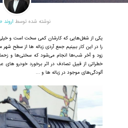
نوشته شده توسط
اروند ط
یکی از شغل‌هایی که کارشان کمی سخت است و خیلی 
را در این کار ببینیم جمع آردی زباله ها از سطح شهر م
زود و آخر شب‌ها انجام می‌شود که سختی‌ها و زحما
خطراتی از قبیل تصادف در اثر برخورد خودرو های 
آلودگی‌های موجود در زباله ها و …