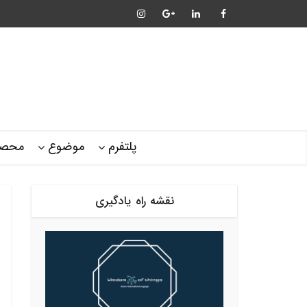
پلتفرم
موضوع
محصو
نقشه راه یادگیری