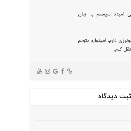
ی امبدد سیستم به زبان
لوژی دارم. امیدوارم بتونم
تقل کنم.
ثبت دیدگاه