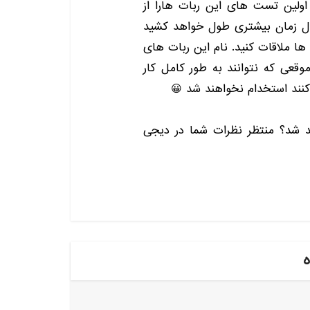
لین تست های این ربات هارا از
ال زمان بیشتری طول خواهد کشید
 ها ملاقات کنید
.
نام این ربات های
وقعی که نتوانند به طور کامل کار
 کنند استخدام نخواهند شد
😀
ند شد؟ منتظر نظرات شما در
دیجی
ه