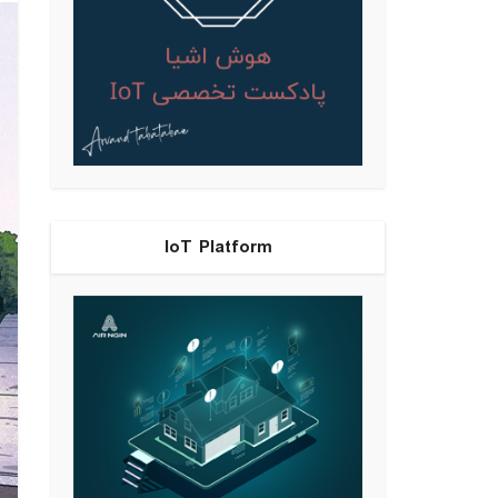
IoT Platform