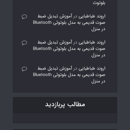
بلوتوث
اروند طباطبایی
در
آموزش تبدیل ضبط
صوت قدیمی به مدل بلوتوثی Bluetooth
در منزل
اروند طباطبایی
در
آموزش تبدیل ضبط
صوت قدیمی به مدل بلوتوثی Bluetooth
در منزل
اروند طباطبایی
در
آموزش تبدیل ضبط
صوت قدیمی به مدل بلوتوثی Bluetooth
در منزل
مطالب پربازدید