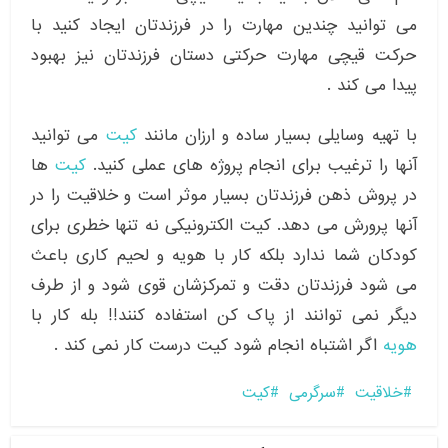
می توانید چندین مهارت را در فرزندتان ایجاد کنید با
حرکت قیچی مهارت حرکتی دستان فرزندتان نیز بهبود
پیدا می کند .
با تهیه وسایلی بسیار ساده و ارزان مانند
کیت
می توانید
آنها را ترغیب برای انجام پروژه های عملی کنید.
کیت
ها
در پروش ذهن فرزندتان بسیار موثر است و خلاقیت را در
آنها پرورش می دهد. کیت الکترونیکی نه تنها خطری برای
کودکان شما ندارد بلکه کار با هویه و لحیم کاری باعث
می شود فرزندتان دقت و تمرکزشان قوی شود و از طرف
دیگر نمی توانند از پاک کن استفاده کنند!! بله کار با
هویه
اگر اشتباه انجام شود کیت درست کار نمی کند .
خلاقیت
سرگرمی
کیت