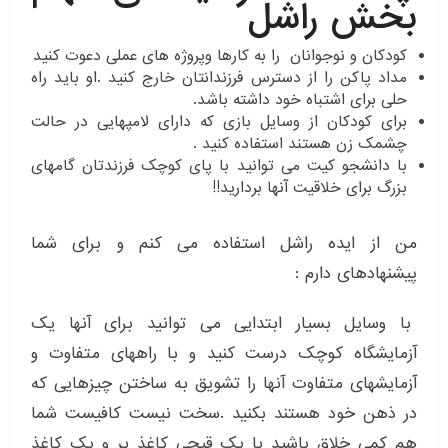
بخش راشل
کودکان و نوجوانان را به کارها وپروژه های عملی دعوت کنید
مداد پاکن را از دسترس فرزندانتان خارج کنید .او باید راه
حلی برای اشتباه خود داشته باشد.
برای کودکان از وسایل بازی که دارای لامپهایی در حالت
چشمک زن هستند استفاده کنید .
با دانشجو کیت می توانید با پای کوچک فرزندتان گامهای
بزرگ برای خلاقیت آنها بردارید!!
من از ایده راشل استفاده می کنم و برای شما
پیشنهادهای دارم :
با وسایل بسیار ابتدایی می توانید برای آنها یک
آزمایشگاه کوچک درست کنید و با راههای متفاوت و
آزمایشهای متفاوت آنها را تشویق به ساختن چیزهایی که
در ذهن خود هستند بکنید .سخت نیست کافیست شما
هم کمی خلاق باشید با یک قیچی کاغذ بر و یک کاغذ