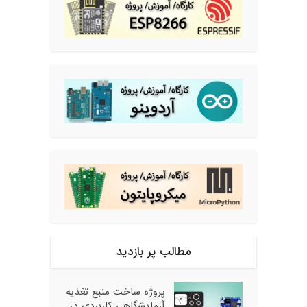
مطالب پر بازدید
پروژه ساخت منبع تغذیه
آزمایشگاهی کاربردی در