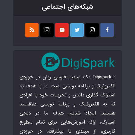
شبکه‌های اجتماعی
Digispark.ir یک سایت فارسی زبان در حوزه‌ی
الکترونیک و برنامه نویسی است. ما با هدف به
اشتراک گذاری دانش و تجربیات خود با افرادی
که به الکترونیک و برنامه نویسی علاقه‌مند
هستند، ایجاد شدیم. هدف ما در دیجی
اسپارک، ارائه آموزش‌هایی برای تمام سطوح
کاربری، از مبتدی تا پیشرفته، در حوزه‌ی