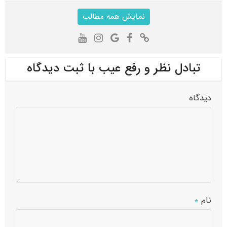
نمایش همه مطالب
تبادل نظر و رفع عیب با ثبت دیدگاه
دیدگاه
نام
*