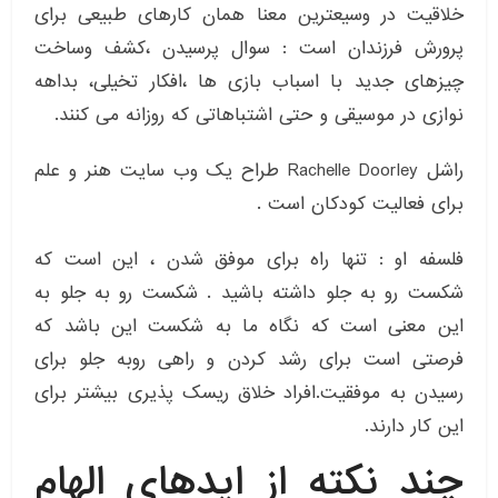
خلاقیت در وسیعترین معنا همان کارهای طبیعی برای
پرورش فرزندان است : سوال پرسیدن ،کشف وساخت
چیزهای جدید با اسباب بازی ها ،افکار تخیلی، بداهه
نوازی در موسیقی و حتی اشتباهاتی که روزانه می کنند.
راشل Rachelle Doorley طراح یک وب سایت هنر و علم
برای فعالیت کودکان است .
فلسفه او : تنها راه برای موفق شدن ، این است که
شکست رو به جلو داشته باشید . شکست رو به جلو به
این معنی است که نگاه ما به شکست این باشد که
فرصتی است برای رشد کردن و راهی روبه جلو برای
رسیدن به موفقیت.افراد خلاق ریسک پذیری بیشتر برای
این کار دارند.
چند نکته از ایدهای الهام