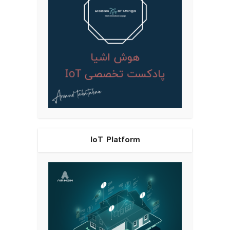
IoT Platform