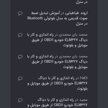
در منزل
اروند طباطبایی
در
آموزش تبدیل ضبط
صوت قدیمی به مدل بلوتوثی Bluetooth
در منزل
محمد بای محمدی
در
راه اندازی و کار با
دیاگ ELM327 خودرو OBDII از طریق
موبایل و بلوتوث
محمد بای محمدی
در
راه اندازی و کار با
دیاگ ELM327 خودرو OBDII از طریق
موبایل و بلوتوث
HaDi
در
راه اندازی و کار با دیاگ
ELM327 خودرو OBDII از طریق موبایل و
بلوتوث
مجید
در
راه اندازی و کار با دیاگ
ELM327 خودرو OBDII از طریق موبایل و