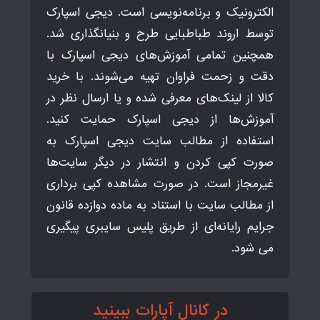
الکترونیک و برنامه‌نویسی است. دیجی اسپارک
توسط اروند طباطبایی طرح و بنیانگذاری شد.
همچنین تمامی آموزش‌های دیجی اسپارک با
دقت و زحمت فراوان تهیه می‌شوند. با خرید
کالا از لینک‌های معرفی شده و یا ارسال نظر در
آموزش‌ها از دیجی اسپارک حمایت کنید.
استفاده از مطالب سایت دیجی اسپارک به
صورت کپی کردن و انتشار در دیگر سایت‌ها
غیرمجاز است. در صورت مشاهده کپی برداری
از مطالب سایت با استناد به ماده دوازده قانون
جرایم رایانه‌ای از طریق پلیس سایبری پیگیری
می شود.
در کانال آپارات ببینید