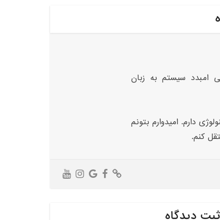
ه
ی امبدد سیستم به زبان
لوژی دارم. امیدوارم بتونم
تقل کنم.
ثبت دیدگاه