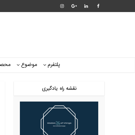
پلتفرم
موضوع
محصو
نقشه راه یادگیری