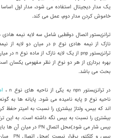
یک مدار دیجیتال استفاده می شود، مدار اول اساسا
خاموش کردن مدار دوم، عمل می کند.
بحث می باشد.
در ترانزیستور npn به یکی از ناحیه های نوع n ،
ام
اند که بیس، ولتاژ بیشتری را نسبت به امیتر حفظ کر
بیشتری را نسبت به بیس نگه داشته است. به این ترتی
بیس شار می شود)محل اتصال N
بیس و کلکتو