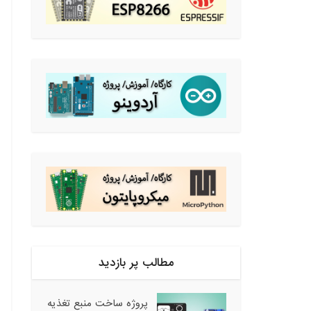
مطالب پر بازدید
پروژه ساخت منبع تغذیه