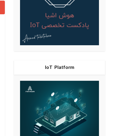
IoT Platform