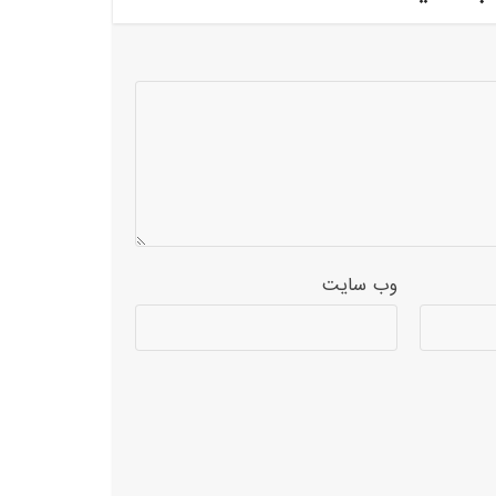
وب‌ سایت