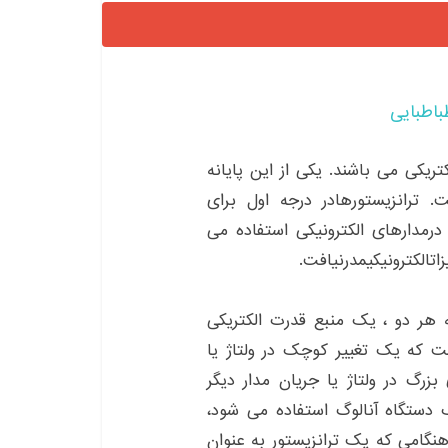
باطبایی
ریکی می باشند. یکی از این پایانه
. ترانزیستورهادر درجه اول برای
 درمدارهای الکترونیکی استفاده می
اتالکترونیکیمدرنیافت.
ه هر دو ، یک منبع قدرت الکتریکی
ست که یک تغییر کوچک در ولتاژ یا
زرگ در ولتاژ یا جریان مدار دیگر
 دستگاه آنالوگ استفاده می شود،
هنگامی که یک ترانزیستور به عنوان