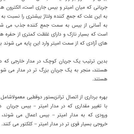
جریانی که میان امیتر و بیس جاری است، الکترون های
به این علت که جمع کننده ولتاژ بیشتری را نسبت به
به آسانی از بیس به سمت جمع کننده جذب می شو
است که بسیار نازک و دارای غلظت کمتری از حفره ها 
های آزادی که از سمت امیتر وارد این پایه می شوند ب
بدین ترتیب یک جریان کوچک در مدار خارجی که در 
هستند، منجر به یک جریان بزرگ تر در مدار می شود ک
هستند.
بهره برداری از اتصال ترانزیستور دوقطبی معمولاشامل ک
با تغییر مقداری که در مدار امیتر – بیس جریان 
ورودی که به مدار امیتر – بیس اعمال می شوند، 
خروجی بسیار قوی تر در مدار امیتر – کلکتور می کنند.