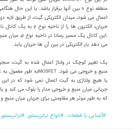
منطقه نوع n بین آنها برقرار باشد. با این حال
اعمال می شود، میدان الکتریکی گیت، از طریق لایه د
جریان، الکترون ها را از ناح
.این کانال یک مسیر 
می دهد بار الکتریکی در بین آن ها جریان یابد.
یک تغییر کوچک در ولتاژ اعمال شده به گیت، منجر 
منبع و خروجی می شود. OSFET
یا هیچ ولتاژی به گیت اعمال نمی شود که در این 
جریانی میان منبع و خروجی مدار را بلوک می کند و ی
که به طور موثر هر مقاومتی برای جریان میان منبع و خ
آشنایی با قطعات
انواع ترانزیستور
ترانزیستور