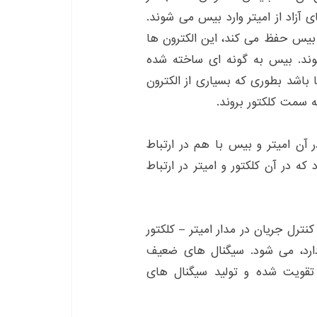
 آزاد از امیتر وارد بیس می شوند.
 بیس حفظ می کند، این الکترون ها
ند. بیس به گونه ای ساخته شده
باشد بطوری که بسیاری از الکترون
ه سمت کلکتور بروند.
آن امیتر و بیس با هم در ارتباط
ه در آن کلکتور و امیتر در ارتباط
نترل جریان در مدار امیتر – کلکتور
دارد، می شود. سیگنال های ضعیف
تقویت شده و تولید سیگنال های