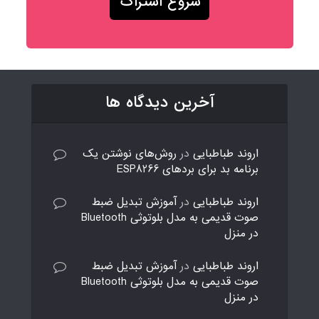
آخرین دیدگاه ها
اروند طباطبایی
در
روش‌های نوشتن یک
برنامه بد برای بردهای ESP8266
اروند طباطبایی
در
آموزش تبدیل ضبط
صوت قدیمی به مدل بلوتوثی Bluetooth
در منزل
اروند طباطبایی
در
آموزش تبدیل ضبط
صوت قدیمی به مدل بلوتوثی Bluetooth
در منزل