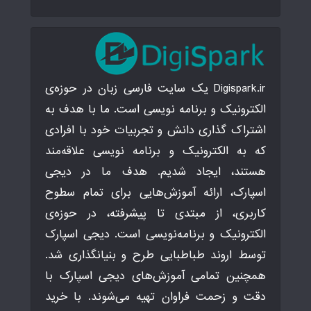
Digispark.ir یک سایت فارسی زبان در حوزه‌ی
الکترونیک و برنامه نویسی است. ما با هدف به
اشتراک گذاری دانش و تجربیات خود با افرادی
که به الکترونیک و برنامه نویسی علاقه‌مند
هستند، ایجاد شدیم. هدف ما در دیجی
اسپارک، ارائه آموزش‌هایی برای تمام سطوح
کاربری، از مبتدی تا پیشرفته، در حوزه‌ی
الکترونیک و برنامه‌نویسی است. دیجی اسپارک
توسط اروند طباطبایی طرح و بنیانگذاری شد.
همچنین تمامی آموزش‌های دیجی اسپارک با
دقت و زحمت فراوان تهیه می‌شوند. با خرید