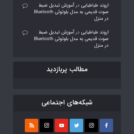
اروند طباطبایی
در
آموزش تبدیل ضبط
صوت قدیمی به مدل بلوتوثی Bluetooth
در منزل
اروند طباطبایی
در
آموزش تبدیل ضبط
صوت قدیمی به مدل بلوتوثی Bluetooth
در منزل
مطالب پربازدید
شبکه‌های اجتماعی