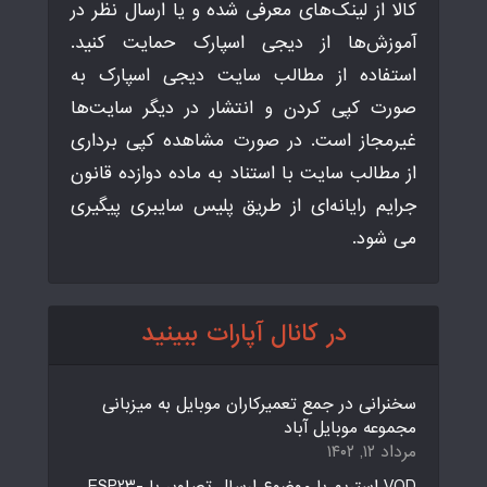
کالا از لینک‌های معرفی شده و یا ارسال نظر در
آموزش‌ها از دیجی اسپارک حمایت کنید.
استفاده از مطالب سایت دیجی اسپارک به
صورت کپی کردن و انتشار در دیگر سایت‌ها
غیرمجاز است. در صورت مشاهده کپی برداری
از مطالب سایت با استناد به ماده دوازده قانون
جرایم رایانه‌ای از طریق پلیس سایبری پیگیری
می شود.
در کانال آپارات ببینید
سخنرانی در جمع تعمیرکاران موبایل به میزبانی
مجموعه موبایل آباد
مرداد ۱۲, ۱۴۰۲
VOD استریم با موضوع ارسال تصاویر با ESP23-