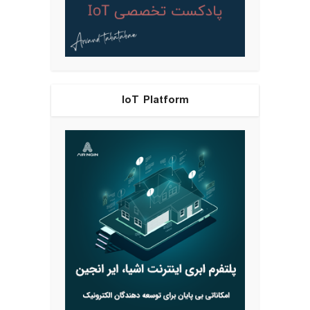
IoT Platform