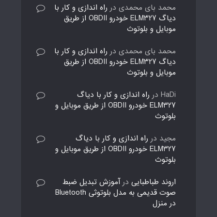
محمد بای محمدی
در
راه اندازی و کار با
دیاگ ELM327 خودرو OBDII از طریق
موبایل و بلوتوث
محمد بای محمدی
در
راه اندازی و کار با
دیاگ ELM327 خودرو OBDII از طریق
موبایل و بلوتوث
HaDi
در
راه اندازی و کار با دیاگ
ELM327 خودرو OBDII از طریق موبایل و
بلوتوث
مجید
در
راه اندازی و کار با دیاگ
ELM327 خودرو OBDII از طریق موبایل و
بلوتوث
اروند طباطبایی
در
آموزش تبدیل ضبط
صوت قدیمی به مدل بلوتوثی Bluetooth
در منزل