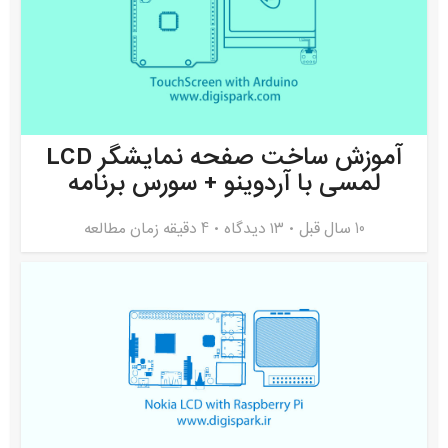
آموزش ساخت صفحه نمایشگر LCD
لمسی با آردوینو + سورس برنامه
10 سال قبل
۱۳ دیدگاه
4 دقیقه زمان مطالعه