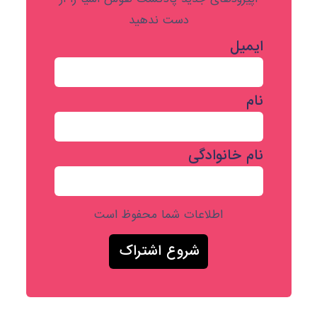
دست ندهید
ایمیل
نام
نام خانوادگی
اطلاعات شما محفوظ است