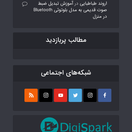
اروند طباطبایی
در
آموزش تبدیل ضبط
صوت قدیمی به مدل بلوتوثی Bluetooth
در منزل
مطالب پربازدید
شبکه‌های اجتماعی