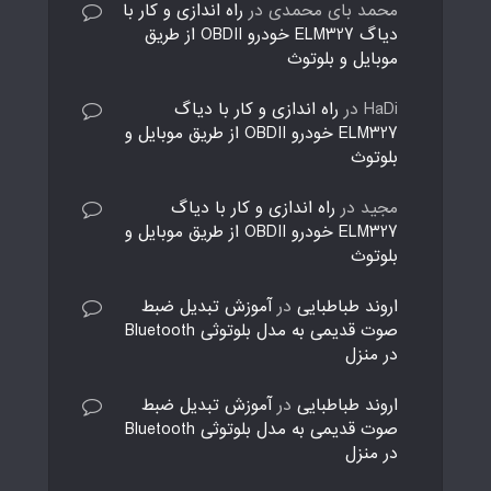
محمد بای محمدی
در
راه اندازی و کار با
دیاگ ELM327 خودرو OBDII از طریق
موبایل و بلوتوث
HaDi
در
راه اندازی و کار با دیاگ
ELM327 خودرو OBDII از طریق موبایل و
بلوتوث
مجید
در
راه اندازی و کار با دیاگ
ELM327 خودرو OBDII از طریق موبایل و
بلوتوث
اروند طباطبایی
در
آموزش تبدیل ضبط
صوت قدیمی به مدل بلوتوثی Bluetooth
در منزل
اروند طباطبایی
در
آموزش تبدیل ضبط
صوت قدیمی به مدل بلوتوثی Bluetooth
در منزل