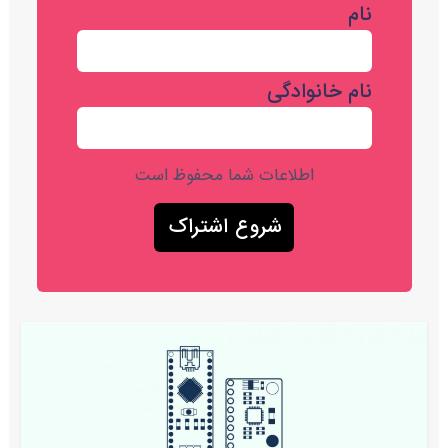
نام
نام خانوادگی
اطلاعات شما محفوظ است