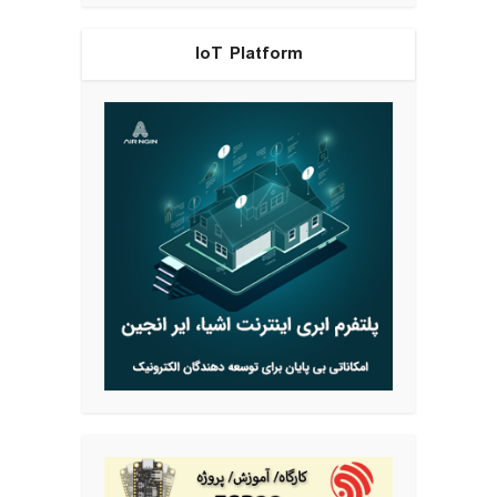
IoT Platform