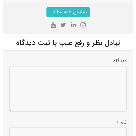
نمایش همه مطالب
تبادل نظر و رفع عیب با ثبت دیدگاه
دیدگاه
نام
*