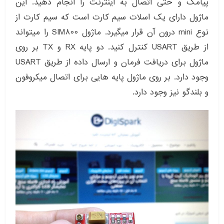
پیامک و حتی اتصال به اینترنت را انجام دهید. این
ماژول دارای یک اسلات سیم کارت است که سیم کارت از
نوع mini درون آن قرار میگیرد. ماژول SIM800 را میتواند
از طریق USART کنترل کنید. دو پایه RX و TX بر روی
ماژول برای دریافت فرمان و ارسال داده از طریق USART
وجود دارد. بر روی ماژول پایه هایی برای اتصال میکروفون
و بلندگو نیز وجود دارد.