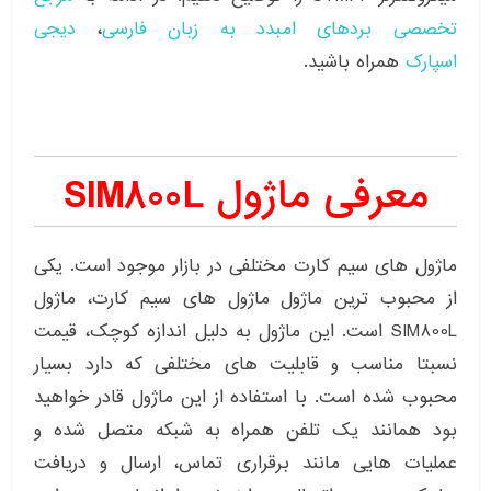
تخصصی بردهای امبدد به زبان فارسی
،
دیجی
اسپارک
همراه باشید.
معرفی ماژول SIM800L
ماژول های سیم کارت مختلفی در بازار موجود است. یکی
از محبوب ترین ماژول ماژول های سیم کارت، ماژول
SIM800L است. این ماژول به دلیل اندازه کوچک، قیمت
نسبتا مناسب و قابلیت های مختلفی که دارد بسیار
محبوب شده است. با استفاده از این ماژول قادر خواهید
بود همانند یک تلفن همراه به شبکه متصل شده و
عملیات هایی مانند برقراری تماس، ارسال و دریافت