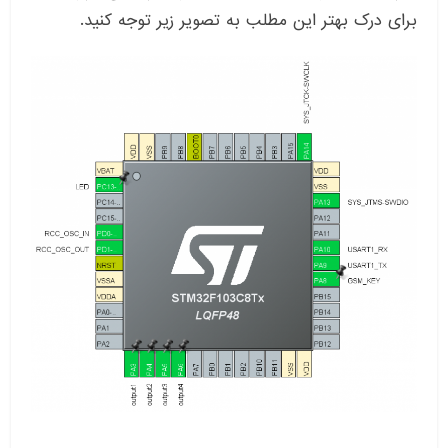
برای درک بهتر این مطلب به تصویر زیر توجه کنید.