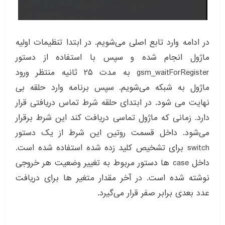
در ادامه وارد تابع اصلی می‌شویم. در ابتدا تنظیمات اولیه
ماژول انجام شده و سپس با استفاده از دستور
gsm_waitForRegister به مدت ۲۵ ثانیه منتظر ورود
ماژول به شبکه می‌شویم. سپس برنامه وارد حلقه بی
نهایت می شود. در ابتدای حلقه شرط تماس دریافتی قرار
دارد. زمانی که ماژول تماسی دریافت کند این شرط برقرار
می‌شود. داخل قسمت روتین این شرط از یک دستور
switch برای تشخیص کلید زده شده استفاده شده است.
داخل case ها دستور مربوط به تغییر وضعیت هر خروجی
نوشته شده است. در آخر مقدار متغیر ها برای دریافت
عدد بعدی برابر صفر قرار می‌گیرد.