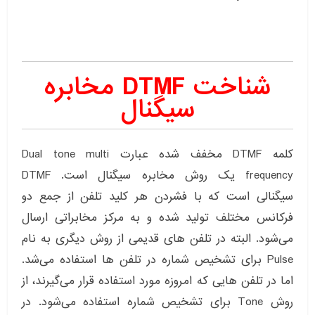
شناخت DTMF مخابره
سیگنال
کلمه DTMF مخفف شده عبارت Dual tone multi
frequency یک روش مخابره سیگنال است. DTMF
سیگنالی است که با فشردن هر کلید تلفن از جمع دو
فرکانس مختلف تولید شده و به مرکز مخابراتی ارسال
می‌شود. البته در تلفن های قدیمی از روش دیگری به نام
Pulse برای تشخیص شماره در تلفن ها استفاده می‌شد.
اما در تلفن هایی که امروزه مورد استفاده قرار می‌گیرند، از
روش Tone برای تشخیص شماره استفاده می‌شود. در