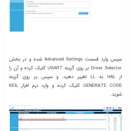
سپس وارد قسمت Advanced Settings شده و در بخش
Driver Selector بر روی گزینه USART کلیک کرده و آن را
از HAL به LL تغییر دهید. و سپس بر روی گزینه
GENERATE CODE کلیک کرده و وارد نرم افزار KEIL
شوید.