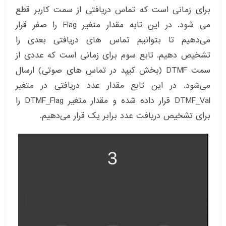
برای زمانی است که تماس دریافتی از سمت کاربر قطع
می شود. در این تابه مقدار متغیر Flag را صفر قرار
می‌دهیم تا بتوانیم تماس های دریافتی بعدی را
تشخیص دهیم. تابع سوم برای زمانی است که عددی از
سمت DTMF (بخش کیپد در تماس های صوتی) ارسال
می‌شود. در این تابع مقدار عدد دریافتی در متغیر
DTMF_Val قرار داده شده و مقدار متغیر DTMF_Flag را
برای تشخیص دریافت عدد برابر یک قرار می‌دهیم.