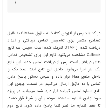
}
در کد بالا پس از افزودن کتابخانه ماژول SIM800 به فایل
تعدادی متغیر برای تشخیص تماس دریافتی و اعداد
دریافت شده از DTMF تعریف شده است. سپس سه تابع
Callback مشاهده می‌کنید. تابع اول برای تشخیص تماس
های دریافتی است. پس از دریافت تماس جدید این تابع
یک بار اجرا می‌شود. داخل این تابع ابتدا عدد یک را
داخل متغیر Flag قرار داده و سپس دستور پاسخ دادن
تماس را به ماژول ارسال می‌کنیم. در قسمت ورودی این
تابع شماره تماس گیرنده قرار دارد. شما میتوانید در پروژه
خود از این شماره استفاده نموده و آن را شرط قرار دهید،
تا فقط شماره مد نظر شما پاسخ داده شود. تابع دوم