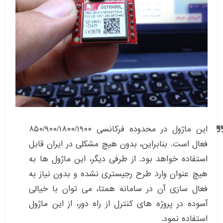
این ماژول در محدوده فرکانسی ۸۵۰/۹۰۰/۱۸۰۰/۱۹۰۰
فعال است. بنابراین، بدون هیچ مشکلی در ایران قابل
استفاده خواهد بود. از طرفی دیگر، این ماژول ها به
هیچ عنوان وارد طرح رجیستری نشده و بدون نیاز به
فعال سازی آن در سامانه همتا، می توان با خیالی
آسوده در پروژه های کنترل از راه دور، از این ماژول
استفاده نمود.