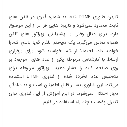
کاربرد فناوری DTMF فقط به شماره گیری در تلفن های
ثابت محدود نمی‌شود و کاربرد هایی فرا تر از این موضوع
دارد. برای مثال وقتی با پشتیابنی اوپراتور های تلفن
همراه تماس می‌گیرد. یک سیستم تلفن گویا پاسخ شمارا
خواهد داد. احتمالا از شما خواسته شود برای برقراری
ارتباط با کارشناس مربوطه یکی از عدد های موجود بر
روی صفحه کلید را فشار دهید. اوپراتور مربوطه برای
تشخیص عدد فشرده شده از فناوری DTMF استفاده
می‌کند. این فناوری بسیار قابل اطمینان است و به سادگی
دچار اختلال نمی‌شود. در این آموزش از این فناوری برای
کنترل وضعیت چند رله استفاده می‌کنیم.