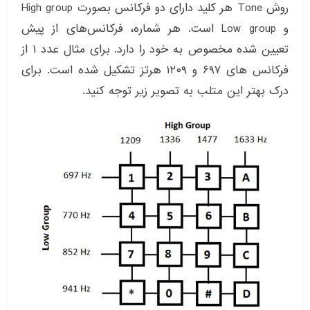
روش Tone هر کلید دارای دو فرکانس بصورت High group
و Low group است. هر شماره‌، فرکانس‌های از پیش
تعیین شده مخصوص به خود را دارد. برای مثال عدد ۱ از
فرکانس های ۶۹۷ و ۱۲۰۹ هرتز تشکیل شده است. برای
درک بهتر این متلب به تصویر زیر توجه کنید.