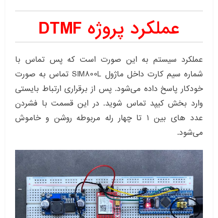
عملکرد پروژه DTMF
عملکرد سیستم به این صورت است که پس تماس با
شماره سیم کارت داخل ماژول SIM800L تماس به صورت
خودکار پاسخ داده می‌شود. پس از برقراری ارتباط بایستی
وارد بخش کیپد تماس شوید. در این قسمت با فشردن
عدد های بین ۱ تا چهار رله مربوطه روشن و خاموش
می‌شود.