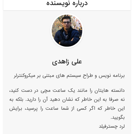
درباره نویسنده
علی زاهدی
برنامه نویس و طراح سیستم های مبتنی بر میکروکنترلر
دانسته هایتان را مانند یک ساعت مچی در دست کنید،
نه صرفا به این خاطر که نشان دهید آن را دارید. بلکه به
این خاطر که اگر کسی از شما ساعت را پرسید، برایش
بگویید.
لرد چسترفیلد