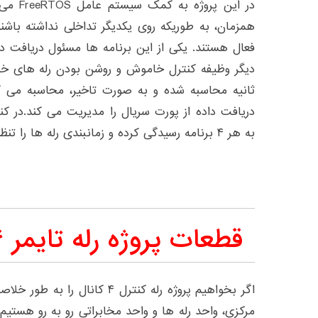
در این پ
فعال هستند. یکی از این برنامه ها مسئول دریافت دا
دیگر وظیفه کنترل خاموش و روشن بودن رله های خود 
ثانیه محاسبه شده و به صورت تاخیر، محاسبه می گر
دریافت داده از پورت سریال را مدیریت می کند.در کن
به هر ۴ برنامه رسیدگی کرده و زمانبندی رله ها را تنظیم نماید.
قطعات پروژه رله تایمر ۴ کانال بلوتوثی
مرکزی، واحد رله ها و واحد مخابراتی رو به رو هستیم