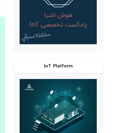
IoT Platform