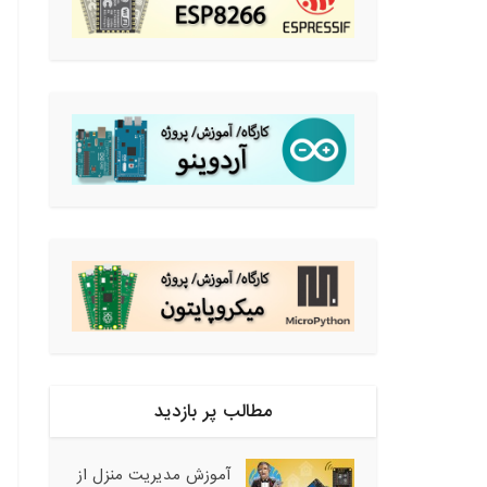
مطالب پر بازدید
آموزش مدیریت منزل از