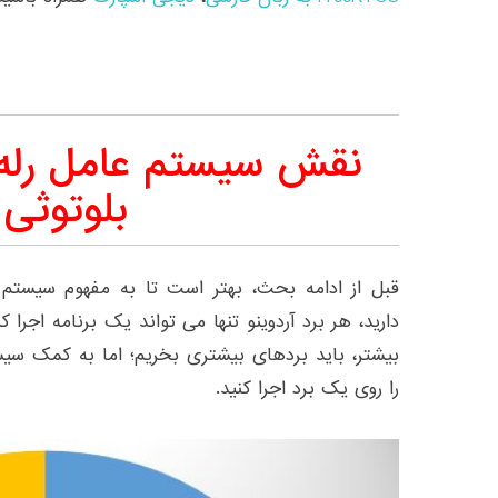
بلوتوثی
قبل از ادامه بحث، بهتر است تا به مفهوم سیستم ع
دارید، هر برد آردوینو تنها می تواند یک برنامه اجرا 
بیشتر، باید بردهای بیشتری بخریم؛ اما به کمک سیس
را روی یک برد اجرا کنید.