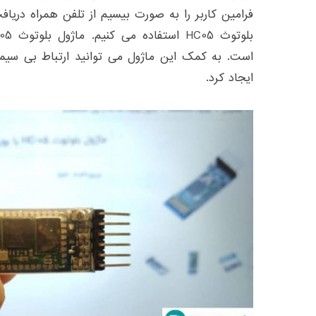
فرامین کاربر را به صورت بیسیم از تلفن همراه دریافت
است. به کمک این ماژول می توانید ارتباط بی سیمی 
ایجاد کرد.