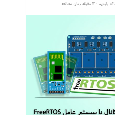
8 بازدید
12 دقیقه زمان مطالعه