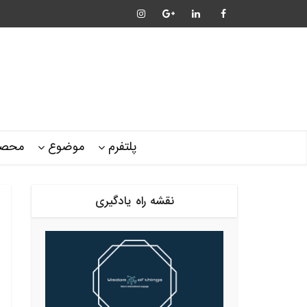
پلتفرم
موضوع
محصو
نقشه راه یادگیری