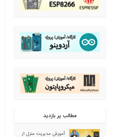
مطالب پر بازدید
آموزش مدیریت منزل از