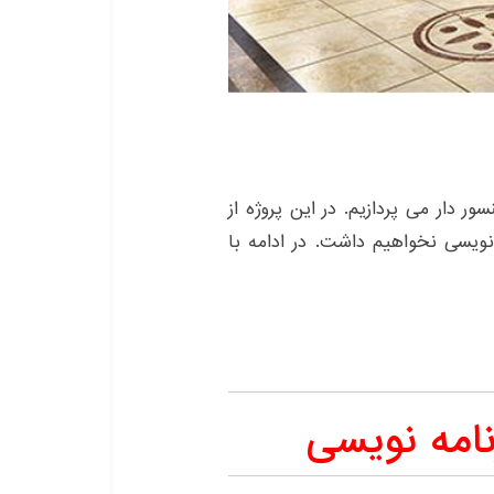
 دار می پردازیم. در این پروژه از
 نویسی نخواهیم داشت. در ادامه با