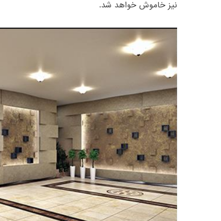
نیز خاموش خواهد شد.