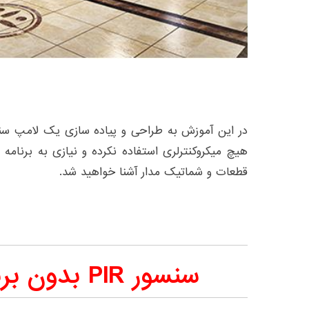
در این آموزش به طراحی و پیاده سازی یک لامپ سنسور
هیچ میکروکنترلری استفاده نکرده و نیازی به برنامه
قطعات و شماتیک مدار آشنا خواهید شد.
سنسور PIR بدون برنامه نویسی