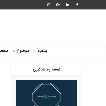
پلتفرم
موضوع
محصو
نقشه راه یادگیری