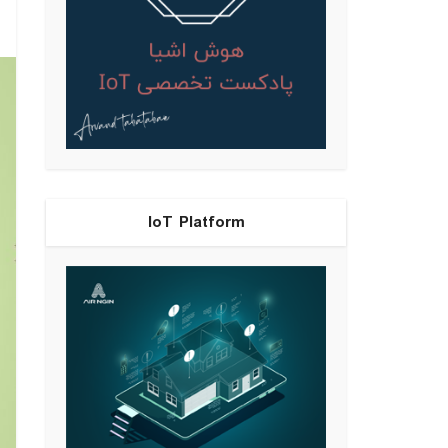
IoT Platform