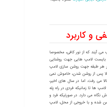
ی و کاربرد
می آیند که از نور کافی، مخصوصا
 بایست لامپ هایی جهت روشنایی
در هر طبقه جهت روشن سازی لامپ
مولا پس از روشن شدن، خاموش نمی
ا می رفت. اما در سال های اخیر،
مپ ها تا زمانیکه فردی در راه پله
نگاه می دارد. در صورتیکه فرد و
روشن شده و با خروجی از محل، لامپ