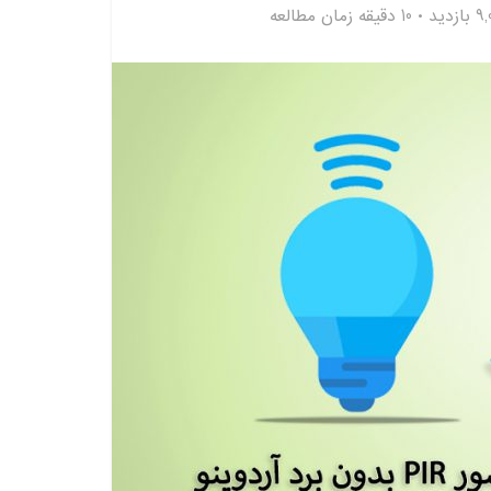
زدید
10 دقیقه زمان مطالعه