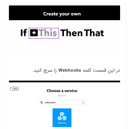
در این قسمت کلمه
Webhooks
را سرچ کنید.