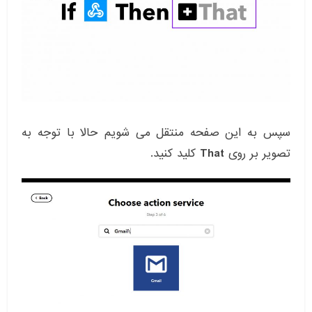
سپس به این صفحه منتقل می شویم حالا با توجه به
تصویر بر روی
That
کلید کنید.