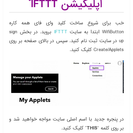
اپلیکیشن IFTTT
خب برای شروع ساخت کلید وای فای همه کاره
WifiButton ابتدا به سایت
IFTTT
بروید. در بخش sign
up در سایت ثبت نام کنید. سپس در بالای صفحه بر روی
Create/Applets کلیک کنید.
در پنجره جدید با اسم اصلی سایت مواجه خواهید شد و
بر روی کلمه “
THIS
” کلیک کنید.