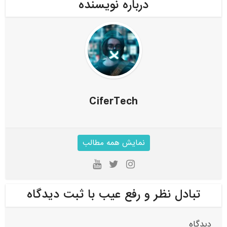
درباره نویسنده
CiferTech
نمایش همه مطالب
تبادل نظر و رفع عیب با ثبت دیدگاه
دیدگاه