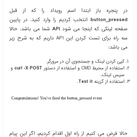
در پنجره باز ابتدا اسم رویداد را که از قبل
button_pressed
انتخب کردیم را وارد کنید. در پایین
صفحه لینکی که اینجا می شود
API
شما می باشد. حالا
سه راه برای تست کردن این API داریم که به شرح زیر
می باشد:
کپی کردن لینک و جستجوی آن در مرورگر.
استفاده از محیط CMD و استفاده از دستور
curl -X POST
و
سپس لینک.
استفاده از گزینه
Test it
.
حالا فرض می کنیم از راه اول اقدام کردیم، اگر این پیام