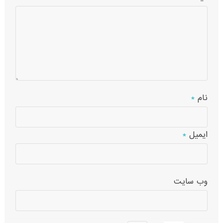
نام
*
ایمیل
*
وب‌ سایت