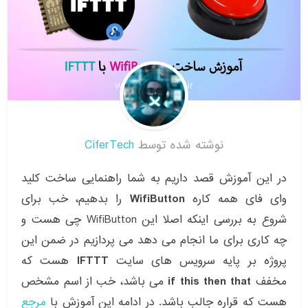
نوشته شده توسط
CiferTech
در این آموزش قصد داریم به شما راهنمایی ساخت کلید
وای فای همه کاره
WifiButton
را بدهیم، خب برای
شروع به بررسی اینکه اصلا این WifiButton چی هست و
چه کاری برای ما انجام می دهد می پردازیم در ضمن این
پروژه بر پایه سرویس های سایت
IFTTT
هست که
مخفف
if this then that
می باشد، خب از اسم مشخص
هست که قراره جالب باشد. در ادامه این آموزش با
مرجع