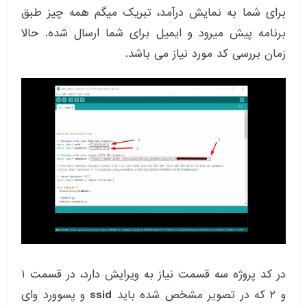
برای شما به نمایش درآمد، تبریک میگم همه چیز طبق
برنامه پیش میرود و ایمیل برای شما ارسال شده. حالا
زمان بررسی کد مورد نیاز می باشد.
در کد پروژه سه قسمت نیاز به ویرایش دارد، در قسمت ۱
و ۲ که در تصویر مشخص شده باید
ssid
و پسوورد وای