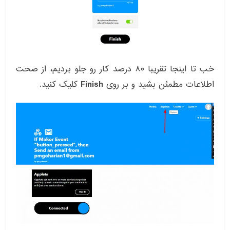
خب تا اینجا تقریبا ۸۰ درصد کار رو جلو بردیم، از صحت
اطلاعات مطمئن بشید و بر روی
Finish
کلیک کنید.