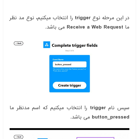
در این مرحله نوع
trigger
را انتخاب میکنیم، نوع مد نظر
ما
Receive a Web Request
می باشد.
سپس نام
trigger
را انتخاب میکنیم که اسم مدنظر ما
button_pressed
می باشد.