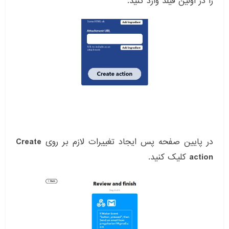
را در اولین فیلد وارد کنید.
در پایین صفحه پس ایجاد تغییرات لازم بر روی
Create
action
کلیک کنید.