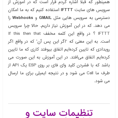
همینطور که قبلا اشاره کردم قرار است که در آموزش از
سرویس های سایت
IFTTT
استفاده کنیم که به ما امکان
دسترسی به سرویس هایی مثل
GMAIL
و
Webhooks
را
می دهد. که در این آموزش نیاز داریم. حالا چرا سرویس
IFTTT ؟ در واقع این کلمه مخفف If this then that
است. به این معنی که “اگر این پس آن” که در واقع اگر
رویدادی که تایین کرده‌ایم اتفاق بیوفتد کاری که ما تایین
کرده‌ایم اتفاق می‌افتد. در این آموزش به این صورت می
باشد که با فشردن کلید وای فای بر روی ESP یک API از
طرف ما Call می شود و در نتیجه ایمیلی برای ما ارسال
می شود.
تنظیمات سایت و