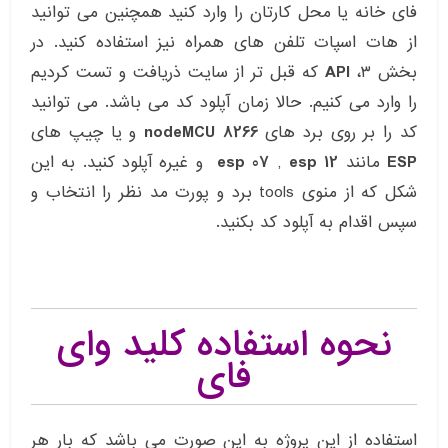
فای خانه یا محل کارتان را وارد کنید همچنین می توانید
از هات اسپات تلفن های همراه نیز استفاده کنید. در
بخش ۳،
API
که قبل تر از سایت ذریافت و تست کردیم
را وارد می کنیم. حالا زمان آپلود کد می باشد. می توانید
کد را بر روی برد های
8266
nodeMCU
و یا چیپ های
ESP
مانند
esp 12
,
esp 07
و غیره آپلود کنید. به این
شکل که از منوی tools برد و پورت مد نظر را انتخاب و
سپس اقدام به آپلود کد بکنید.
نحوه استفاده کلید وای
فای
استفاده از این پروژه به این صورت می باشد که بار هر