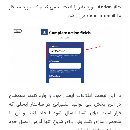
حالا
Action
مورد نظر را انتخاب می کنیم که مورد مدنظر
ما
send a email
می باشد.
در این لیست اطلاعات ایمیل خود را وارد کنید، همچنین
در این بخش می توانید تغییراتی در ساختار ایمیلی که
قرار است برای شما ارسال شود ایجاد کنید و آن را
شخصی سازی کنید ولی برای شروع تنها آدرس ایمیل خود