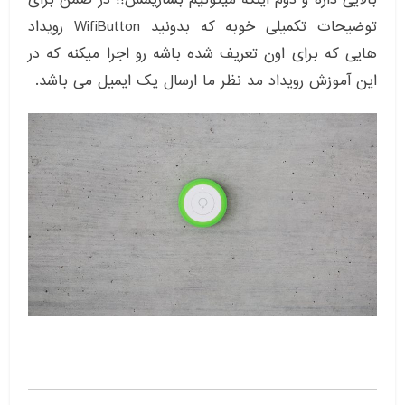
توضیحات تکمیلی خوبه که بدونید WifiButton رویداد
هایی که برای اون تعریف شده باشه رو اجرا میکنه که در
این آموزش رویداد مد نظر ما ارسال یک ایمیل می باشد.