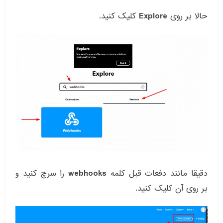
حالا بر روی
Explore
کلیک کنید.
دقیقا مانند دفعات قبل کلمه
webhooks
را سرچ کنید و
بر روی آن کلیک کنید.