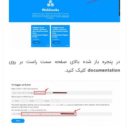
در پنجره باز شده بالای صفحه سمت راست بر روی
documentation
کلیک کنید.