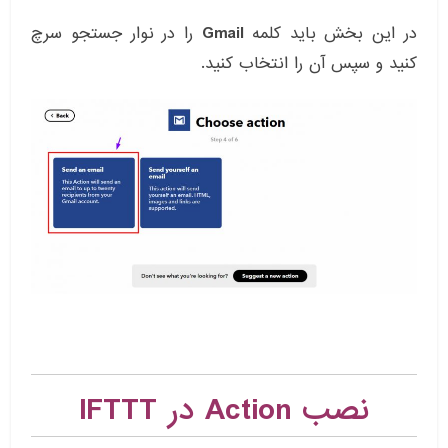
در این بخش باید کلمه
Gmail
را در نوار جستجو سرچ
کنید و سپس آن را انتخاب کنید.
نصب Action در IFTTT