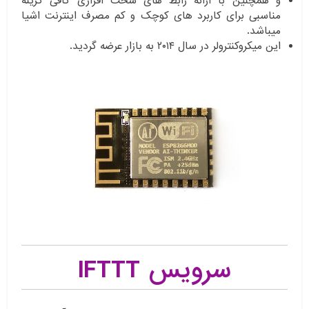
و همچنین با ارائه رابط های سخت افزاری کافی گزینه
مناسبی برای کاربرد های کوچک و کم مصرف اینترنت اشیا
میباشد.
این میکروکنترولر در سال ۲۰۱۴ به بازار عرضه گردید.
سرویس IFTTT