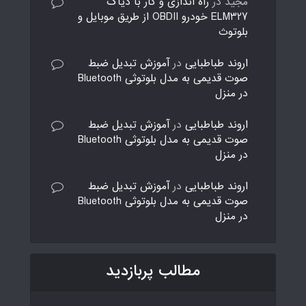
مجید
در
راه اندازی و کار با دیاگ
ELM327 خودرو OBDII از طریق موبایل و
بلوتوث
اروند طباطبایی
در
آموزش تبدیل ضبط
صوت قدیمی به مدل بلوتوثی Bluetooth
در منزل
اروند طباطبایی
در
آموزش تبدیل ضبط
صوت قدیمی به مدل بلوتوثی Bluetooth
در منزل
اروند طباطبایی
در
آموزش تبدیل ضبط
صوت قدیمی به مدل بلوتوثی Bluetooth
در منزل
مطالب پربازدید