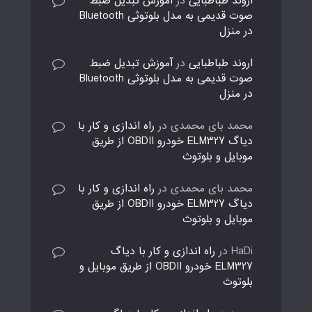
اروند طباطبایی
در
آموزش تبدیل ضبط
صوت قدیمی به مدل بلوتوثی Bluetooth
در منزل
اروند طباطبایی
در
آموزش تبدیل ضبط
صوت قدیمی به مدل بلوتوثی Bluetooth
در منزل
محمد بای محمدی
در
راه اندازی و کار با
دیاگ ELM327 خودرو OBDII از طریق
موبایل و بلوتوث
محمد بای محمدی
در
راه اندازی و کار با
دیاگ ELM327 خودرو OBDII از طریق
موبایل و بلوتوث
HaDi
در
راه اندازی و کار با دیاگ
ELM327 خودرو OBDII از طریق موبایل و
بلوتوث