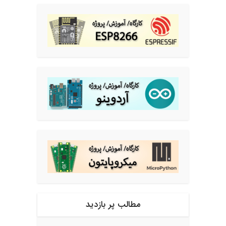
مطالب پر بازدید