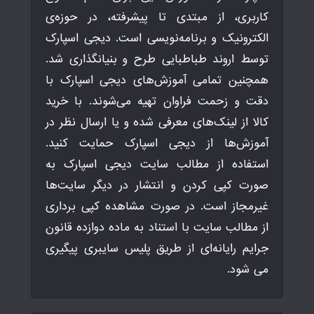
کاربری، از مبتدی تا پیشرفته، در حوزه‌ی
الکترونیک و برنامه‌نویسی است. دیجی اسپارک
توسط اروند طباطبایی طرح و بنیانگذاری شد.
همچنین تمامی آموزش‌های دیجی اسپارک با
دقت و زحمت فراوان تهیه می‌شوند. با خرید
کالا از لینک‌های معرفی شده و یا ارسال نظر در
آموزش‌ها از دیجی اسپارک حمایت کنید.
استفاده از مطالب سایت دیجی اسپارک به
صورت کپی کردن و انتشار در دیگر سایت‌ها
غیرمجاز است. در صورت مشاهده کپی برداری
از مطالب سایت با استناد به ماده دوازده قانون
جرایم رایانه‌ای از طریق پلیس سایبری پیگیری
می شود.