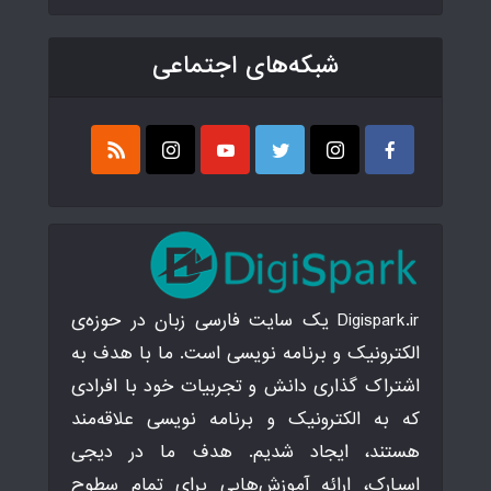
شبکه‌های اجتماعی
Digispark.ir یک سایت فارسی زبان در حوزه‌ی
الکترونیک و برنامه نویسی است. ما با هدف به
اشتراک گذاری دانش و تجربیات خود با افرادی
که به الکترونیک و برنامه نویسی علاقه‌مند
هستند، ایجاد شدیم. هدف ما در دیجی
اسپارک، ارائه آموزش‌هایی برای تمام سطوح