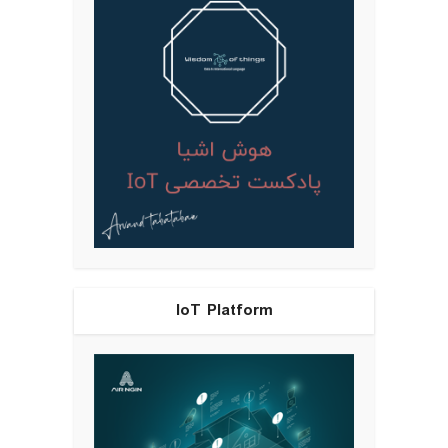
IoT Platform