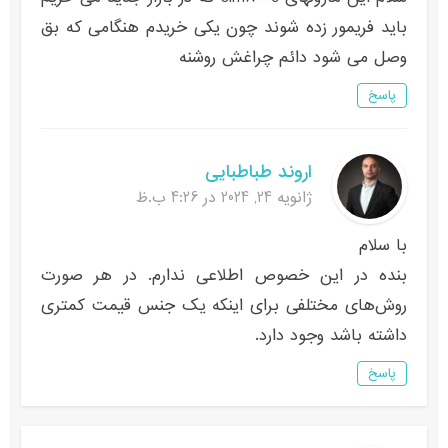
باید فریمور زده شوند چون یکی خریدم هنگامی که بق
وصل می شود دائم چراغش روشنه
پاسخ
اروند طباطبایی
ژانویه 24, 2024 در 4:26 ب.ظ
با سلام
بنده در این خصوص اطلاعی ندارم. در هر صورت
روش‌های مختلفی برای اینکه یک جنس قیمت کمتری
داشته باشد وجود دارد.
پاسخ