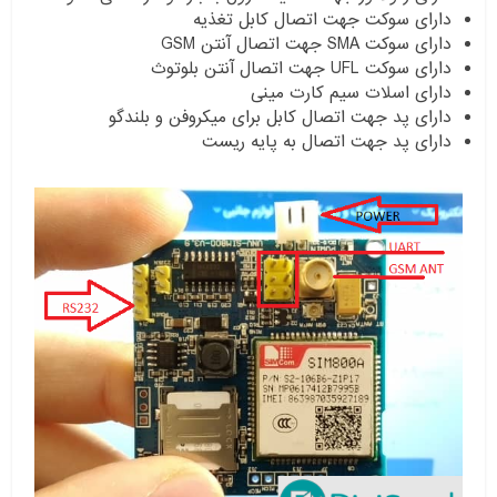
دارای سوکت جهت اتصال کابل تغذیه
دارای سوکت SMA جهت اتصال آنتن GSM
دارای سوکت UFL جهت اتصال آنتن بلوتوث
دارای اسلات سیم کارت مینی
دارای پد جهت اتصال کابل برای میکروفن و بلندگو
دارای پد جهت اتصال به پایه ریست