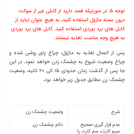
توجه ۵: در صورتیکه قصد دارید از کابلی غیر از سوکت
درون بسته ماژول استفاده کنید، به هیچ عنوان نباید از
کابل های برد بوردی استفاده کنید. کابل های برد بوردی
به هیچ وجه مناسب تغذیه نیستند.
پس از اتصال تغذیه به ماژول، چراغ پاور روشن شده و
چراغ وضعیت شروع به چشمک زدن خواهد نمود. در این
جا پس از گذشت زمان حدودی ۱۵ الی ۲۰ ثانیه، وضعیت
چشمک زن مطابق جدول زیر خواهد بود.
شرح
وضعیت چشمک زن
عدم قرار گیری صحیح
دائم چشمک زن
سیم کارت، سم کارت را