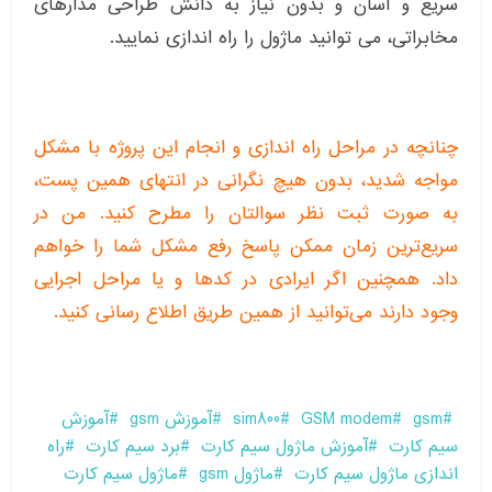
سریع و اسان و بدون نیاز به دانش طراحی مدارهای
مخابراتی، می توانید ماژول را راه اندازی نمایید.
چنانچه در مراحل راه اندازی و انجام این پروژه با مشکل
مواجه شدید، بدون هیچ نگرانی در انتهای همین پست،
به صورت ثبت نظر سوالتان را مطرح کنید. من در
سریع‌ترین زمان ممکن پاسخ رفع مشکل شما را خواهم
داد. همچنین اگر ایرادی در کدها و یا مراحل اجرایی
وجود دارند می‌توانید از همین طریق اطلاع رسانی کنید.
gsm
GSM modem
sim800
آموزش gsm
آموزش
سیم کارت
آموزش ماژول سیم کارت
برد سیم کارت
راه
اندازی ماژول سیم کارت
ماژول gsm
ماژول سیم کارت