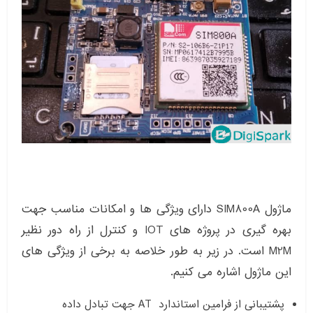
ماژول SIM800A دارای ویژگی ها و امکانات مناسب جهت
بهره گیری در پروژه های IOT و کنترل از راه دور نظیر
M2M است. در زیر به طور خلاصه به برخی از ویژگی های
این ماژول اشاره می کنیم.
پشتیبانی از فرامین استاندارد AT جهت تبادل داده