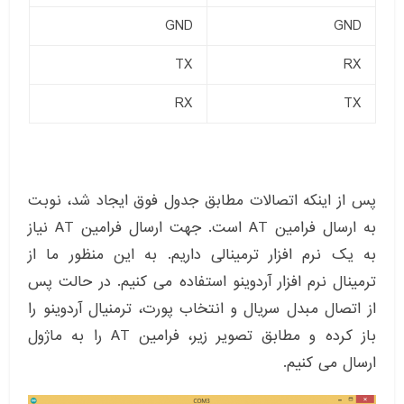
GND
GND
TX
RX
RX
TX
پس از اینکه اتصالات مطابق جدول فوق ایجاد شد، نوبت
به ارسال فرامین AT است. جهت ارسال فرامین AT نیاز
به یک نرم افزار ترمینالی داریم. به این منظور ما از
ترمینال نرم افزار آردوینو استفاده می کنیم. در حالت پس
از اتصال مبدل سریال و انتخاب پورت، ترمنیال آردوینو را
باز کرده و مطابق تصویر زیر، فرامین AT را به ماژول
ارسال می کنیم.