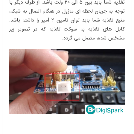
تغذیه شما باید بین ۵ الی ۲۰ ولت باشد. از طرف دیگر با
توجه به جریان لحظه ای ماژول در هنگام اتصال به شبکه،
منبع تغذیه شما باید توان تامین ۲ آمپر را داشته باشد.
کابل های تغذیه به سوکت تغذیه که در تصویر زیر
مشخص شده، متصل می گردد.