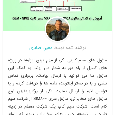
نوشته شده توسط
معین صابری
ماژول های سیم کارتی یکی از مهم ترین ابزارها در پروژه
های کنترل از راه دور به شمار می روند. به کمک این
ماژول ها می توانید با ارسال پیامک، برقراری تماس
تلفنی و یا در بستر اینترنت، داده ها را دریافت کرده و یا
فرامین لازم را ارسال نمایید. یکی از پرکاربردترین نوع
ماژول های مخابراتی، ماژول سری SIM800 از شرکت سیم
کام است. شرکت سیم کام، یک شرکت معظم در زمینه
طراحی و توسعه چیپ های مخابراتی بوده که انواع