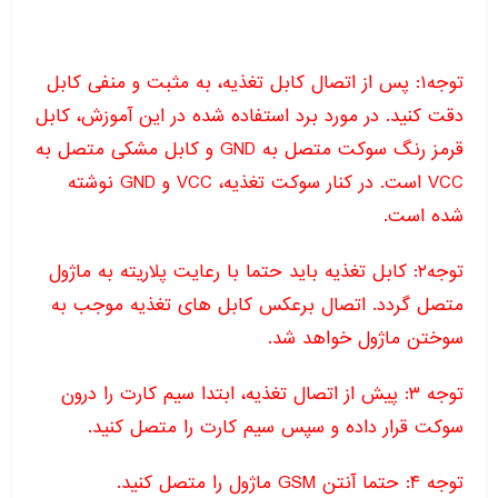
توجه۱: پس از اتصال کابل تغذیه، به مثبت و منفی کابل
دقت کنید. در مورد برد استفاده شده در این آموزش، کابل
قرمز رنگ سوکت متصل به GND و کابل مشکی متصل به
VCC است. در کنار سوکت تغذیه، VCC و GND نوشته
شده است.
توجه۲: کابل تغذیه باید حتما با رعایت پلاریته به ماژول
متصل گردد. اتصال برعکس کابل های تغذیه موجب به
سوختن ماژول خواهد شد.
توجه ۳: پیش از اتصال تغذیه، ابتدا سیم کارت را درون
سوکت قرار داده و سپس سیم کارت را متصل کنید.
توجه ۴: حتما آنتن GSM ماژول را متصل کنید.