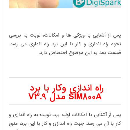
پس از آشنایی با ویژگی ها و امکانات، نوبت به بررسی
نحوه راه اندازی و کار با این برد راه اندازی می رسد.
قسمت بعد به این موضوع اختصاص دارد.
راه اندازی وکار با برد
SIM800A مدل V3.9
پس از آشنایی با امکانات اولیه برد، نوبت به راه اندازی و
کار با آن می رسد. جهت راه اندازی و کار با این برد، منبع