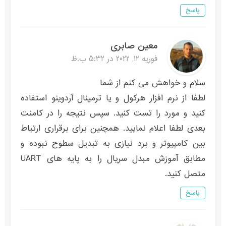
پاسخ
معین صابری
فوریه 12, 2022 در 5:32 ب.ظ
سلام و خواهش می کنم از شما
لطفا از نرم افزار هرکول و یا ترمینال آردوینو استفاده
کنید و مورد را تست کنید. سپس نتیجه را در کامنت
بعدی لطفا اعلام نمایید. همچنین برای برقراری ارتباط
بین کامپیوتر و برد نیازی به تبدیل سطوح نبوده و
مطابق آموزش مبدل سریال را به پایه های UART
متصل کنید.
پاسخ