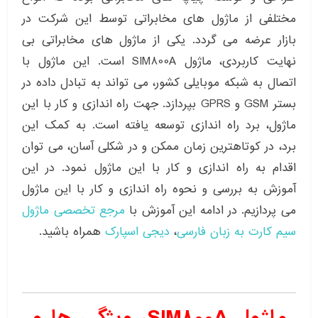
مختلفی از ماژول های مخابراتی توسط این شرکت در
بازار عرضه می گردد. یکی از ماژول های مخابراتی بی
نهایت کاربردی، ماژول SIM800A است. این ماژول با
اتصال به شبکه موبایلی کشور، می تواند به تبادل داده در
بستر GSM و GPRS بپردازد. جهت راه اندازی و کار با این
ماژول، برد راه اندازی توسعه یافته است. به کمک این
برد، در کوتاهترین زمان ممکن و در شکلی آسان، می توان
اقدام به راه اندازی و کار با این ماژول نمود. در این
آموزش به بررسی و نحوه راه اندازی و کار با این ماژول
می پردازیم. در ادامه این آموزش با
مرجع تخصصی ماژول
سیم کارت به زبان فارسی
،
دیجی اسپارک
همراه باشید.