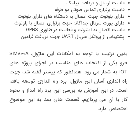
قابلیت ارسال و دریافت پیامک
قابلیت برقراری تماس صوتی دو طرفه
دارای بلوتوث جهت اتصال به دستگاه های دارای بلوتوث
دارای پورت سریال جداگانه جهت برقراری اتصال با بلوتوث
قابلیت اتصال به اینترنت و فعالیت در فناوری GPRS
پشتیبانی از پروتکل سریال UART جهت دریافت فرامین
بدین ترتیب با توجه به امکانات این ماژول، SIM800A
جزو یکی از انتخاب های مناسب در اجرای پروژه های
IOT به شمار می رود. همانطور که پیشتر گفته شد، جهت
راه اندازی آسان این ماژول، برد راه اندازی توسعه یافته
است. در ابن آموزش به بررسی این برد راه انداز و نحوه
کار با آن می پردازیم. قسمت های بعد به این موضوع
اختصاص دارد.