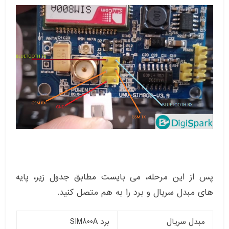
پس از این مرحله، می بایست مطابق جدول زیر، پایه
های مبدل سریال و برد را به هم متصل کنید.
مبدل سریال
برد SIM800A