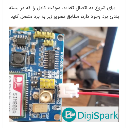
برای شروع به اتصال تغذیه، سوکت کابل را که در بسته
بندی برد وجود دارد، مطابق تصویر زیر به برد متصل کنید.