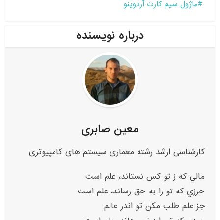
ماژول سیم کارت آردوینو
درباره نویسنده
معین صابری
کارشناسی ارشد رشته معماری سیستم های کامپیوتری
مالي که ز تو کس نستاند، علم است
حرزي که تو را به حق رساند، علم است
جز علم طلب مکن تو اندر عالم