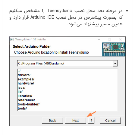
در مرحله بعد محل نصب Teensyduino را مشخص میکنیم
که بصورت پیشفرض در محل نصب Arduino IDE قرار دارد و
همین مسیر پیشنهاد می‌شود.