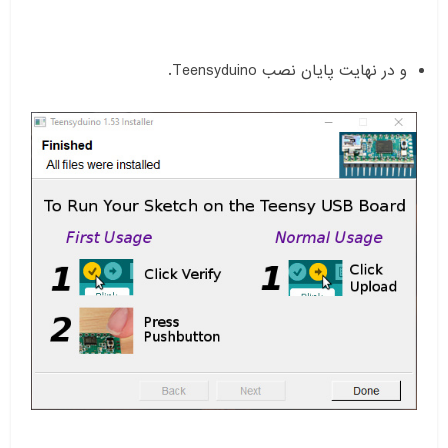
و در نهایت پایان نصب Teensyduino.