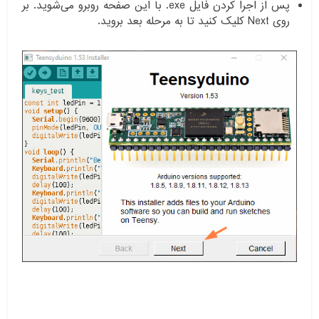
پس از اجرا کردن فایل exe. با این صفحه روبرو می‌شوید. بر
روی Next کلیک کنید تا به مرحله بعد بروید.