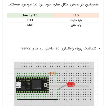
همچنین در بخش مثال های خود برد نیز موجود هستند.
شماتیک پروژه راه‌اندازی led داخلی برد های teency.