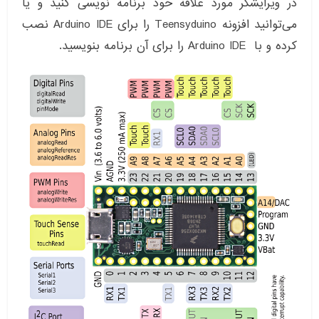
در ویرایشگر مورد علاقه خود برنامه نویسی کنید و یا
می‌توانید افزونه Teensyduino را برای Arduino IDE نصب
کرده و با Arduino IDE را برای آن برنامه بنویسید.