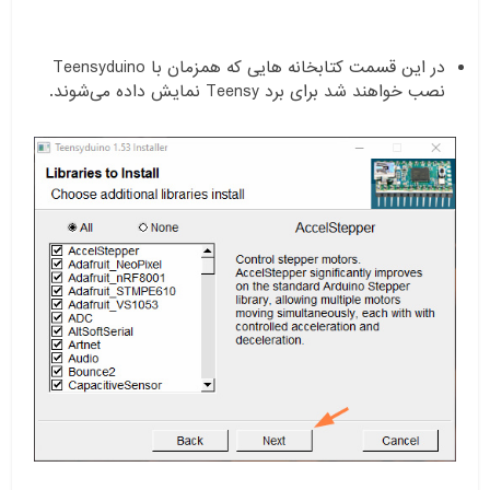
در این قسمت کتابخانه هایی که همزمان با Teensyduino
نصب خواهند شد برای برد Teensy نمایش داده می‌شوند.