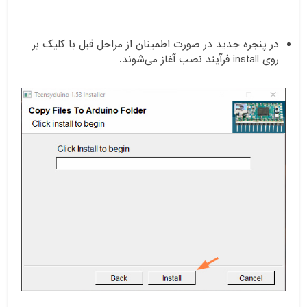
در پنجره جدید در صورت اطمینان از مراحل قبل با کلیک بر
روی install فرآیند نصب آغاز می‌شوند.