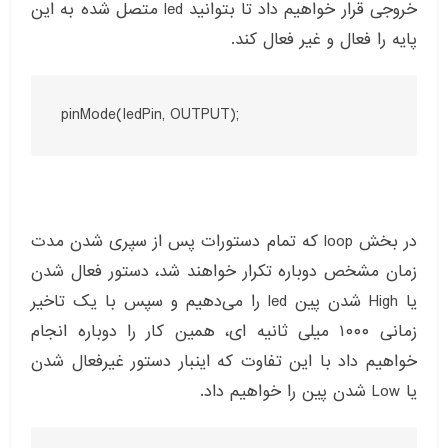
خروجی قرار خواهیم داد تا بتوانید led متصل شده به این
پایه را فعال و غیر فعال کند.
pinMode(ledPin, OUTPUT);
در بخش loop که تمام دستورات پس از سپری شدن مدت
زمان مشخص دوباره تکرار خواهند شد، دستور فعال شدن
یا High شدن پین led را می‎‌دهیم و سپس با یک تاخیر
زمانی ۱۰۰۰ میلی ثانیه ای، همین کار را دوباره انجام
خواهیم داد با این تفاوت که اینبار دستور غیرفعال شدن
یا Low شدن پین را خواهیم داد.