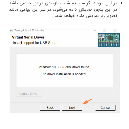
در این مرحله اگر سیستم شما نیازمندی درایور خاصی باشد
در این پنجره نمایش داده می‌شود، در غیر این پیامی مانند
تصویر زیر نمایش داده خواهد شد.