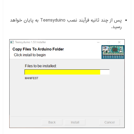
پس از چند ثانیه فرآیند نصب Teensyduino به پایان خواهد
رسید.