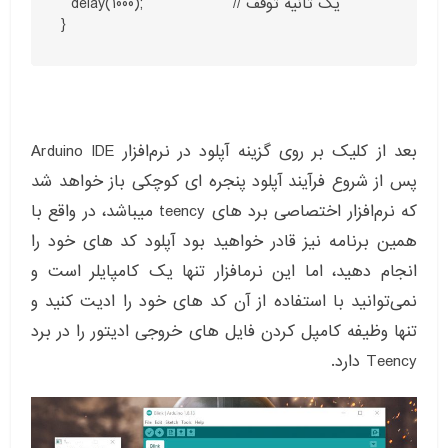
  delay(1000);                  // یک ثانیه توقف

}
بعد از کلیک بر روی گزینه آپلود در نرم‌افزار Arduino IDE
پس از شروع فرآیند آپلود پنجره ای کوچکی باز خواهد شد
که نرم‌افزار اختصاصی برد های teency میباشد، در واقع با
همین برنامه نیز قادر خواهید بود آپلود کد های خود را
انجام دهید، اما این نرمافزار تنها یک کامپایلر است و
نمی‌توانید با استفاده از آن کد های خود را ادیت کنید و
تنها وظیفه کامپل کردن فایل های خروجی ادیتور را در برد
Teency دارد.