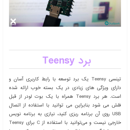
برد Teensy
تینسی Teensy یک برد توسعه با رابط کاربری آسان و
دارای ویژگی های زیادی در یک بسته خوب ارائه شده
است. هر برد Teensy همراه با یک بوت لودر از قبل
فلش می شود بنابراین می توانید با استفاده از اتصال
USB روی آن برنامه ریزی کنید، نیازی به برنامه نویس
خارجی نیست و می‌توانید با استفاده از C برای Teensy