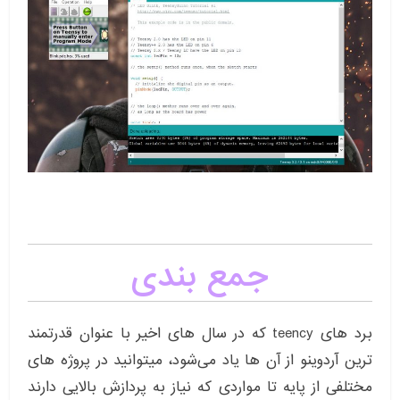
جمع بندی
برد های teency که در سال های اخیر با عنوان قدرتمند
ترین آردوینو از آن ها یاد می‌شود، میتوانید در پروژه های
مختلفی از پایه تا مواردی که نیاز به پردازش بالایی دارند