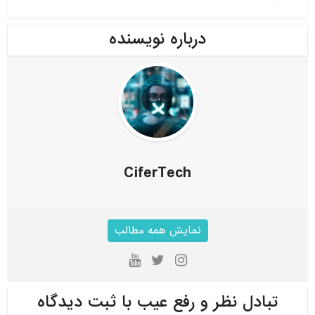
درباره نویسنده
CiferTech
نمایش همه مطالب
تبادل نظر و رفع عیب با ثبت دیدگاه