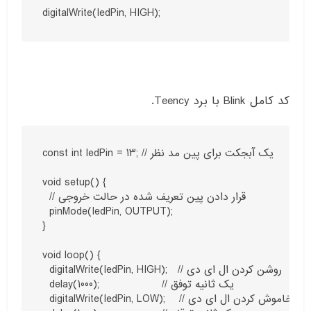
digitalWrite(ledPin, HIGH);
کد کامل Blink با برد Teency.
const int ledPin = 13; // یک آبجکت برای پین مد نظر

void setup() {

  // قرار دادن پین تعریف شده در حالت خروجی

  pinMode(ledPin, OUTPUT);

}

void loop() {

  digitalWrite(ledPin, HIGH);   // روشن کردن ال ای دی

  delay(1000);                  // یک ثانیه توفق

  digitalWrite(ledPin, LOW);    // خاموش کردن ال ای دی
