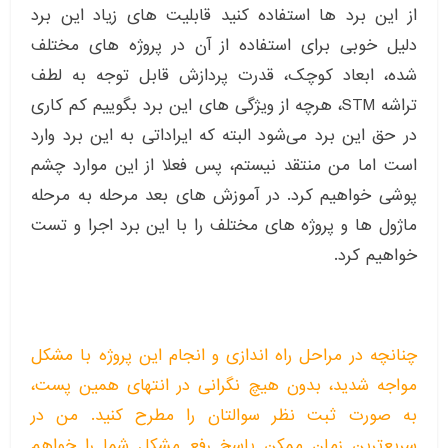
از این برد ها استفاده کنید قابلیت های زیاد این برد
دلیل خوبی برای استفاده از آن در پروژه های مختلف
شده، ابعاد کوچک، قدرت پردازش قابل توجه به لطف
تراشه STM، هرچه از ویژگی های این برد بگوییم کم کاری
در حق این برد می‌شود البته که ایراداتی به این برد وارد
است اما من منتقد نیستم، پس فعلا از این موارد چشم
پوشی خواهیم کرد. در آموزش های بعد مرحله به مرحله
ماژول ها و پروژه های مختلف را با این برد اجرا و تست
خواهیم کرد.
چنانچه در مراحل راه اندازی و انجام این پروژه با مشکل
مواجه شدید، بدون هیچ نگرانی در انتهای همین پست،
به صورت ثبت نظر سوالتان را مطرح کنید. من در
سریع‌ترین زمان ممکن پاسخ رفع مشکل شما را خواهم