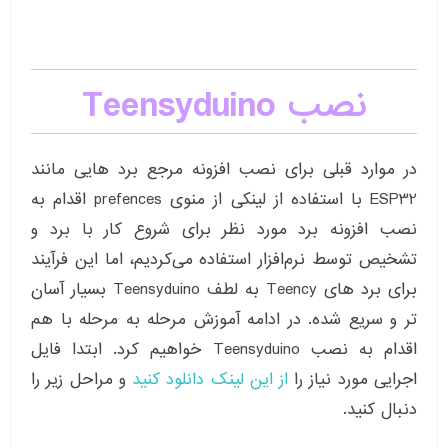
نصب Teensyduino
در موارد قبلی برای نصب افزونه مرجع برد هایی مانند
ESP32 با استفاده از لینکی از منوی prefences اقدام به
نصب افزونه برد مورد نظر برای شروع کار با برد و
تشخیص توسط نرم‌افزار استفاده می‌کردیم، اما این فرآیند
برای برد های Teency به لطف Teensyduino بسیار آسان
تر و سریع شده. در ادامه آموزش مرحله به مرحله با هم
اقدام به نصب Teensyduino خواهیم کرد. ابتدا فایل
اجرایی مورد نیاز را
از این لینک دانلود کنید
و مراحل زیر را
دنبال کنید.