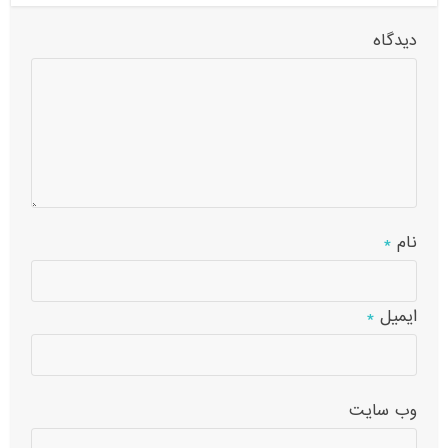
دیدگاه
نام
*
ایمیل
*
وب‌ سایت