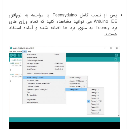
پس از نصب کامل Teensyduino با مراجعه به نرم‌افزار
Arduino IDE می توانید مشاهده کنید که تمام ورژن های
برد Teensy به منوی برد ها اضافه شده و آماده استفاد
هستند.