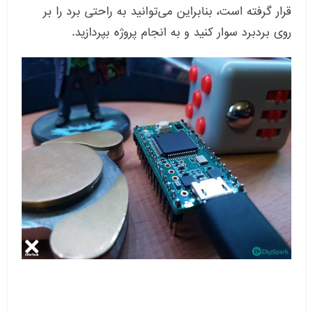
قرار گرفته است، بنابراین می‌توانید به راحتی برد را بر
روی بردبرد سوار کنید و به انجام پروژه بپردازید.