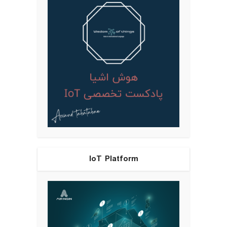
IoT Platform