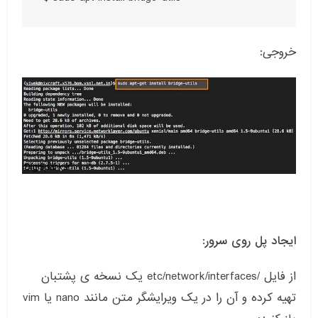
خروجی
:
ایجاد پل روی سرور
:
از فایل
/etc/network/interfaces
یک نسخه ی پشتبان
تهیه کرده و آن را در یک ویرایشگر متن مانند
nano
یا
vim