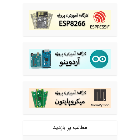
مطالب پر بازدید