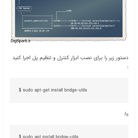
دستور زیر را برای نصب ابزار کنترل و تنظیم پل اجرا کنید
:
$ sudo apt-get install bridge-utils
یا:
$ sudo apt install bridge-utils