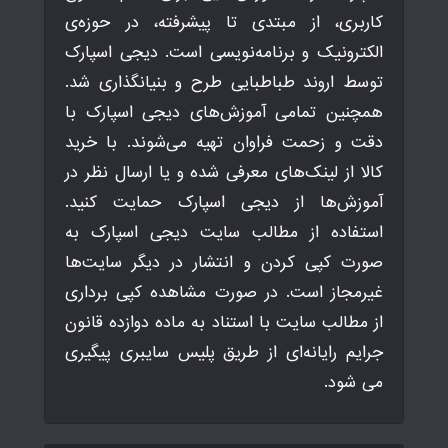
کاربری، از مبتدی تا پیشرفته، در حوزه‌ی
الکترونیک و برنامه‌نویسی است. دیجی اسپارک
توسط اروند طباطبایی طرح و بنیانگذاری شد.
همچنین تمامی آموزش‌های دیجی اسپارک با
دقت و زحمت فراوان تهیه می‌شوند. با خرید
کالا از لینک‌های معرفی شده و یا ارسال نظر در
آموزش‌ها از دیجی اسپارک حمایت کنید.
استفاده از مطالب سایت دیجی اسپارک به
صورت کپی کردن و انتشار در دیگر سایت‌ها
غیرمجاز است. در صورت مشاهده کپی برداری
از مطالب سایت با استناد به ماده دوازده قانون
جرایم رایانه‌ای از طریق پلیس سایبری پیگیری
می شود.