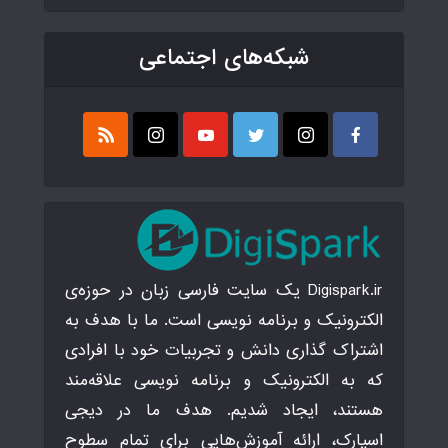
شبکه‌های اجتماعی
Digispark.ir یک سایت فارسی زبان در حوزه‌ی
الکترونیک و برنامه نویسی است. ما با هدف به
اشتراک گذاری دانش و تجربیات خود با افرادی
که به الکترونیک و برنامه نویسی علاقه‌مند
هستند، ایجاد شدیم. هدف ما در دیجی
اسپارک، ارائه آموزش‌هایی برای تمام سطوح