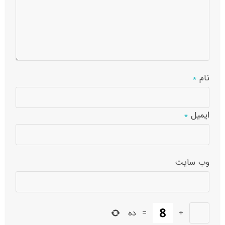
نام
*
ایمیل
*
وب‌ سایت
+
=
ده