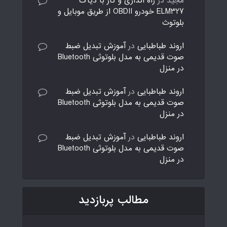
مجید
در
راه اندازی و کار با دیاگ
ELM327 خودرو OBDII از طریق موبایل و
بلوتوث
اروند طباطبایی
در
آموزش تبدیل ضبط
صوت قدیمی به مدل بلوتوثی Bluetooth
در منزل
اروند طباطبایی
در
آموزش تبدیل ضبط
صوت قدیمی به مدل بلوتوثی Bluetooth
در منزل
اروند طباطبایی
در
آموزش تبدیل ضبط
صوت قدیمی به مدل بلوتوثی Bluetooth
در منزل
مطالب پربازدید