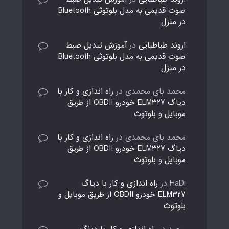
صوت قدیمی به مدل بلوتوثی Bluetooth
در منزل
اروند طباطبایی
در
آموزش تبدیل ضبط
صوت قدیمی به مدل بلوتوثی Bluetooth
در منزل
محمد بای محمدی
در
راه اندازی و کار با
دیاگ ELM327 خودرو OBDII از طریق
موبایل و بلوتوث
محمد بای محمدی
در
راه اندازی و کار با
دیاگ ELM327 خودرو OBDII از طریق
موبایل و بلوتوث
HaDi
در
راه اندازی و کار با دیاگ
ELM327 خودرو OBDII از طریق موبایل و
بلوتوث