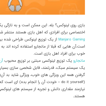
بازی روی لینوکس؟ بله. این ممکن است و به تازگی ی
اختصاصی برای افرادی که اهل بازی هستند منتشر ش
Manjaro Gaming
از یک توزیع لینوکس طراحی شده برای
است.آن هایی که قبلا از مانجارو استفاده کرده اند به
خوب برای افراد اهل بازی است.
مانجارو
یک توزیع لینوکسی مبتنی بر توزیع محبوب
آر
یک سیستم سبک، قدرتمند، قابل شخصی سازی بسیار و 
(do it yourself – خودت آن را انجام بده) ای ا
نیازمند مقداری دانش و تجربه از سیستم های لینوکسی
هستند.