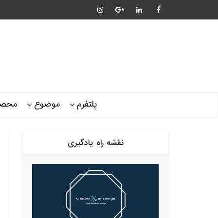
پلتفرم
موضوع
محصو
نقشه راه یادگیری