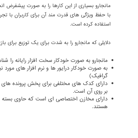
مانجارو بسیاری از این کارها را به صورت پیشفرض انج
با حفظ ویژگی های قدرت مند آن برای کاربران با تجربه 
استفاده کرده است.
دلایلی که مانجارو را به شدت برای یک توزیع برای با
مانجارو به صورت خودکار سخت افزار رایانه را شنا
به صورت خودکار درایور ها و نرم افزار های مورد نیا
گرافیک)
دارای کدک های مختلفی برای پخش پرونده های 
بر روی آن است.
دارای مخازن اختصاصی ای است که حاوی بسته ها
هستند.