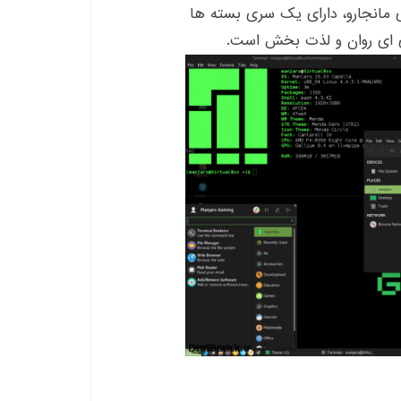
یژگی های مانجارو، دارای یک سری بسته ها
 ای روان و لذت بخش است.