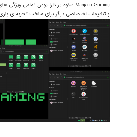
Manjaro Gaming علاوه بر دارا بودن تمامی و
و تنظیمات اختصاصی دیگر برای ساخت تجربه ی بازی