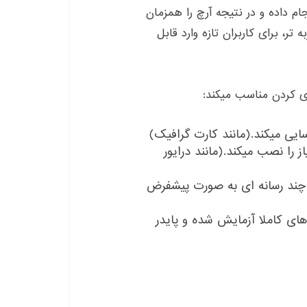
ام داده و در نتیجه آرچ را همزمان
تر، برای کاربران تازه وارد قابل
زی کردن مناسب میکند:
سایی میکند.(مانند کارت گرافیک)
ز را نصب میکند.(مانند درایور
چند رسانه ای به صورت پیشفرض
ی کاملا آزمایش شده و پایدر