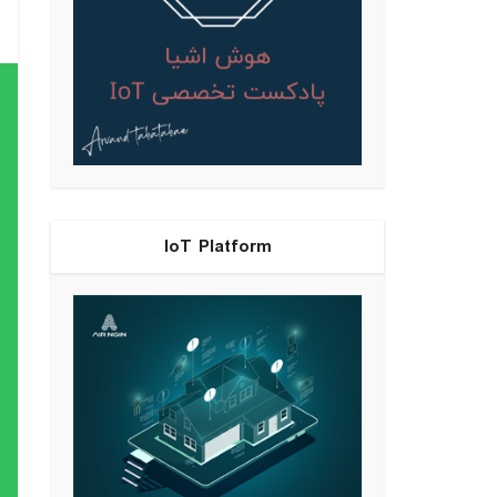
IoT Platform