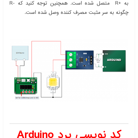
به +R متصل شده است. همچنین توجه کنید که -R
چگونه به سر مثبت مصرف کننده وصل شده است.
کد نویسی برد Arduino