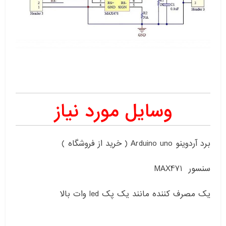
وسایل مورد نیاز
برد آردوینو Arduino uno ( خرید از فروشگاه )
سنسور MAX471
یک مصرف کننده مانند یک پک led وات بالا