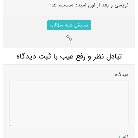
نویسی و بعد از اون امبدد سیستم ها.
نمایش همه مطالب
تبادل نظر و رفع عیب با ثبت دیدگاه
دیدگاه
نام
*