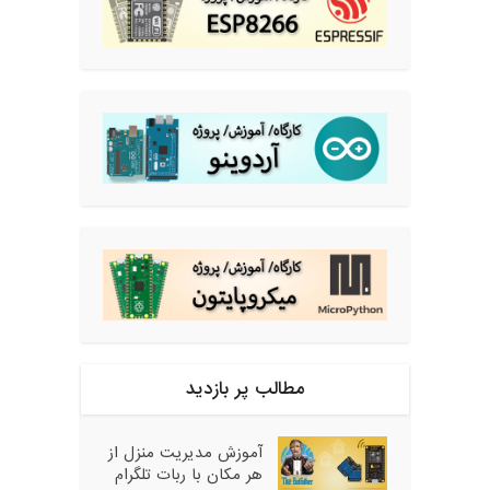
مطالب پر بازدید
آموزش مدیریت منزل از
هر مکان با ربات تلگرام