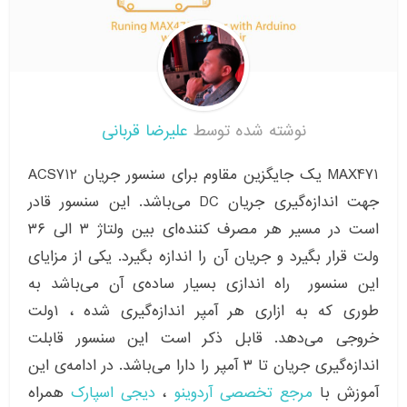
نوشته شده توسط
علیرضا قربانی
MAX471 یک جایگزین مقاوم برای سنسور جریان ACS712
جهت اندازه‌گیری جریان DC می‌باشد. این سنسور قادر
است در مسیر هر مصرف کننده‌ای بین ولتاژ ۳ الی ۳۶
ولت قرار بگیرد و جریان آن را اندازه‌ بگیرد. یکی از مزایای
این سنسور راه اندازی بسیار ساده‌ی آن می‌باشد به
طوری که به ازاری هر آمپر اندازه‌گیری شده ، ۱ولت
خروجی می‌دهد. قابل ذکر است این سنسور قابلت
اندازه‌گیری جریان تا ۳ آمپر را دارا می‌باشد. در ادامه‌ی این
آموزش با
مرجع تخصصی آردوینو
،
دیجی اسپارک
همراه