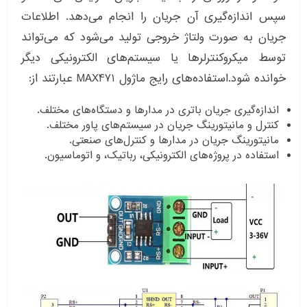
سپس اندازه‌گیری آن جریان را انجام می‌دهد. اطلاعات
جریان به صورت ولتاژ خروجی تولید می‌شود که می‌تواند
توسط میکروکنترلرها یا سیستم‌های الکترونیکی دیگر
خوانده شود.استفاده‌های رایج ماژول MAX471 عبارتند از:
اندازه‌گیری جریان باتری در مدارها و دستگاه‌های مختلف.
کنترل و مانیتورینگ جریان در سیستم‌های پاور مختلف.
مانیتورینگ جریان در مدارها و کنترل‌های صنعتی.
استفاده در پروژه‌های الکترونیکی، رباتیک، و اتوماسیون.