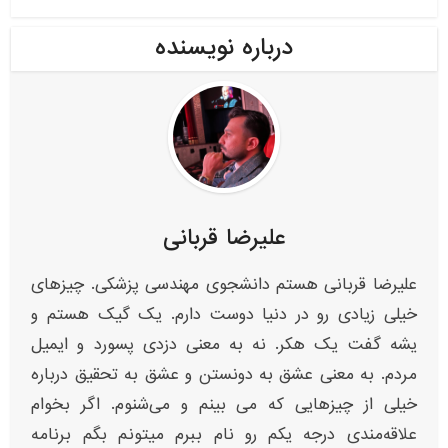
درباره نویسنده
علیرضا قربانی
علیرضا قربانی هستم دانشجوی مهندسی پزشکی. چیزهای
خیلی زیادی رو در دنیا دوست دارم. یک گیک هستم و
یشه گفت یک هکر. نه به معنی دزدی پسورد و ایمیل
مردم. به معنی عشق به دونستن و عشق به تحقیق درباره
خیلی از چیزهایی که می بینم و می‌شنوم. اگر بخوام
علاقه‌مندی‌ درجه یکم رو نام ببرم میتونم بگم برنامه