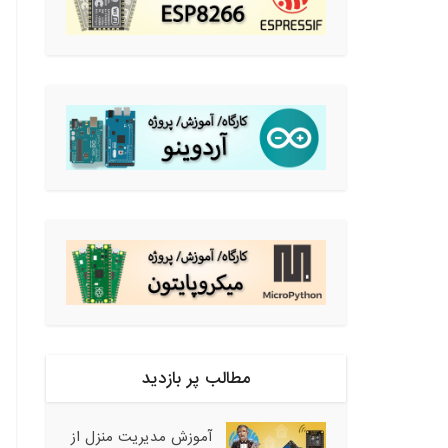
مطالب پر بازدید
آموزش مدیریت منزل از