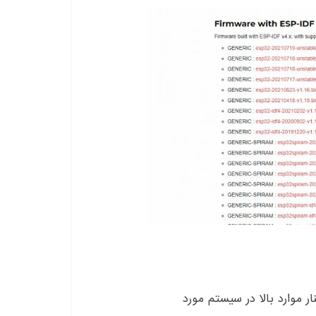
ر موارد بالا در سیستم مورد