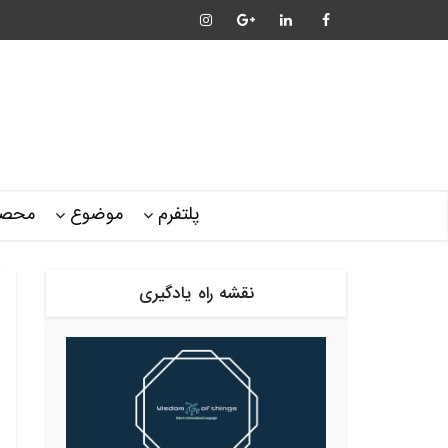
پلتفرم
موضوع
محصو
نقشه راه یادگیری