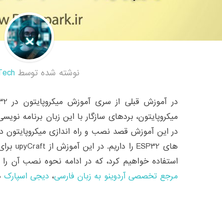
نوشته شده توسط
Tech
میکروپایتون، بردهای سازگار با این زبان برنامه نویسی
استفاده خواهیم کرد، که در ادامه نحوه نصب آن را ذ
مرجع تخصصی آردوینو به زبان فارسی
،
دیجی اسپارک
هم