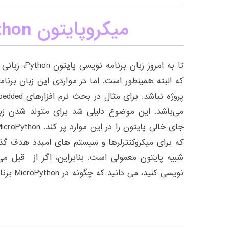
میکروپایتون MicroPython
تا به امروز زب
که البته همینطور است. اما در مواردی این زبان برنام
پروژه نباشد. برای مثال در بحث نرم افزارهای Embedded ، زبان
می‌باشد. این موضوع دلیلی شد برای متولد شدن زب
شبیه پایتون معمولی است. بنابراین، اگر از قبل می 
نویسی کنید، می دانید که چگونه در MicroPython برنامه نویسی کنید.