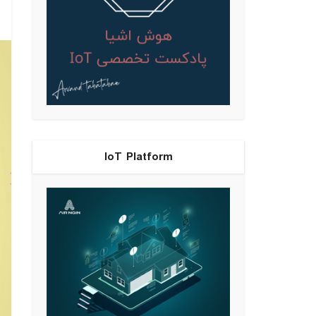
IoT Platform