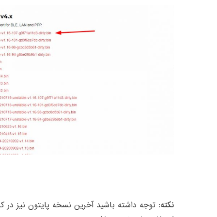
نکته
: توجه داشته باشید آخرین نسخه پایتون نیز در کنا