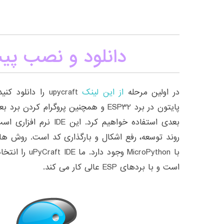
دانلود و نصب پی
در اولین مرحله
از این لینک
upycraft را دانلود
پایتون در برد ESP32 و همچنین پروگرام 
بعدی استفاده خواهیم کرد.
با MicroPython وج
است و با بردهای ESP عالی کار می کند.