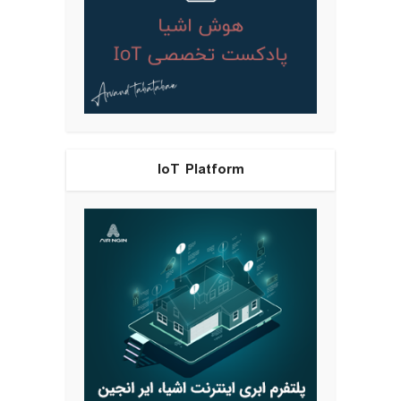
IoT Platform