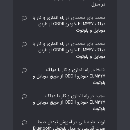
در منزل
محمد بای محمدی
در
راه اندازی و کار با
دیاگ ELM327 خودرو OBDII از طریق
موبایل و بلوتوث
محمد بای محمدی
در
راه اندازی و کار با
دیاگ ELM327 خودرو OBDII از طریق
موبایل و بلوتوث
HaDi
در
راه اندازی و کار با دیاگ
ELM327 خودرو OBDII از طریق موبایل و
بلوتوث
مجید
در
راه اندازی و کار با دیاگ
ELM327 خودرو OBDII از طریق موبایل و
بلوتوث
اروند طباطبایی
در
آموزش تبدیل ضبط
صوت قدیمی به مدل بلوتوثی Bluetooth