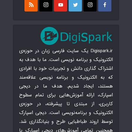
Digispark.ir یک سایت فارسی زبان در حوزه‌ی
الکترونیک و برنامه نویسی است. ما با هدف به
اشتراک گذاری دانش و تجربیات خود با افرادی
که به الکترونیک و برنامه نویسی علاقه‌مند
هستند، ایجاد شدیم. هدف ما در دیجی
اسپارک، ارائه آموزش‌هایی برای تمام سطوح
کاربری، از مبتدی تا پیشرفته، در حوزه‌ی
الکترونیک و برنامه‌نویسی است. دیجی اسپارک
توسط اروند طباطبایی طرح و بنیانگذاری شد.
همچنین تمامی آموزش‌های دیجی اسپارک با