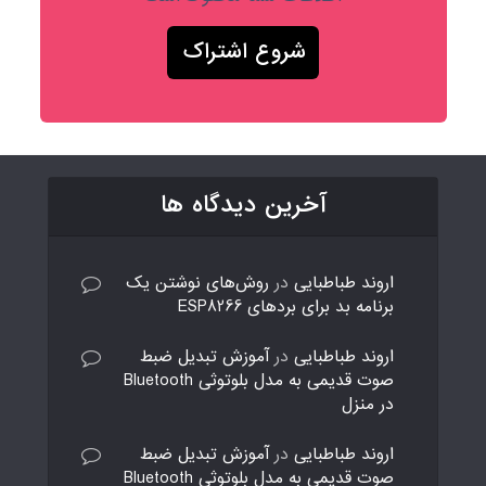
آخرین دیدگاه ها
اروند طباطبایی
در
روش‌های نوشتن یک
برنامه بد برای بردهای ESP8266
اروند طباطبایی
در
آموزش تبدیل ضبط
صوت قدیمی به مدل بلوتوثی Bluetooth
در منزل
اروند طباطبایی
در
آموزش تبدیل ضبط
صوت قدیمی به مدل بلوتوثی Bluetooth