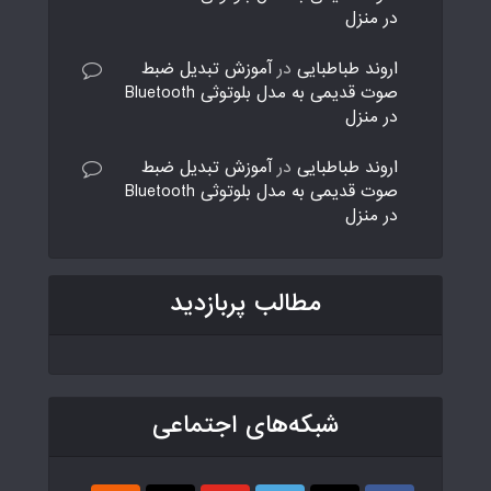
در منزل
اروند طباطبایی
در
آموزش تبدیل ضبط
صوت قدیمی به مدل بلوتوثی Bluetooth
در منزل
اروند طباطبایی
در
آموزش تبدیل ضبط
صوت قدیمی به مدل بلوتوثی Bluetooth
در منزل
مطالب پربازدید
شبکه‌های اجتماعی