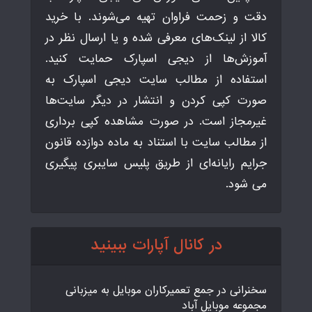
دقت و زحمت فراوان تهیه می‌شوند. با خرید
کالا از لینک‌های معرفی شده و یا ارسال نظر در
آموزش‌ها از دیجی اسپارک حمایت کنید.
استفاده از مطالب سایت دیجی اسپارک به
صورت کپی کردن و انتشار در دیگر سایت‌ها
غیرمجاز است. در صورت مشاهده کپی برداری
از مطالب سایت با استناد به ماده دوازده قانون
جرایم رایانه‌ای از طریق پلیس سایبری پیگیری
می شود.
در کانال آپارات ببینید
سخنرانی در جمع تعمیرکاران موبایل به میزبانی
مجموعه موبایل آباد