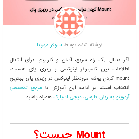
نوشته شده توسط
نیلوفر مهرنیا
اگر دنبال یک راه سریع، آسان و کاربردی برای انتقال
اطلاعات بین کامپیوتر لینوکسی و رزبری پای هستید،
mount کردن پوشه موردنظر لینوکس در رزبری پای بهترین
انتخاب است. در ادامه این آموزش با
مرجع تخصصی
آردوینو به زبان فارسی
،
دیجی اسپارک
همراه باشید.
Mount چیست؟