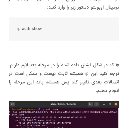
ترمینال اوبونتو دستور زیر را وارد کنید:
ip addr show
ip که در شکل نشان داده شده را در مرحله بعد لازم داریم.
توجه کنید این ip همیشه ثابت نیست و ممکن است در
اتصالات بعدی تغییر کند پس همیشه باید این مرحله را
انجام دهیم.