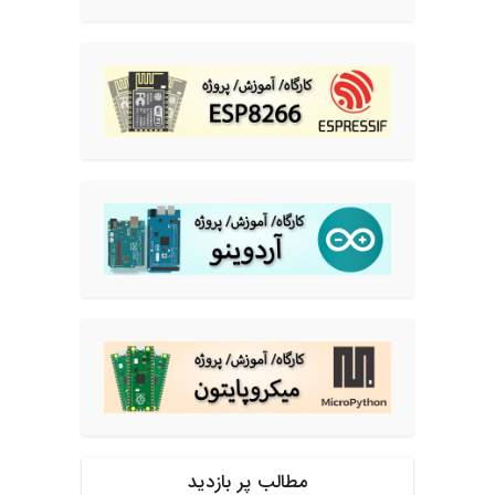
مطالب پر بازدید