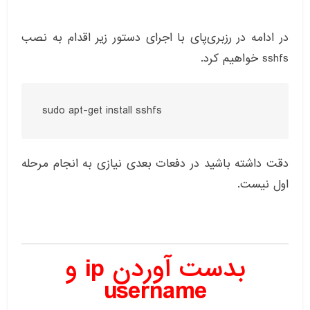
در ادامه در رزبری‌پای با اجرای دستور زیر اقدام به نصب
sshfs خواهیم کرد.
sudo apt-get install sshfs
دقت داشته باشید در دفعات بعدی نیازی به انجام مرحله
اول نیست.
بدست آوردن ip و
username