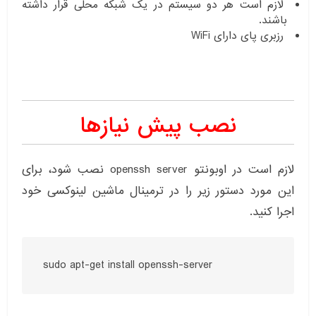
لازم است هر دو سیستم در یک شبکه محلی قرار داشته
باشند.
رزبری پای دارای WiFi
نصب پیش نیازها
لازم است در اوبونتو openssh server نصب شود، برای
این مورد دستور زیر را در ترمینال ماشین لینوکسی خود
اجرا کنید.
sudo apt-get install openssh-server