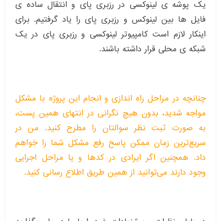
یک پوشه ی لینوکسی در رزبری پای و انتقال ساده ی
فایل ها بین لینوکس و رزبری پای را یاد گرفتیم. برای
اینکار لازم است کامپیوتر لینوکسی و رزبری پای در یک
شبکه ی محلی قرار داشته باشند.
چنانچه در مراحل راه اندازی و انجام این پروژه با مشکل
مواجه شدید، بدون هیچ نگرانی در انتهای همین پست،
به صورت ثبت نظر سوالتان را مطرح کنید. من در
سریع‌ترین زمان ممکن پاسخ رفع مشکل شما را خواهم
داد. همچنین اگر ایرادی در کدها و یا مراحل اجرایی
وجود دارند می‌توانید از همین طریق اطلاع رسانی کنید.