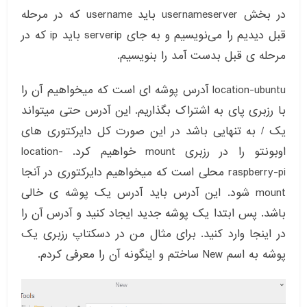
در بخش usernameserver باید username که در مرحله
قبل دیدیم را می‌نویسیم و به جای serverip باید ip که در
مرحله ی قبل بدست آمد را بنویسیم.
location-ubuntu آدرس پوشه ای است که میخواهیم آن را
با رزبری پای به اشتراک بگذاریم. این آدرس حتی میتواند
یک / به تنهایی باشد در این صورت کل دایرکتوری های
اوبونتو را در رزبری mount خواهیم کرد. location-
raspberry-pi محلی است که میخواهیم دایرکتوری در آنجا
mount شود. این آدرس باید آدرس یک پوشه ی خالی
باشد. پس ابتدا یک پوشه جدید ایجاد کنید و آدرس آن را
در اینجا وارد کنید. برای مثال من در دسکتاپ رزبری یک
پوشه به اسم New ساختم و اینگونه آن را معرفی کردم.