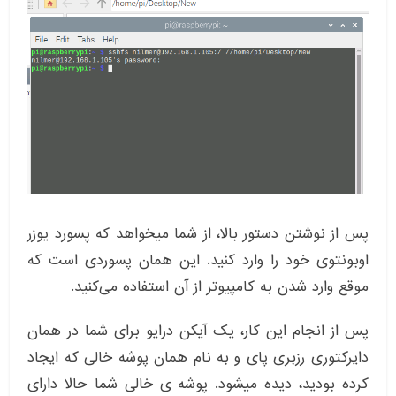
پس از نوشتن دستور بالا، از شما میخواهد که پسورد یوزر
اوبونتوی خود را وارد کنید. این همان پسوردی است که
موقع وارد شدن به کامپیوتر از آن استفاده می‌کنید.
پس از انجام این کار، یک آیکن درایو برای شما در همان
دایرکتوری رزبری پای و به نام همان پوشه خالی که ایجاد
کرده بودید، دیده میشود. پوشه ی خالی شما حالا دارای