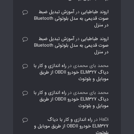
اروند طباطبایی
در
آموزش تبدیل ضبط
صوت قدیمی به مدل بلوتوثی Bluetooth
در منزل
اروند طباطبایی
در
آموزش تبدیل ضبط
صوت قدیمی به مدل بلوتوثی Bluetooth
در منزل
محمد بای محمدی
در
راه اندازی و کار با
دیاگ ELM327 خودرو OBDII از طریق
موبایل و بلوتوث
محمد بای محمدی
در
راه اندازی و کار با
دیاگ ELM327 خودرو OBDII از طریق
موبایل و بلوتوث
HaDi
در
راه اندازی و کار با دیاگ
ELM327 خودرو OBDII از طریق موبایل و
بلوتوث