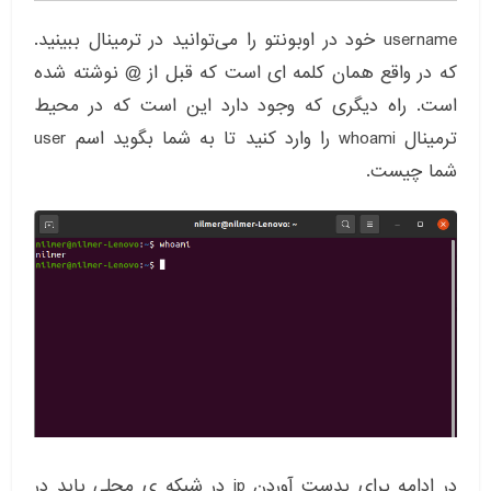
username خود در اوبونتو را می‌توانید در ترمینال ببینید.
که در واقع همان کلمه ای است که قبل از @ نوشته شده
است. راه دیگری که وجود دارد این است که در محیط
ترمینال whoami را وارد کنید تا به شما بگوید اسم user
شما چیست.
در ادامه برای بدست آوردن ip در شبکه ی محلی باید در