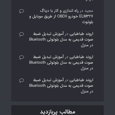
مجید
در
راه اندازی و کار با دیاگ
ELM327 خودرو OBDII از طریق موبایل و
بلوتوث
اروند طباطبایی
در
آموزش تبدیل ضبط
صوت قدیمی به مدل بلوتوثی Bluetooth
در منزل
اروند طباطبایی
در
آموزش تبدیل ضبط
صوت قدیمی به مدل بلوتوثی Bluetooth
در منزل
اروند طباطبایی
در
آموزش تبدیل ضبط
صوت قدیمی به مدل بلوتوثی Bluetooth
در منزل
مطالب پربازدید