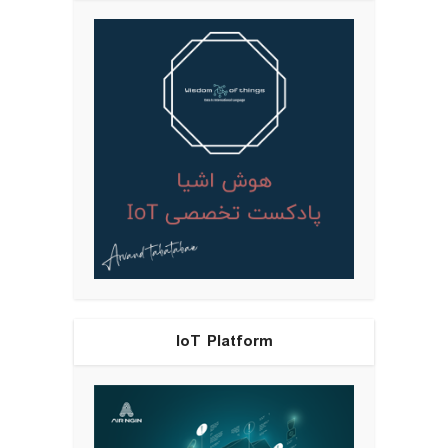
IoT Platform