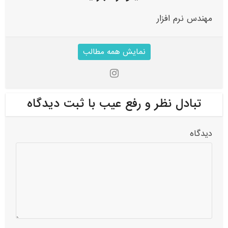
مهندس نرم افزار
نمایش همه مطالب
تبادل نظر و رفع عیب با ثبت دیدگاه
دیدگاه