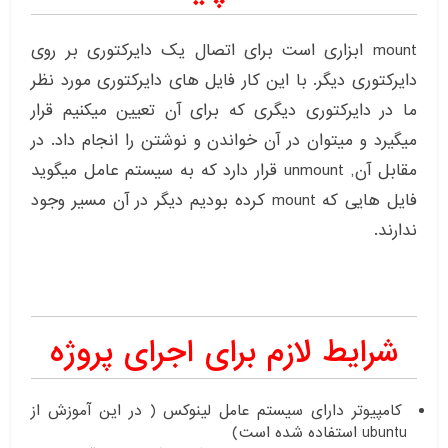
mount ابزاری است برای اتصال یک دایرکتوری بر روی
دایرکتوری دیگر. با این کار فایل های دایرکتوری مورد نظر
ما در دایرکتوری دیگری که برای آن تعیین میکنیم قرار
میگیرد و میتوان در آن خواندن و نوشتن را انجام داد. در
مقابل آن, unmount قرار دارد که به سیستم عامل میگوید
فایل هایی که mount کرده بودیم دیگر در آن مسیر وجود
ندارند.
شرایط لازم برای اجرای پروژه
کامپیوتر دارای سیستم عامل لینوکس ( در این آموزش از
ubuntu استفاده شده است)