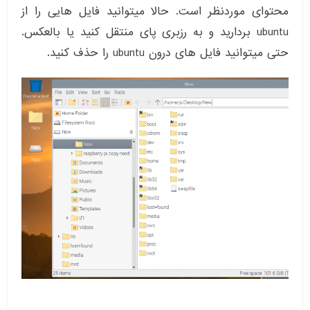
محتوای موردنظر است. حالا میتوانید فایل هایی را از
ubuntu بردارید و به رزبری پای منتقل کنید یا بالعکس.
حتی میتوانید فایل های درون ubuntu را حذف کنید.