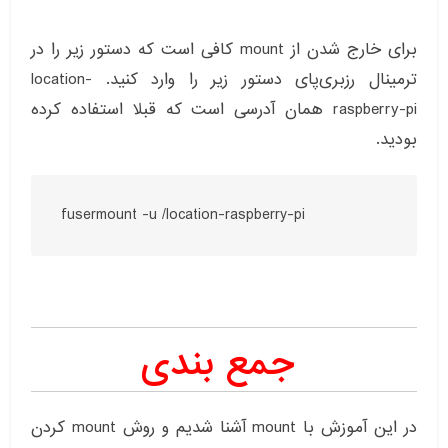
برای خارج شدن از mount کافی است که دستور زیر را در
ترمینال رزبری‌پای دستور زیر را وارد کنید. location-
raspberry-pi همان آدرسی است که قبلا استفاده کرده
بودید.
جمع بندی
در این آموزش با mount آشنا شدیم و روش mount کردن