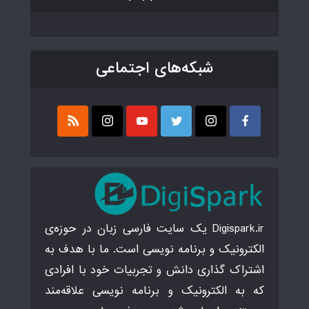
شبکه‌های اجتماعی
Digispark.ir یک سایت فارسی زبان در حوزه‌ی
الکترونیک و برنامه نویسی است. ما با هدف به
اشتراک گذاری دانش و تجربیات خود با افرادی
که به الکترونیک و برنامه نویسی علاقه‌مند