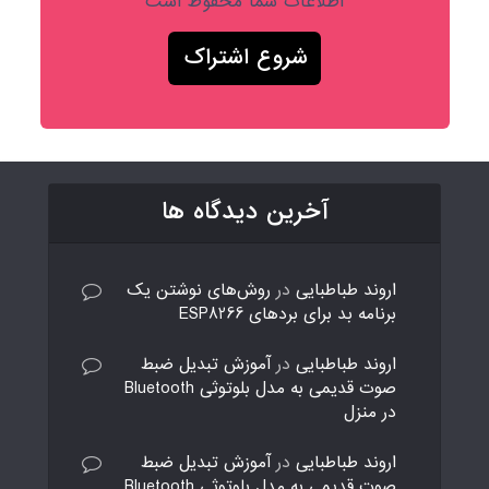
اطلاعات شما محفوظ است
آخرین دیدگاه ها
اروند طباطبایی
در
روش‌های نوشتن یک
برنامه بد برای بردهای ESP8266
اروند طباطبایی
در
آموزش تبدیل ضبط
صوت قدیمی به مدل بلوتوثی Bluetooth
در منزل
اروند طباطبایی
در
آموزش تبدیل ضبط
صوت قدیمی به مدل بلوتوثی Bluetooth