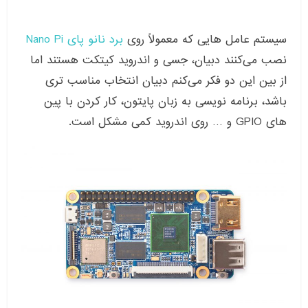
سیستم عامل هایی که معمولاً روی
برد نانو پای Nano Pi
نصب می‌کنند دبیان، جسی و اندروید کیتکت هستند اما
از بین این دو فکر می‌کنم دبیان انتخاب مناسب تری
باشد، برنامه نویسی به زبان پایتون، کار کردن با پین
های GPIO و … روی اندروید کمی مشکل است.