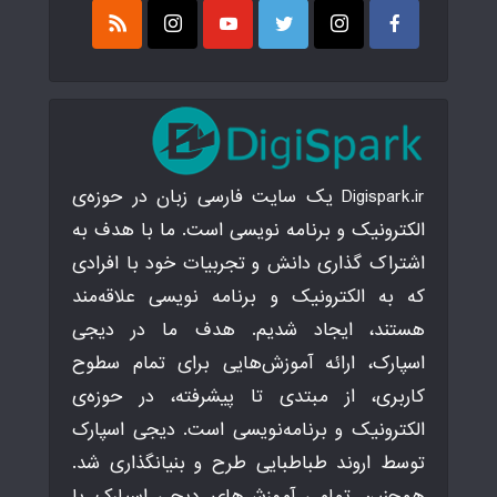
Digispark.ir یک سایت فارسی زبان در حوزه‌ی
الکترونیک و برنامه نویسی است. ما با هدف به
اشتراک گذاری دانش و تجربیات خود با افرادی
که به الکترونیک و برنامه نویسی علاقه‌مند
هستند، ایجاد شدیم. هدف ما در دیجی
اسپارک، ارائه آموزش‌هایی برای تمام سطوح
کاربری، از مبتدی تا پیشرفته، در حوزه‌ی
الکترونیک و برنامه‌نویسی است. دیجی اسپارک
توسط اروند طباطبایی طرح و بنیانگذاری شد.
همچنین تمامی آموزش‌های دیجی اسپارک با