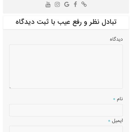
تبادل نظر و رفع عیب با ثبت دیدگاه
دیدگاه
نام
*
ایمیل
*