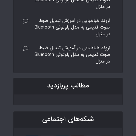
در منزل
اروند طباطبایی
در
آموزش تبدیل ضبط
صوت قدیمی به مدل بلوتوثی Bluetooth
در منزل
اروند طباطبایی
در
آموزش تبدیل ضبط
صوت قدیمی به مدل بلوتوثی Bluetooth
در منزل
مطالب پربازدید
شبکه‌های اجتماعی