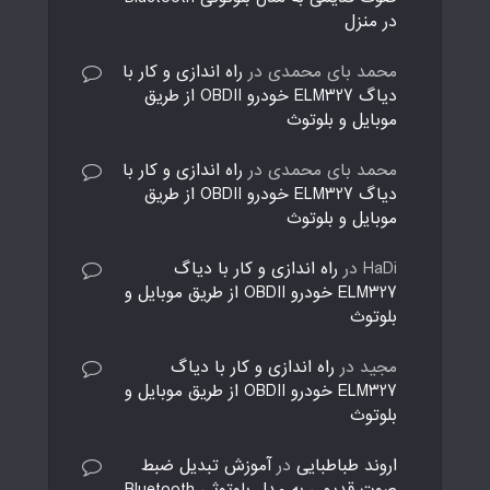
در منزل
محمد بای محمدی
در
راه اندازی و کار با
دیاگ ELM327 خودرو OBDII از طریق
موبایل و بلوتوث
محمد بای محمدی
در
راه اندازی و کار با
دیاگ ELM327 خودرو OBDII از طریق
موبایل و بلوتوث
HaDi
در
راه اندازی و کار با دیاگ
ELM327 خودرو OBDII از طریق موبایل و
بلوتوث
مجید
در
راه اندازی و کار با دیاگ
ELM327 خودرو OBDII از طریق موبایل و
بلوتوث
اروند طباطبایی
در
آموزش تبدیل ضبط
صوت قدیمی به مدل بلوتوثی Bluetooth