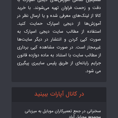
دقت و زحمت فراوان تهیه می‌شوند. با خرید
کالا از لینک‌های معرفی شده و یا ارسال نظر در
آموزش‌ها از دیجی اسپارک حمایت کنید.
استفاده از مطالب سایت دیجی اسپارک به
صورت کپی کردن و انتشار در دیگر سایت‌ها
غیرمجاز است. در صورت مشاهده کپی برداری
از مطالب سایت با استناد به ماده دوازده قانون
جرایم رایانه‌ای از طریق پلیس سایبری پیگیری
می شود.
در کانال آپارات ببینید
سخنرانی در جمع تعمیرکاران موبایل به میزبانی
مجموعه موبایل آباد