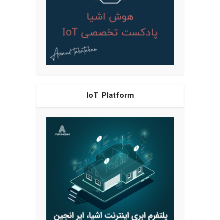
IoT Platform