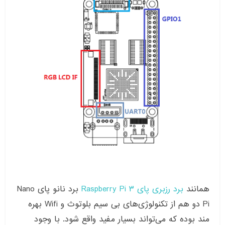
همانند
برد رزبری پای ۳ Raspberry Pi
برد نانو پای Nano
Pi دو هم از تکنولوژی‌های بی سیم بلوتوث و Wifi بهره
مند بوده که می‌تواند بسیار مفید واقع شود. با وجود