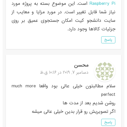
Raspberry Pi
است. این موضوع بسته به پروژه مورد
نیاز شما قابل تغییر است. در مورد مزایا و معایب از
سایت دانشجو کیت امکان جستجوی عمیق بر روی
جزئیات کالاها وجود دارد.
پاسخ
محسن
دسامبر 7, 2019 در 10:16 ق.ظ
سلام مطالبتون خیلی عالی بود واقعا much more
perfect
روشن شدیم بعد از مدت ها
اگر تصویریش رو قرار بدین خیلی عالی میشه
پاسخ