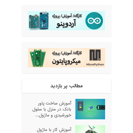
مطالب پر بازدید
آموزش ساخت پاور
بانک در منزل با سلول
خورشیدی و ماژول...
آموزش کار با ماژول