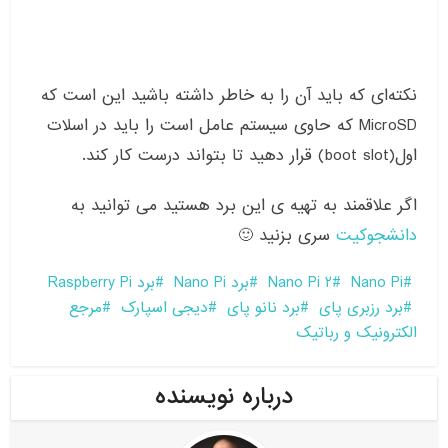
نکته‌ای که باید آن را به خاطر داشته باشید این است که
MicroSD که حاوی سیستم عامل است را باید در اسلات
اول(boot slot) قرار دهید تا بتواند درست کار کند.
اگر علاقمند به تهیه ی این برد هستید می توانید به
دانشجوکیت
سری بزنید 🙂
Nano Pi
Nano Pi 2
برد Nano Pi
برد Raspberry Pi
برد رزبری پای
برد نانو پای
دیجی اسپارک
مرجع
الکترونیک و رباتیک
درباره نویسنده