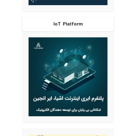
IoT Platform