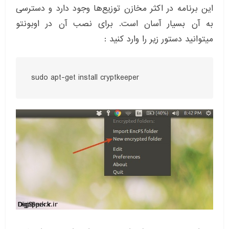
این برنامه در اکثر مخازن توزیع‌ها وجود دارد و دسترسی
به آن بسیار آسان است. برای نصب آن در اوبونتو
میتوانید دستور زیر را وارد کنید :
sudo apt-get install cryptkeeper