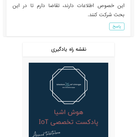
این خصوص اطلاعات دارند، تقاضا دارم تا در این
بحث شرکت کنند.
پاسخ
نقشه راه یادگیری