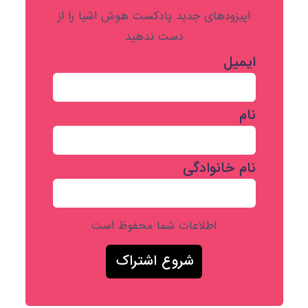
اپیزودهای جدید پادکست هوش اشیا را از
دست ندهید
ایمیل
نام
نام خانوادگی
اطلاعات شما محفوظ است