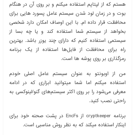
هستم که از لپتاپم استفاده میکنم و بر روی آن در هنگام
بوت و در زمان لود شدن سیستم عامل پسورد هایی برای
محافظت قرار داده ام. با این اوصاف امکان دارد شخصی
بخواهد از سیستم شما استفاده کند و یا چه بسا از
سیستمی استفاده کنیم که دارای چند یوزر باشد. بهترین
راه برای محافظت از فایل‌ها استفاده از یک برنامه
رمزگذاری بر روی پوشه ها است.
من از اوبونتو به عنوان سیستم عامل اصلی خودم
استفاده میکنم اما شما میتوانید ابزاری که در ادامه
معرفی می‌شود را بر روی اکثر سیستم‌های گنو/لینوکسی به
راحتی نصب کنید.
برنامه cryptkeeper از EncFs در پشت صحنه خود برای
اینکار استفاده میکند که به نظر روش مناسبی است.