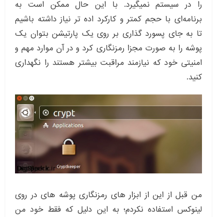
را در سیستم نمیگیرد. با این حال ممکن است به
برنامه‌ای با حجم کمتر و کارکرد اده تر نیاز داشته باشیم
تا به جای پسورد گذاری بر روی یک پارتیشن بتوان یک
پوشه را به صورت مجزا رمزنگاری کرد و در آن موارد مهم و
امنیتی خود که نیازمند مراقبت بیشتر هستند را نگهداری
کنید.
من قبل از این از ابزار های رمزنگاری پوشه های در روی
لینوکس استفاده نکردم؛ به این دلیل که فقط خود من