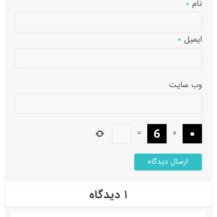
نام
*
ایمیل
*
وب‌ سایت
=
+
۱ دیدگاه