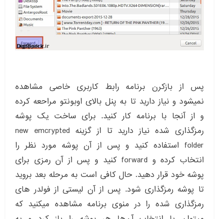
پس از بازکرن برنامه رابط کاربری خاصی مشاهده
نمیشود و نیاز دارید تا به پنل بالای اوبونتو مراحعه کرده
و از آنجا با برنامه کار کنید. برای ساخت یک پوشه
رمزگذاری شده نیاز دارید تا از گزینه new emcrypted
folder استفاده کنید و پس از آن پوشه مورد نظر را
انتخاب کرده و forward کنید و پس از آن رمزی برای
پوشه خود قرار دهید. حال کافی است به مرحله بعد بروید
تا پوشه رمزگذاری شود. پس از آن لیستی از فولدر های
رمزگذاری شده را در منوی برنامه مشاهده میکنید که
میتوان با انتخاب آن‌ها هر پوشه را باز کرد و به