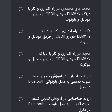
محمد بای محمدی
در
راه اندازی و کار با
دیاگ ELM327 خودرو OBDII از طریق
موبایل و بلوتوث
HaDi
در
راه اندازی و کار با دیاگ
ELM327 خودرو OBDII از طریق موبایل و
بلوتوث
مجید
در
راه اندازی و کار با دیاگ
ELM327 خودرو OBDII از طریق موبایل و
بلوتوث
اروند طباطبایی
در
آموزش تبدیل ضبط
صوت قدیمی به مدل بلوتوثی Bluetooth
در منزل
اروند طباطبایی
در
آموزش تبدیل ضبط
صوت قدیمی به مدل بلوتوثی Bluetooth
در منزل