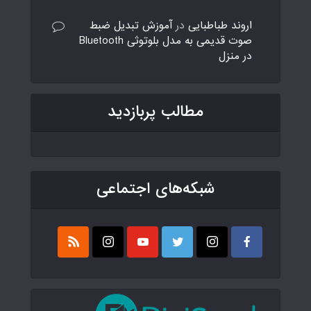
اروند طباطبایی
در
آموزش تبدیل ضبط
صوت قدیمی به مدل بلوتوثی Bluetooth
در منزل
مطالب پربازدید
شبکه‌های اجتماعی