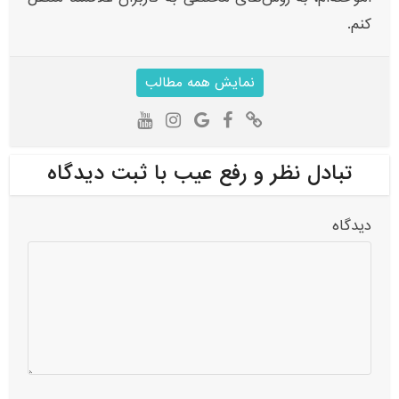
کنم.
نمایش همه مطالب
تبادل نظر و رفع عیب با ثبت دیدگاه
دیدگاه