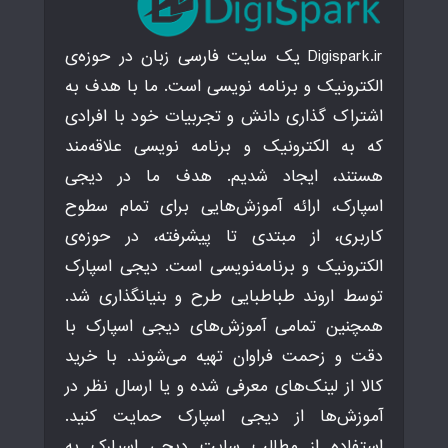
Digispark.ir یک سایت فارسی زبان در حوزه‌ی
الکترونیک و برنامه نویسی است. ما با هدف به
اشتراک گذاری دانش و تجربیات خود با افرادی
که به الکترونیک و برنامه نویسی علاقه‌مند
هستند، ایجاد شدیم. هدف ما در دیجی
اسپارک، ارائه آموزش‌هایی برای تمام سطوح
کاربری، از مبتدی تا پیشرفته، در حوزه‌ی
الکترونیک و برنامه‌نویسی است. دیجی اسپارک
توسط اروند طباطبایی طرح و بنیانگذاری شد.
همچنین تمامی آموزش‌های دیجی اسپارک با
دقت و زحمت فراوان تهیه می‌شوند. با خرید
کالا از لینک‌های معرفی شده و یا ارسال نظر در
آموزش‌ها از دیجی اسپارک حمایت کنید.
استفاده از مطالب سایت دیجی اسپارک به