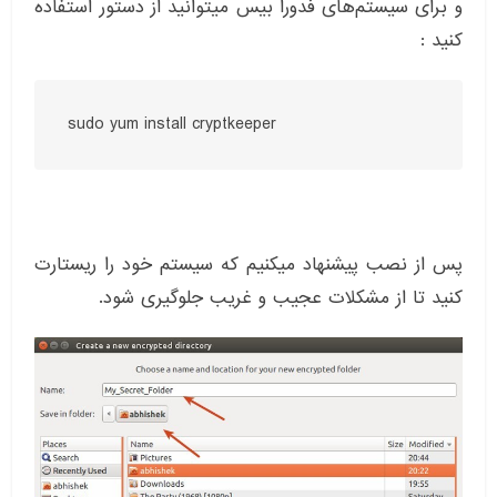
و برای سیستم‌های فدورا بیس میتوانید از دستور استفاده
کنید :
sudo yum install cryptkeeper
پس از نصب پیشنهاد میکنیم که سیستم خود را ریستارت
کنید تا از مشکلات عجیب و غریب جلوگیری شود.