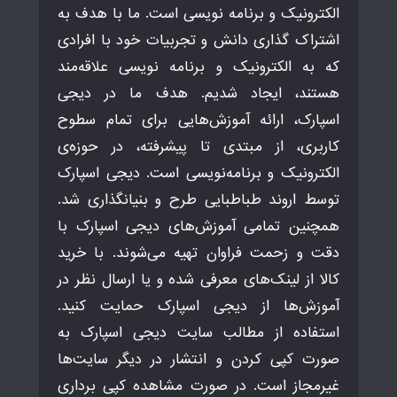
الکترونیک و برنامه نویسی است. ما با هدف به
اشتراک گذاری دانش و تجربیات خود با افرادی
که به الکترونیک و برنامه نویسی علاقه‌مند
هستند، ایجاد شدیم. هدف ما در دیجی
اسپارک، ارائه آموزش‌هایی برای تمام سطوح
کاربری، از مبتدی تا پیشرفته، در حوزه‌ی
الکترونیک و برنامه‌نویسی است. دیجی اسپارک
توسط اروند طباطبایی طرح و بنیانگذاری شد.
همچنین تمامی آموزش‌های دیجی اسپارک با
دقت و زحمت فراوان تهیه می‌شوند. با خرید
کالا از لینک‌های معرفی شده و یا ارسال نظر در
آموزش‌ها از دیجی اسپارک حمایت کنید.
استفاده از مطالب سایت دیجی اسپارک به
صورت کپی کردن و انتشار در دیگر سایت‌ها
غیرمجاز است. در صورت مشاهده کپی برداری