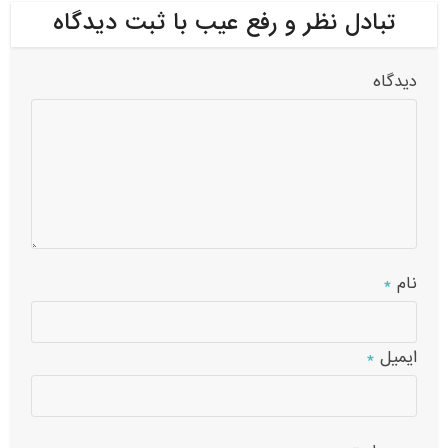
تبادل نظر و رفع عیب با ثبت دیدگاه
دیدگاه
نام
*
ایمیل
*