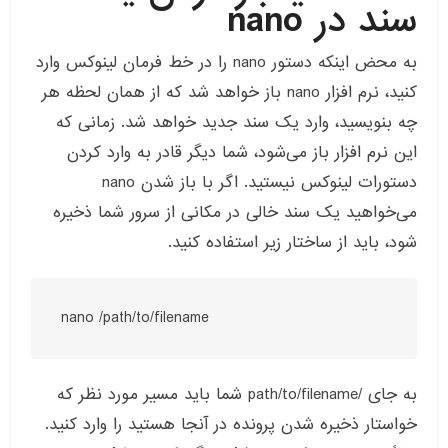
سند در nano
به محض اینکه دستور nano را در خط فرمان لینوکس وارد
کنید، نرم افزار nano باز خواهد شد که از همان لحظه هر
چه بنویسید، وارد یک سند جدید خواهد شد. زمانی که
این نرم افزار باز می‌شود، شما دیگر قادر به وارد کردن
دستورات لینوکس نیستید. اگر با باز شدن nano
می‌خواهید یک سند خالی در مکانی از سرور شما ذخیره
شود، باید از ساختار زیر استفاده کنید.
nano /path/to/filename
به جای /path/to/filename شما باید مسیر مورد نظر که
خواستار ذخیره شدن پرونده در آنجا هستید را وارد کنید.