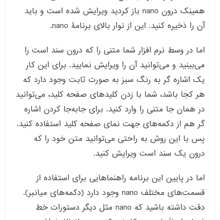
همینک درون nano باز کردید ویرایش شده است و باید
آن را ذخیره کنید. این از نوار بالای برنامۀ nano.
اما در وسط نرم افزار شما متنی را که درون سند است را
می‌بینید و می‌توانید آن را ویرایش نمایید. برای این کار
یک اشاره گر به رنگ سبز به صورت ثابت وجود دارد که
هر کجا باشد، شما با زدن کلیدهای صفحه کلید، می‌توانید
در همان جا متنی را وارد کنید. برای جابه‌جا کردن اشاره
گر هم از دکمه‌های جهت نمای صفحه کلید استفاده کنید.
پس با این روش به راحتی می‌توانید متن خود را که
درون یک سند است ویرایش کنید.
اما در پایین این برنامه راهنماهایی برای استفاده از
قسمت‌های مختلف nano وجود دارد (دکمه‌های میانبر).
دقت داشته باشید که nano مثل دیگر دستورات خط