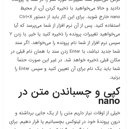
دادید و حالا می‌خواهید با ذخیره کردن آن، از محیط
nano خارج شوید. برای این کار باید از دستور Ctrl+X
استفاده کنید. پس از آن نرم افزار از شما می‌پرسد که آیا
می‌خواهید تغییرات پرونده را ذخیره کنید یا خیر. با زدن Y
سپس نرم افزار از شما نام پرونده را می‌خواهد. اگر سند
شما جدید نباشد، با Enter زدن سند با همان نام قبلی در
مکان قبلی ذخیره خواهد شد. در غیر این صورت حتماً
شما باید یک نام برای آن تعیین کنید و سپس Enter را
بزنید.
کپی و چسباندن متن در
nano
خیلی از اوقات نیاز داریم متن را از یک جایی برداشته و
درون پروندۀ خود در لینوکس بچسبانیم یا قرار دهیم. برای