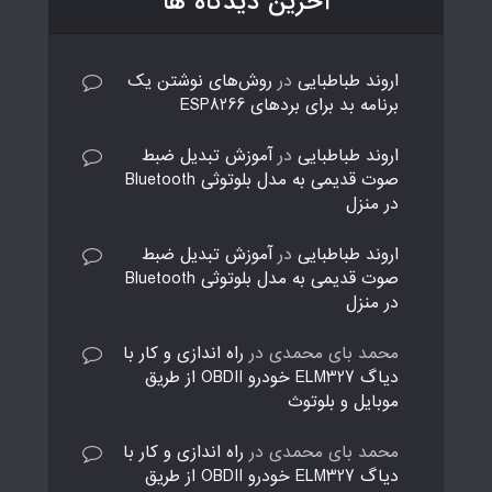
آخرین دیدگاه ها
اروند طباطبایی
در
روش‌های نوشتن یک
برنامه بد برای بردهای ESP8266
اروند طباطبایی
در
آموزش تبدیل ضبط
صوت قدیمی به مدل بلوتوثی Bluetooth
در منزل
اروند طباطبایی
در
آموزش تبدیل ضبط
صوت قدیمی به مدل بلوتوثی Bluetooth
در منزل
محمد بای محمدی
در
راه اندازی و کار با
دیاگ ELM327 خودرو OBDII از طریق
موبایل و بلوتوث
محمد بای محمدی
در
راه اندازی و کار با
دیاگ ELM327 خودرو OBDII از طریق