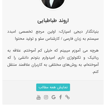
اروند طباطبایی
بنیانگذار دیجی اسپارک: اولین مرجع تخصصی امبدد
سیستم به زبان فارسی / کارشناس سئو و تولید محتوا
هرچه می آموزم میبینم که خیلی کم آموختم. علاقه به
رباتیک و تکنولوژی دارم. امیدوارم بتونم دانشی را که
آموخته‌ام، به روش‌های مختلفی به کاربران علاقمند منتقل
کنم.
نمایش همه مطالب