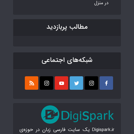
در منزل
مطالب پربازدید
شبکه‌های اجتماعی
Digispark.ir یک سایت فارسی زبان در حوزه‌ی