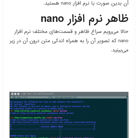
آن بدین صورت با نرم افزار nano هستید.
ظاهر نرم افزار nano
حالا می‌رویم سراغ ظاهر و قسمت‌های مختلف نرم افزار
nano که تصویر آن را به همراه اندکی متن درون آن در زیر
می‌بینید.