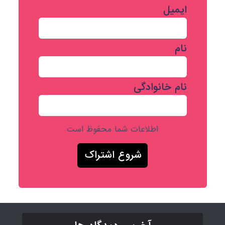
ایمیل
نام
نام خانوادگی
اطلاعات شما محفوظ است