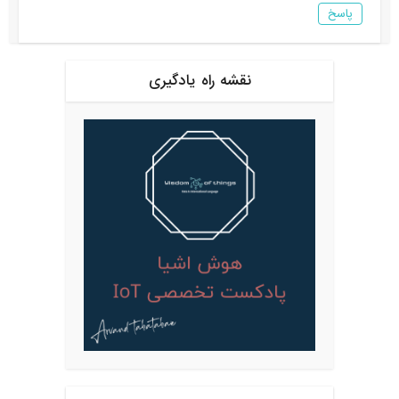
پاسخ
نقشه راه یادگیری