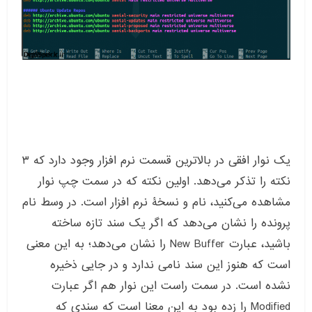
یک نوار افقی در بالاترین قسمت نرم افزار وجود دارد که ۳
نکته را تذکر می‌دهد. اولین نکته که در سمت چپ نوار
مشاهده می‌کنید، نام و نسخۀ نرم افزار است. در وسط نام
پرونده را نشان می‌دهد که اگر یک سند تازه ساخته
باشید، عبارت New Buffer را نشان می‌دهد؛ به این معنی
است که هنوز این سند نامی ندارد و در جایی ذخیره
نشده است. در سمت راست این نوار هم اگر عبارت
Modified را زده بود به این معنا است که سندی که