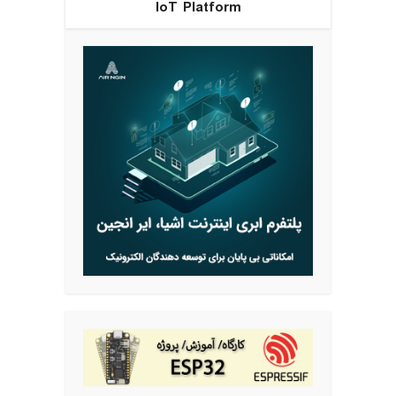
IoT Platform