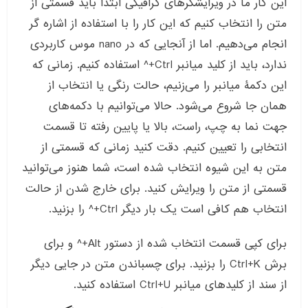
این کار ما در ویرایشگرهای گرافیکی ابتدا باید قسمتی از
متن را انتخاب کنیم که این کار را با استفاده از اشاره گر
انجام می‌دهیم. اما از آنجایی که در nano موس کاربردی
ندارد، باید از کلید میانبر Ctrl+^ استفاده کنیم. زمانی که
این دکمۀ میانبر را می‌زنیم، حالت رنگی یا انتخاب از
همان جا شروع می‌شود. حالا می‌توانیم با دکمه‌های
جهت نما به چپ، راست، بالا یا پایین رفته تا قسمت
انتخابی را تعیین کنیم. دقت کنید زمانی که قسمتی از
متن به این شیوه انتخاب شده است، شما هنوز می‌توانید
قسمتی از متن را ویرایش کنید. برای خارج شدن از حالت
انتخاب هم کافی است یک بار دیگر Ctrl+^ را بزنید.
برای کپی قسمت انتخاب شده از دستور Alt+^ و برای
برش Ctrl+K را بزنید. برای چسباندن متن در جایی دیگر
از سند از کلیدهای میانبر Ctrl+U استفاده کنید.