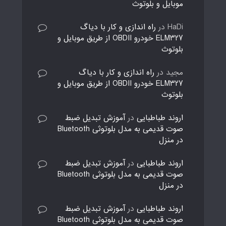
موبایل و بلوتوث
HaDi
در
راه اندازی و کار با دیاگ
ELM327 خودرو OBDII از طریق موبایل و
بلوتوث
مجید
در
راه اندازی و کار با دیاگ
ELM327 خودرو OBDII از طریق موبایل و
بلوتوث
اروند طباطبایی
در
آموزش تبدیل ضبط
صوت قدیمی به مدل بلوتوثی Bluetooth
در منزل
اروند طباطبایی
در
آموزش تبدیل ضبط
صوت قدیمی به مدل بلوتوثی Bluetooth
در منزل
اروند طباطبایی
در
آموزش تبدیل ضبط
صوت قدیمی به مدل بلوتوثی Bluetooth