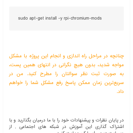
چنانچه در مراحل راه اندازی و انجام این پروژه با مشکل
مواجه شدید، بدون هیچ نگرانی در انتهای همین پست،
به صورت ثبت نظر سوالتان را مطرح کنید. من در
سریع‌ترین زمان ممکن پاسخ رفع مشکل شما را خواهم
داد.
در پایان نظرات و پیشنهادات خود را با ما درمیان بگذارید و با
اشتراک گذاری این آموزش در شبکه های اجتماعی , از