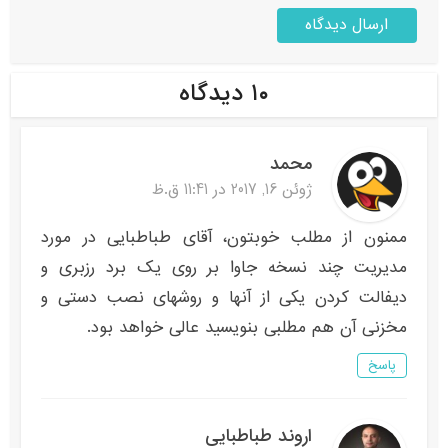
۱۰ دیدگاه
محمد
ژوئن 16, 2017 در 11:41 ق.ظ
ممنون از مطلب خوبتون، آقای طباطبایی در مورد
مدیریت چند نسخه جاوا بر روی یک برد رزبری و
دیفالت کردن یکی از آنها و روشهای نصب دستی و
مخزنی آن هم مطلبی بنویسید عالی خواهد بود.
پاسخ
اروند طباطبایی