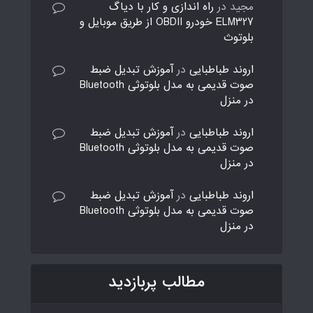
مجید
در
راه اندازی و کار با دیاگ
ELM327 خودرو OBDII از طریق موبایل و
بلوتوث
اروند طباطبایی
در
آموزش تبدیل ضبط
صوت قدیمی به مدل بلوتوثی Bluetooth
در منزل
اروند طباطبایی
در
آموزش تبدیل ضبط
صوت قدیمی به مدل بلوتوثی Bluetooth
در منزل
اروند طباطبایی
در
آموزش تبدیل ضبط
صوت قدیمی به مدل بلوتوثی Bluetooth
در منزل
مطالب پربازدید