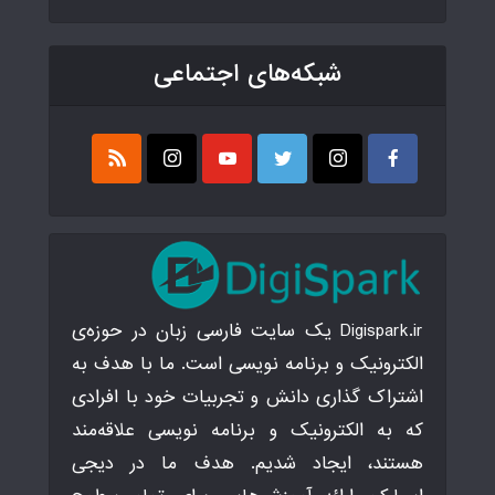
شبکه‌های اجتماعی
Digispark.ir یک سایت فارسی زبان در حوزه‌ی
الکترونیک و برنامه نویسی است. ما با هدف به
اشتراک گذاری دانش و تجربیات خود با افرادی
که به الکترونیک و برنامه نویسی علاقه‌مند
هستند، ایجاد شدیم. هدف ما در دیجی