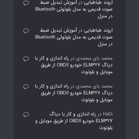
اروند طباطبایی
در
آموزش تبدیل ضبط
صوت قدیمی به مدل بلوتوثی Bluetooth
در منزل
اروند طباطبایی
در
آموزش تبدیل ضبط
صوت قدیمی به مدل بلوتوثی Bluetooth
در منزل
محمد بای محمدی
در
راه اندازی و کار با
دیاگ ELM327 خودرو OBDII از طریق
موبایل و بلوتوث
محمد بای محمدی
در
راه اندازی و کار با
دیاگ ELM327 خودرو OBDII از طریق
موبایل و بلوتوث
HaDi
در
راه اندازی و کار با دیاگ
ELM327 خودرو OBDII از طریق موبایل و
بلوتوث