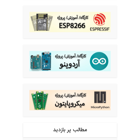
مطالب پر بازدید