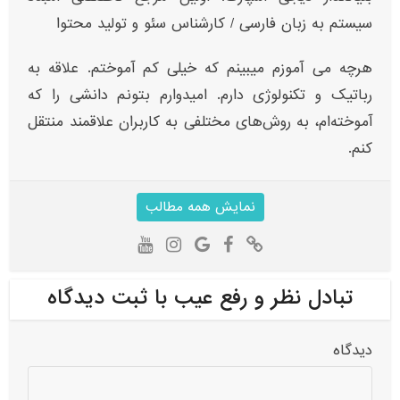
سیستم به زبان فارسی / کارشناس سئو و تولید محتوا
هرچه می آموزم میبینم که خیلی کم آموختم. علاقه به
رباتیک و تکنولوژی دارم. امیدوارم بتونم دانشی را که
آموخته‌ام، به روش‌های مختلفی به کاربران علاقمند منتقل
کنم.
نمایش همه مطالب
تبادل نظر و رفع عیب با ثبت دیدگاه
دیدگاه