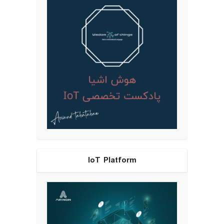
IoT Platform