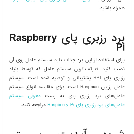
همراه باشید.
برد رزبری پای Raspberry
Pi
برای استفاده از این برد جذاب باید سیستم عامل‌ روی آن
نصب کنید. قدرتمندترین سیستم عامل که توسط بنیاد
رزبری پای RPI پشتیبانی و توصیه شده است. سیستم
عامل رزبین Raspbian است. برای مقایسه انواع سیستم
عامل‌های برد رزبری پای به پست
معرفی سیستم
عامل‌های برد رزبری پای Raspberry Pi
مراجعه کنید.