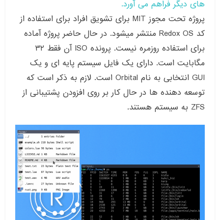
های دیگر فراهم می آورد.
پروژه تحت مجوز MIT برای تشویق افراد برای استفاده از
کد Redox OS منتشر میشود. در حال حاضر پروژه آماده
برای استفاده روزمره نیست. پرونده ISO آن فقط ۳۲
مگابایت است. دارای یک فایل سیستم پایه ای و یک
GUI انتخابی به نام Orbital است. لازم به ذکر است که
توسعه دهنده ها در حال کار بر روی افزودن پشتیبانی از
ZFS به سیستم هستند.