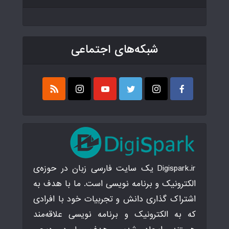
شبکه‌های اجتماعی
Digispark.ir یک سایت فارسی زبان در حوزه‌ی
الکترونیک و برنامه نویسی است. ما با هدف به
اشتراک گذاری دانش و تجربیات خود با افرادی
که به الکترونیک و برنامه نویسی علاقه‌مند