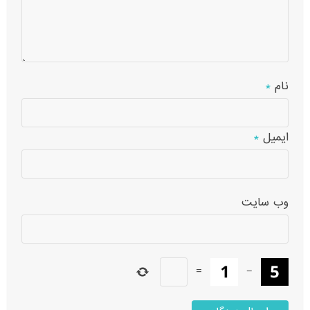
نام
*
ایمیل
*
وب‌ سایت
=
−