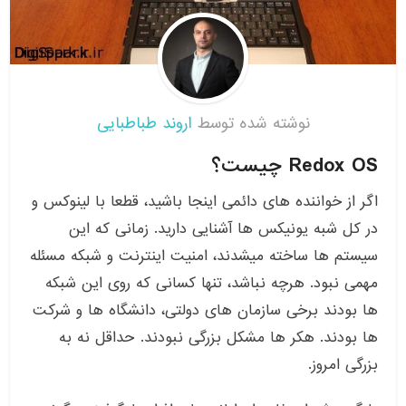
نوشته شده توسط
اروند طباطبایی
Redox OS چیست؟
اگر از خواننده های دائمی اینجا باشید، قطعا با لینوکس و
در کل شبه یونیکس ها آشنایی دارید. زمانی که این
سیستم ها ساخته میشدند، امنیت اینترنت و شبکه مسئله
مهمی نبود. هرچه نباشد، تنها کسانی که روی این شبکه
ها بودند برخی سازمان های دولتی، دانشگاه ها و شرکت
ها بودند. هکر ها مشکل بزرگی نبودند. حداقل نه به
بزرگی امروز.