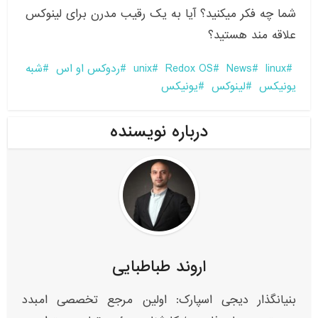
شما چه فکر میکنید؟ آیا به یک رقیب مدرن برای لینوکس
علاقه مند هستید؟
linux
News
Redox OS
unix
ردوکس او اس
شبه
یونیکس
لینوکس
یونیکس
درباره نویسنده
اروند طباطبایی
بنیانگذار دیجی اسپارک: اولین مرجع تخصصی امبدد