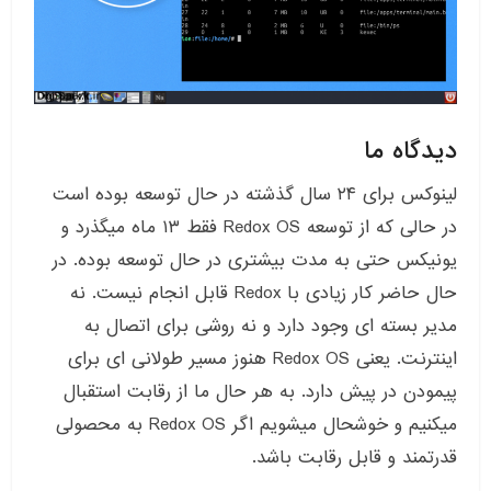
دیدگاه ما
لینوکس برای ۲۴ سال گذشته در حال توسعه بوده است
در حالی که از توسعه Redox OS فقط ۱۳ ماه میگذرد و
یونیکس حتی به مدت بیشتری در حال توسعه بوده. در
حال حاضر کار زیادی با Redox قابل انجام نیست. نه
مدیر بسته ای وجود دارد و نه روشی برای اتصال به
اینترنت. یعنی Redox OS هنوز مسیر طولانی ای برای
پیمودن در پیش دارد. به هر حال ما از رقابت استقبال
میکنیم و خوشحال میشویم اگر Redox OS به محصولی
قدرتمند و قابل رقابت باشد.