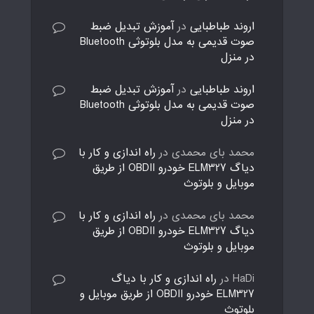
اروند طباطبایی
در
آموزش تبدیل ضبط
صوت قدیمی به مدل بلوتوثی Bluetooth
در منزل
اروند طباطبایی
در
آموزش تبدیل ضبط
صوت قدیمی به مدل بلوتوثی Bluetooth
در منزل
محمد بای محمدی
در
راه اندازی و کار با
دیاگ ELM327 خودرو OBDII از طریق
موبایل و بلوتوث
محمد بای محمدی
در
راه اندازی و کار با
دیاگ ELM327 خودرو OBDII از طریق
موبایل و بلوتوث
HaDi
در
راه اندازی و کار با دیاگ
ELM327 خودرو OBDII از طریق موبایل و
بلوتوث