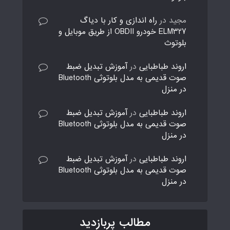
مجید
در
راه اندازی و کار با دیاگ
ELM327 خودرو OBDII از طریق موبایل و
بلوتوث
اروند طباطبایی
در
آموزش تبدیل ضبط
صوت قدیمی به مدل بلوتوثی Bluetooth
در منزل
اروند طباطبایی
در
آموزش تبدیل ضبط
صوت قدیمی به مدل بلوتوثی Bluetooth
در منزل
اروند طباطبایی
در
آموزش تبدیل ضبط
صوت قدیمی به مدل بلوتوثی Bluetooth
در منزل
مطالب پربازدید