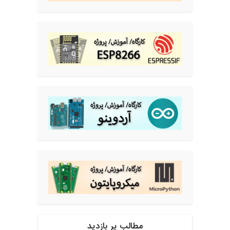
مطالب پر بازدید