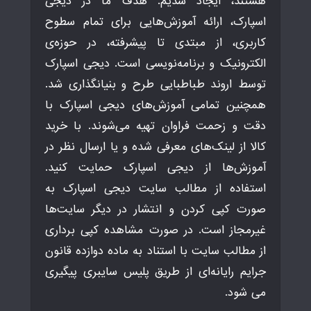
هستند، ایجاد شدیم. هدف ما در دیجی
اسپارک، ارائه آموزش‌هایی برای تمام سطوح
کاربری، از مبتدی تا پیشرفته، در حوزه‌ی
الکترونیک و برنامه‌نویسی است. دیجی اسپارک
توسط اروند طباطبایی طرح و بنیانگذاری شد.
همچنین تمامی آموزش‌های دیجی اسپارک با
دقت و زحمت فراوان تهیه می‌شوند. با خرید
کالا از لینک‌های معرفی شده و یا ارسال نظر در
آموزش‌ها از دیجی اسپارک حمایت کنید.
استفاده از مطالب سایت دیجی اسپارک به
صورت کپی کردن و انتشار در دیگر سایت‌ها
غیرمجاز است. در صورت مشاهده کپی برداری
از مطالب سایت با استناد به ماده دوازده قانون
جرایم رایانه‌ای از طریق پلیس سایبری پیگیری
می شود.