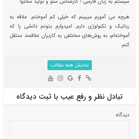
سیستم به زبان فارسی / کارشناس سئو و تولید محتوا
هرچه می آموزم میبینم که خیلی کم آموختم. علاقه به
رباتیک و تکنولوژی دارم. امیدوارم بتونم دانشی را که
آموخته‌ام، به روش‌های مختلفی به کاربران علاقمند منتقل
کنم.
نمایش همه مطالب
تبادل نظر و رفع عیب با ثبت دیدگاه
دیدگاه