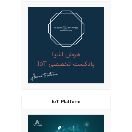
IoT Platform