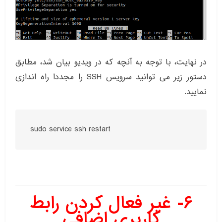
در نهایت، با توجه به آنچه که در ویدیو بیان شد، مطابق
دستور زیر می توانید سرویس SSH را مجددا راه اندازی
نمایید.
sudo service ssh restart
۶- غیر فعال کردن رابط
کاربری اضافی