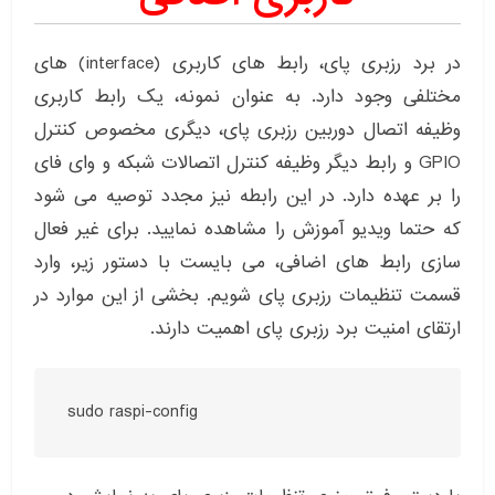
در برد رزبری پای، رابط های کاربری (interface) های
مختلفی وجود دارد. به عنوان نمونه، یک رابط کاربری
وظیفه اتصال دوربین رزبری پای، دیگری مخصوص کنترل
GPIO و رابط دیگر وظیفه کنترل اتصالات شبکه و وای فای
را بر عهده دارد. در این رابطه نیز مجدد توصیه می شود
که حتما ویدیو آموزش را مشاهده نمایید. برای غیر فعال
سازی رابط های اضافی، می بایست با دستور زیر، وارد
قسمت تنظیمات رزبری پای شویم. بخشی از این موارد در
ارتقای امنیت برد رزبری پای اهمیت دارند.
sudo raspi-config