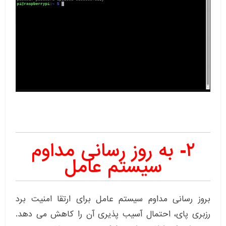
۲- به روز رسانی مداوم
سیستم عامل
بروز رسانی مداوم سیستم عامل برای ارتقا امنیت برد
رزبری پای، احتمال آسیب پذیری آن را کاهش می دهد.