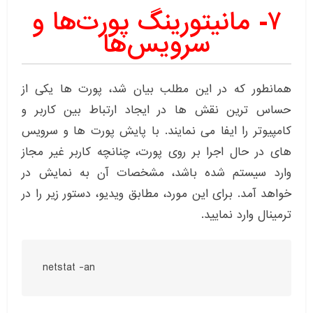
۷- مانیتورینگ پورت‌ها و
سرویس‌ها
همانطور که در این مطلب بیان شد، پورت ها یکی از
حساس ترین نقش ها در ایجاد ارتباط بین کاربر و
کامپیوتر را ایفا می نمایند. با پایش پورت ها و سرویس
های در حال اجرا بر روی پورت، چنانچه کاربر غیر مجاز
وارد سیستم شده باشد، مشخصات آن به نمایش در
خواهد آمد. برای این مورد، مطابق ویدیو، دستور زیر را در
ترمینال وارد نمایید.
netstat -an