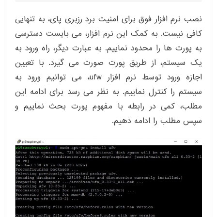
نصب نرم افزار فوق برای امنیت برد رزبری پای، به تنهایی
کافی نیست. به کمک این نرم افزار، می بایست دسترسی
به پورت ها را محدود نماییم. به عبارت دیگر، راه ورود به
یک سیستم، از طریق پورت صورت می گیرد. با تعیین
اجازه ورود توسط نرم افزار ufw، می توانیم ورود به
سیستم را کنترل نماییم. به نظر می رسد برای ادامه این
مطلب، کمی در رابطه با مفهوم پورت بحث نماییم و
سپس مطلب را ادامه دهیم.