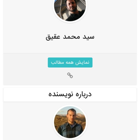
سید محمد عقیق
نمایش همه مطالب
درباره نویسنده