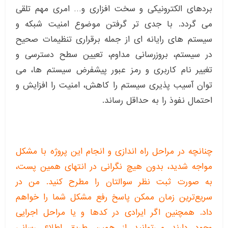
بردهای الکترونیکی و سخت افزاری و… امری مهم تلقی
می گردد. با جدی تر گرفتن موضوع امنیت شبکه و
سیستم های رایانه ای از جمله برقراری تنظیمات صحیح
در سیستم، بروزرسانی مداوم، تعیین سطح دسترسی و
تغییر نام کاربری و رمز عبور پیشفرض سیستم ها، می
توان آسیب پذیری سیستم را کاهش، امنیت را افزایش و
احتمال نفوذ را به حداقل رساند.
چنانچه در مراحل راه اندازی و انجام این پروژه با مشکل
مواجه شدید، بدون هیچ نگرانی در انتهای همین پست،
به صورت ثبت نظر سوالتان را مطرح کنید. من در
سریع‌ترین زمان ممکن پاسخ رفع مشکل شما را خواهم
داد. همچنین اگر ایرادی در کدها و یا مراحل اجرایی
وجود دارند می‌توانید از همین طریق اطلاع رسانی