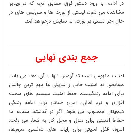
در ادامه، با ورود دستور فوق، مطابق آنچه که در ویدیو
مشاهده می شود، لیستی از پورت ها و سرویس های در
حال اجرا مبتنی بر پورت، به نمایش درخواهد آمد.
جمع بندی نهایی
امنیت مفهومی است که آرامش تنها با آن، معنا می یابد.
همانطور که امنیت جانی و فیزیکی ما مهم ترین چالش
برای ادامه زندگیست، حفظ امنیت سیستم های سخت
افزاری و نرم افزاری امری حیاتی برای ادامه زندگی
دیجیتال محسوب می شود. اگر در گذشته، دغدغه ما
حفاظ امنیتی برای منزل و محل کار به شمار می رفت،
امروزه قفل امنیتی برای رایانه های شخصی، سرورها،