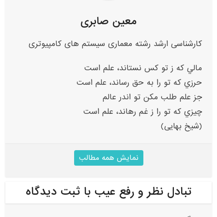
معین صابری
کارشناسی ارشد رشته معماری سیستم های کامپیوتری
مالي که ز تو کس نستاند، علم است
حرزي که تو را به حق رساند، علم است
جز علم طلب مکن تو اندر عالم
چيزي که تو را ز غم رهاند، علم است
(شیخ بهایی)
نمایش همه مطالب
تبادل نظر و رفع عیب با ثبت دیدگاه