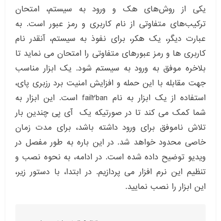
یکی از روش‌های هک و ورود به سیستم، امتحان
ترکیب‌های متفاوتی از نام کاربری و رمز عبور است. به
عبارت دیگر، یک هکر، برای نفوذ به سیستم، آنقدر نام
کاربری ها و رمز عبورهای متفاوتی را امتحان می نماید تا
بلاخره موفق به ورود به سیستم شود. یک ابزار مناسب
جهت مقابله با این حمله و افزایش امنیت برد رزبری پای،
استفاده از یک ابزار به نام fail2ban است. این ابزار به
شما کمک می کند تا در صورتیکه یک آی پی چندین بار
تلاش ناموفق برای ورود داشته باشد، برای مدت زمان
خاصی محدود خواهد شد. در این باره به طور مفصل در
ویدیو توضیح داده شده است. در ادامه، به نحوه نصب و
تنظیم این نرم افزار می پردازیم. در ابتدا، با دستور زیر،
این ابزار را نصب نمایید.