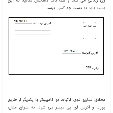
وی زندگی می کنند و شما باید مشخص نمایید که این
بسته باید به دست چه کسی برسد.
مطابق سناریو فوق، ارتباط دو کامپیوتر با یکدیگر از طریق
پورت و آدرس آی پی میسر می شود. به عنوان مثال،