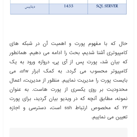
حال که با مفهوم پورت و اهمیت آن در شبکه های
کامپیوتری آشنا شدیم، بحث را ادامه می دهیم. همانطور
که بیان شد، پورت پس از آی پی، دروازه ورود به یک
کامپیوتر محسوب می گردد. به کمک ابزار ufw، می
بایست پورت را مدیریت نماییم. منظور از مدیریت، اعمال
محدودیت بر روی یکسری از پورت هاست. به عنوان
نمونه، مطابق آنچه که در ویدیو بیان گردید، برای پورت
۲۲ که مخصوص ارتباط ssh است، دسترسی و اجازه
تعیین می نماییم.