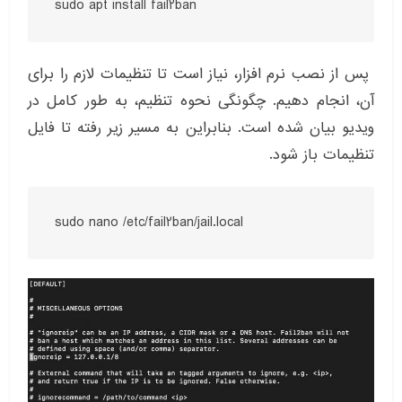
sudo apt install fail2ban
پس از نصب نرم افزار، نیاز است تا تنظیمات لازم را برای
آن، انجام دهیم. چگونگی نحوه تنظیم، به طور کامل در
ویدیو بیان شده است. بنابراین به مسیر زیر رفته تا فایل
تنظیمات باز شود.
sudo nano /etc/fail2ban/jail.local