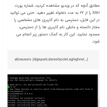
مطابق آنچه که در ویدیو مشاهده کردید، شماره پورت
SSH را از ۲۲ به عدد دلخواه تغییر دهید. حتی می توانید
در این فایل، دسترسی به نام کاربری های مشخصی را
مجاز دانسته و مابقی نام کاربری ها را از دسترسی،
مسدود نمایید. این کار به کمک دستور زیر انجام می
شود.
allowusers {digispark,daneshjookit,aghighnet,..}