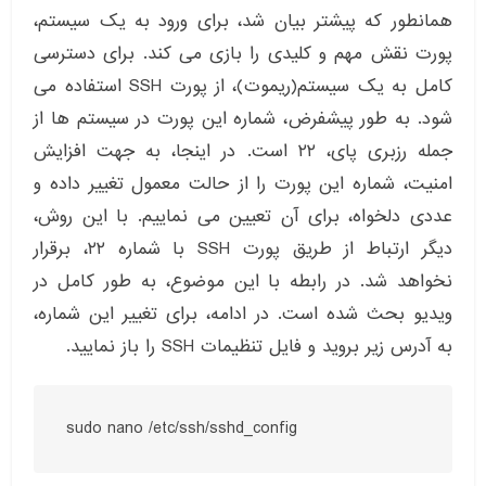
همانطور که پیشتر بیان شد، برای ورود به یک سیستم،
پورت نقش مهم و کلیدی را بازی می کند. برای دسترسی
کامل به یک سیستم(ریموت)، از پورت SSH استفاده می
شود. به طور پیشفرض، شماره این پورت در سیستم ها از
جمله رزبری پای، ۲۲ است. در اینجا، به جهت افزایش
امنیت، شماره این پورت را از حالت معمول تغییر داده و
عددی دلخواه، برای آن تعیین می نماییم. با این روش،
دیگر ارتباط از طریق پورت SSH با شماره ۲۲، برقرار
نخواهد شد. در رابطه با این موضوع، به طور کامل در
ویدیو بحث شده است. در ادامه، برای تغییر این شماره،
به آدرس زیر بروید و فایل تنظیمات SSH را باز نمایید.
sudo nano /etc/ssh/sshd_config