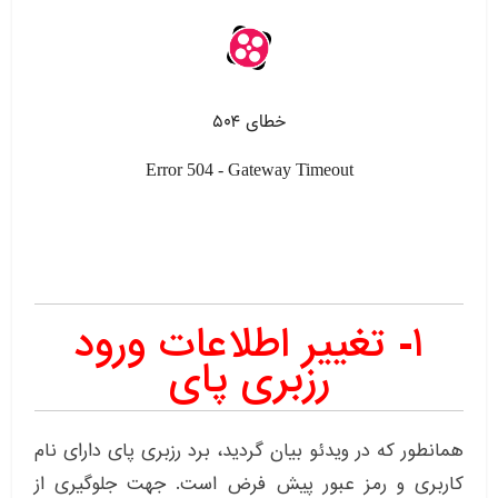
۱- تغییر اطلاعات ورود
رزبری پای
همانطور که در ویدئو بیان گردید، برد رزبری پای دارای نام
کاربری و رمز عبور پیش فرض است. جهت جلوگیری از