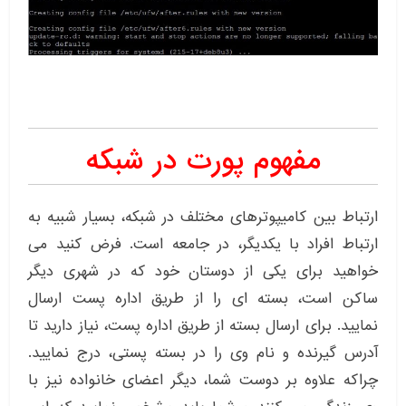
مفهوم پورت در شبکه
ارتباط بین کامیپوترهای مختلف در شبکه، بسیار شبیه به
ارتباط افراد با یکدیگر، در جامعه است. فرض کنید می
خواهید برای یکی از دوستان خود که در شهری دیگر
ساکن است، بسته ای را از طریق اداره پست ارسال
نمایید. برای ارسال بسته از طریق اداره پست، نیاز دارید تا
آدرس گیرنده و نام وی را در بسته پستی، درج نمایید.
چراکه علاوه بر دوست شما، دیگر اعضای خانواده نیز با