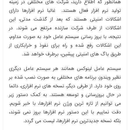
همانطور که اطلاع دارید، شرکت های مختلفی در زمینه
تولید نرم افزار فعال هستند. غالبا نرم افزارها دارای
اشکالات امنیتی هستند که بعد از گذشت مدتی، این
اشکالات از طرف شرکت سازنده مرتفع می شوند. در
نتیجه، با بروز رسانی سیستم عامل خود به صورت مداوم،
این اشکالات رفع شده و راه برای نفوذ و خرابکاری از
طریق باگ های امنیتی پیشین، برطرف خواهد شد.
سیستم عامل لینوکس همانند هر سیستم عامل دیگری
نظیر ویندوز، برنامه های مختلفی به صورت نصب شده بر
روی خود دارد. از طرفی دیگر، نسخه های نرم افزاری، دائما
در حال بروزرسانی و توسعه هستند. به کمک دستور زیر
می توانیم از تازه ترین ورژن نرم افزارها، با خبر شویم.
دقت نماییم با این دستور نرم افزارها بروز نمی شوند،
بلکه نسخه جدیدترین نرم افزارها، لیست می گردد.