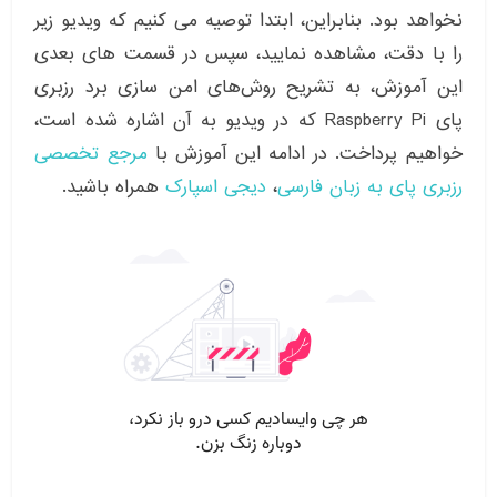
نخواهد بود. بنابراین، ابتدا توصیه می کنیم که ویدیو زیر
را با دقت، مشاهده نمایید، سپس در قسمت های بعدی
این آموزش، به تشریح روش‌های امن سازی برد رزبری
پای Raspberry Pi که در ویدیو به آن اشاره شده است،
خواهیم پرداخت. در ادامه این آموزش با
مرجع تخصصی
رزبری پای
به زبان فارسی
،
دیجی اسپارک
همراه باشید.