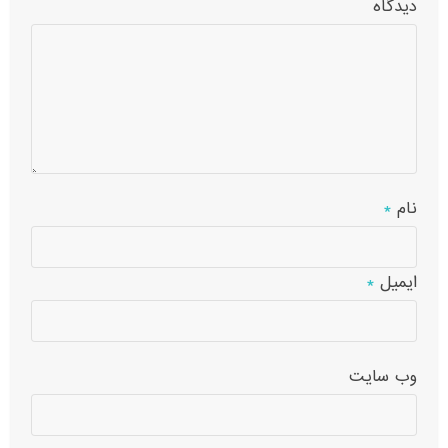
دیدگاه
نام
*
ایمیل
*
وب‌ سایت