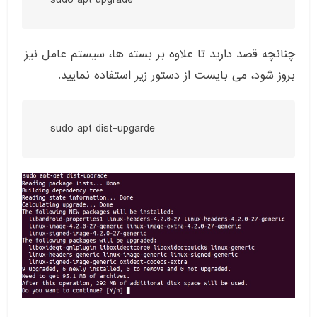
  sudo apt upgrade
چنانچه قصد دارید تا علاوه بر بسته ها، سیستم عامل نیز
بروز شود، می بایست از دستور زیر استفاده نمایید.
  sudo apt dist-upgarde