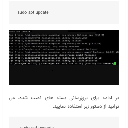
sudo apt update
در ادامه برای بروزرسانی بسته های نصب شده، می
توانید از دستور زیر استفاده نمایید.