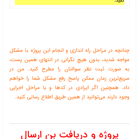
کنید.
چنانچه در مراحل راه اندازی و انجام این پروژه با مشکل
مواجه شدید، بدون هیچ نگرانی در انتهای همین پست،
به صورت ثبت نظر سوالتان را مطرح کنید. من در
سریع‌ترین زمان ممکن پاسخ رفع مشکل شما را خواهم
داد. همچنین اگر ایرادی در کدها و یا مراحل اجرایی
وجود دارند می‌توانید از همین طریق اطلاع رسانی کنید.
پروژه و دریافت بن ارسال