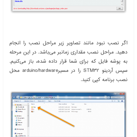
اگر نصب نبود مانند تصاویر زیر مراحل نصب را انجام
دهید. مراحل نصب مقداری زمانبر می‌باشد. در این مرحله
به پوشه فایل که برای شما قرار داده شده، باز می‌کنیم.
سپس آردینو STM32 را در مسیرarduino/hardware محل
نصب برنامه کپی کنید.