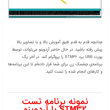
چنانچه قدم به قدم طبق آموزش بالا و با تصاویر بالا
پیش رفته باشید. در حال حاضر آردوینو می‌تواند، توسط
پورت USB ‏برد STM32 را پروگرام کند. در آخر یک
برنامه‌ی چشمک زن برای شما قرار داده‌ام تا این برنامه‌ها
و کارهای انجام شده را تست کنید.
نمونه برنامه تست
STM32 با آردوینو