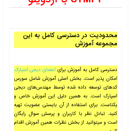
محدودیت در دسترسی کامل به این
مجموعه آموزش
دسترسی کامل به آموزش برای
اعضای دیجی اسپارک
امکان پذیر است. بخش اصلی آموزش شامل سورس
کدهای توسعه داده شده توسط مهندس‌های دیجی
اسپارک است. به همین دلیل این آموزش خاص و
یکتاست. برای استفاده از آن بایستی عضویت تهیه
کنید. تبادل نظر با کاربران و پرسش سوال رایگان
است و میتوانید از بخش نظرات همین آموزش اقدام