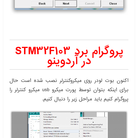
پروگرام برد STM32F103
در آردوینو
اکنون بوت لودر روی میکروکنترلر نصب شده است حال
برای اینکه بتوان توسط پورت میکرو usb میکرو کنترلر را
پروگرام کنیم باید مراحل زیر را دنبال کنیم.