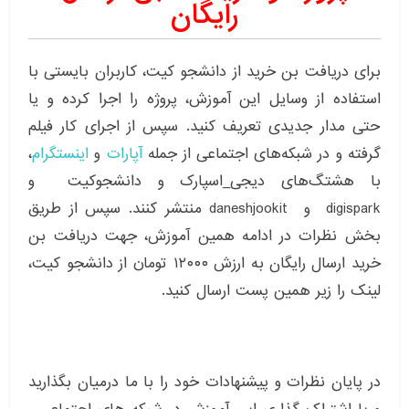
رایگان
برای دریافت بن خرید از دانشجو کیت، کاربران بایستی با
استفاده از وسایل این آموزش، پروژه را اجرا کرده و یا
حتی مدار جدیدی تعریف کنید. سپس از اجرای کار فیلم
گرفته و در شبکه‌های اجتماعی از جمله
آپارات
و
اینستگرام
،
با هشتگ‌های دیجی_اسپارک و دانشجوکیت و
digispark و daneshjookit منتشر کنند. سپس از طریق
بخش نظرات در ادامه همین آموزش، جهت دریافت بن
خرید ارسال رایگان به ارزش ۱۲۰۰۰ تومان از دانشجو کیت،
لینک را زیر همین پست ارسال کنید.
در پایان نظرات و پیشنهادات خود را با ما درمیان بگذارید