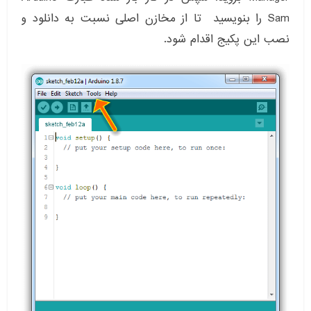
Sam را بنویسید تا از مخازن اصلی نسبت به دانلود و
نصب این پکیج اقدام شود.