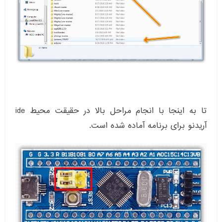
تا به اینجا با انجام مراحل بالا در حقیقت محیط ide
آریدنو برای برنامه آماده شده است.