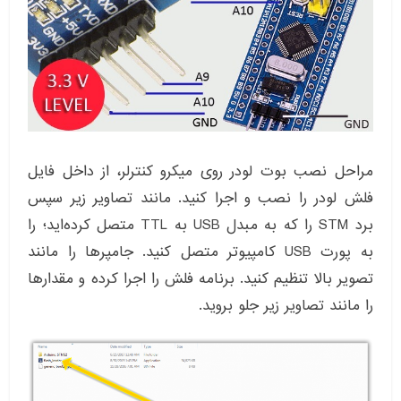
مراحل نصب بوت لودر روی میکرو کنترلر، از داخل فایل
فلش لودر را نصب و اجرا کنید. مانند تصاویر زیر سپس
برد STM را که به مبدل USB به TTL متصل کرده‌اید؛ را
به پورت USB کامپیوتر متصل کنید. جامپرها را مانند
تصویر بالا تنظیم کنید. برنامه فلش را اجرا کرده و مقدارها
را مانند تصاویر زیر جلو بروید.