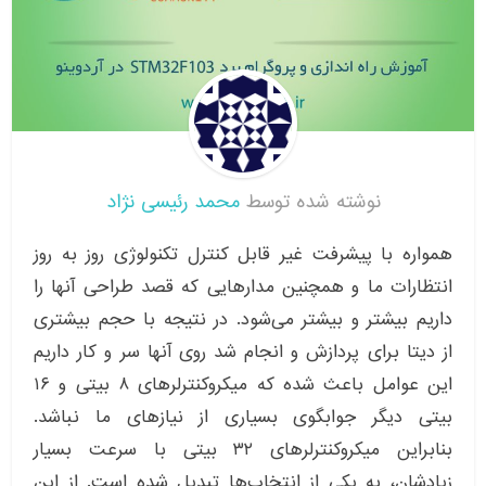
نوشته شده توسط
محمد رئیسی نژاد
همواره با پیشرفت غیر قابل کنترل تکنولوژی روز به روز
انتظارات ما و همچنین مدارهایی که قصد طراحی آنها را
داریم بیشتر و بیشتر می‌شود. در نتیجه با حجم بیشتری
از دیتا برای پردازش و انجام شد روی آنها سر و کار داریم
این عوامل باعث شده که میکروکنترلرهای ۸ بیتی و ۱۶
بیتی دیگر جوابگوی بسیاری از نیازهای ما نباشد.
بنابراین میکروکنترلرهای ۳۲ بیتی با سرعت بسیار
زیادشان، به یکی از انتخاب‌ها تبدیل شده است. از این