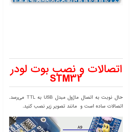
اتصالات و نصب بوت لودر
STM32
حال نوبت به اتصال ماژول مبدل USB به TTL می‌رسد.
اتصالات ساده است و مانند تصویر زیر نصب کنید.