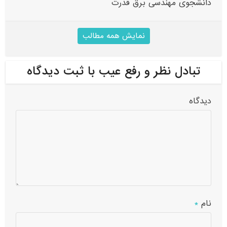
دانشجوی مهندسی برق قدرت
نمایش همه مطالب
تبادل نظر و رفع عیب با ثبت دیدگاه
دیدگاه
نام
*