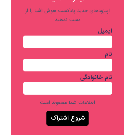
اپیزودهای جدید پادکست هوش اشیا را از
دست ندهید
ایمیل
نام
نام خانوادگی
اطلاعات شما محفوظ است