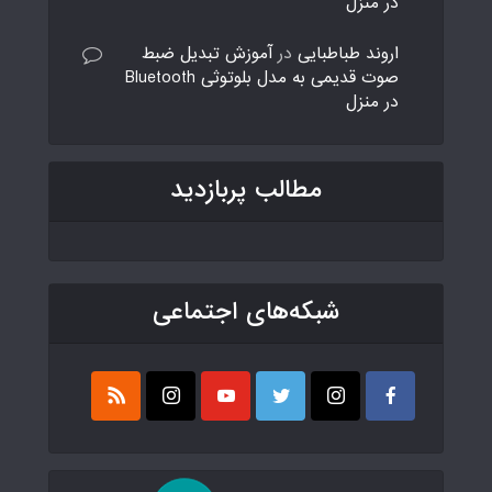
در منزل
اروند طباطبایی
در
آموزش تبدیل ضبط
صوت قدیمی به مدل بلوتوثی Bluetooth
در منزل
مطالب پربازدید
شبکه‌های اجتماعی