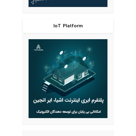
IoT Platform