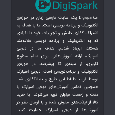
Digispark.ir یک سایت فارسی زبان در حوزه‌ی
الکترونیک و برنامه نویسی است. ما با هدف به
اشتراک گذاری دانش و تجربیات خود با افرادی
که به الکترونیک و برنامه نویسی علاقه‌مند
هستند، ایجاد شدیم. هدف ما در دیجی
اسپارک، ارائه آموزش‌هایی برای تمام سطوح
کاربری، از مبتدی تا پیشرفته، در حوزه‌ی
الکترونیک و برنامه‌نویسی است. دیجی اسپارک
توسط اروند طباطبایی طرح و بنیانگذاری شد.
همچنین تمامی آموزش‌های دیجی اسپارک با
دقت و زحمت فراوان تهیه می‌شوند. با خرید
کالا از لینک‌های معرفی شده و یا ارسال نظر در
آموزش‌ها از دیجی اسپارک حمایت کنید.