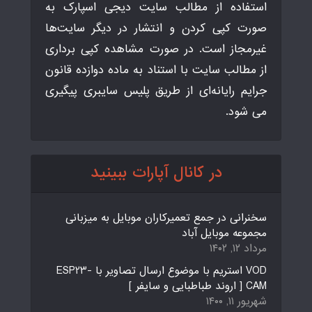
استفاده از مطالب سایت دیجی اسپارک به
صورت کپی کردن و انتشار در دیگر سایت‌ها
غیرمجاز است. در صورت مشاهده کپی برداری
از مطالب سایت با استناد به ماده دوازده قانون
جرایم رایانه‌ای از طریق پلیس سایبری پیگیری
می شود.
در کانال آپارات ببینید
سخنرانی در جمع تعمیرکاران موبایل به میزبانی
مجموعه موبایل آباد
مرداد ۱۲, ۱۴۰۲
VOD استریم با موضوع ارسال تصاویر با ESP23-
CAM [ اروند طباطبایی و سایفر ]
شهریور ۱۱, ۱۴۰۰