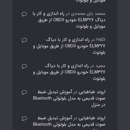
موبایل و بلوتوث
محمد بای محمدی
در
راه اندازی و کار با
دیاگ ELM327 خودرو OBDII از طریق
موبایل و بلوتوث
HaDi
در
راه اندازی و کار با دیاگ
ELM327 خودرو OBDII از طریق موبایل و
بلوتوث
مجید
در
راه اندازی و کار با دیاگ
ELM327 خودرو OBDII از طریق موبایل و
بلوتوث
اروند طباطبایی
در
آموزش تبدیل ضبط
صوت قدیمی به مدل بلوتوثی Bluetooth
در منزل
اروند طباطبایی
در
آموزش تبدیل ضبط
صوت قدیمی به مدل بلوتوثی Bluetooth