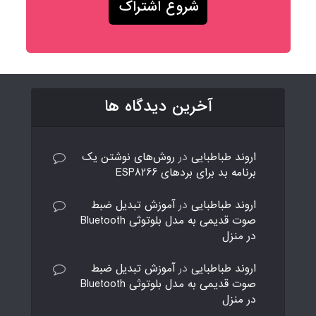
آخرین دیدگاه ها
اروند طباطبایی
در
روش‌های نوشتن یک
برنامه بد برای بردهای ESP8266
اروند طباطبایی
در
آموزش تبدیل ضبط
صوت قدیمی به مدل بلوتوثی Bluetooth
در منزل
اروند طباطبایی
در
آموزش تبدیل ضبط
صوت قدیمی به مدل بلوتوثی Bluetooth
در منزل