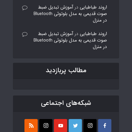
اروند طباطبایی
در
آموزش تبدیل ضبط
صوت قدیمی به مدل بلوتوثی Bluetooth
در منزل
اروند طباطبایی
در
آموزش تبدیل ضبط
صوت قدیمی به مدل بلوتوثی Bluetooth
در منزل
مطالب پربازدید
شبکه‌های اجتماعی