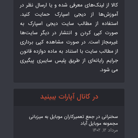
کالا از لینک‌های معرفی شده و یا ارسال نظر در
آموزش‌ها از دیجی اسپارک حمایت کنید.
استفاده از مطالب سایت دیجی اسپارک به
صورت کپی کردن و انتشار در دیگر سایت‌ها
غیرمجاز است. در صورت مشاهده کپی برداری
از مطالب سایت با استناد به ماده دوازده قانون
جرایم رایانه‌ای از طریق پلیس سایبری پیگیری
می شود.
در کانال آپارات ببینید
سخنرانی در جمع تعمیرکاران موبایل به میزبانی
مجموعه موبایل آباد
مرداد ۱۲, ۱۴۰۲