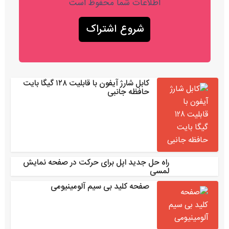
اطلاعات شما محفوظ است
کابل شارژ آیفون با قابلیت ۱۲۸ گیگا بایت
حافظه جانبی
راه حل جدید اپل برای حرکت در صفحه نمایش
لمسی
صفحه کلید بی سیم آلومینیومی