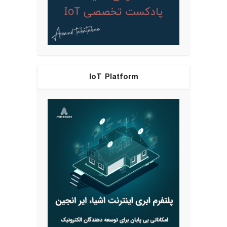
IoT Platform