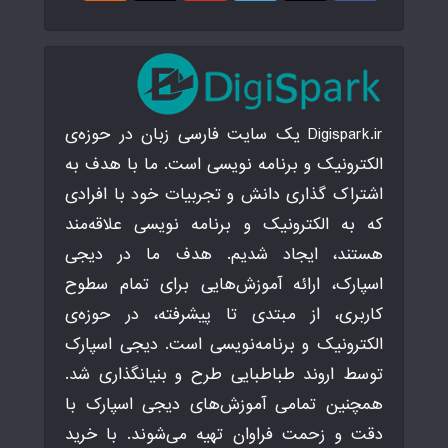
Digispark.ir یک سایت فارسی زبان در حوزه‌ی
الکترونیک و برنامه نویسی است. ما با هدف به
اشتراک گذاری دانش و تجربیات خود با افرادی
که به الکترونیک و برنامه نویسی علاقه‌مند
هستند، ایجاد شدیم. هدف ما در دیجی
اسپارک، ارائه آموزش‌هایی برای تمام سطوح
کاربری، از مبتدی تا پیشرفته، در حوزه‌ی
الکترونیک و برنامه‌نویسی است. دیجی اسپارک
توسط اروند طباطبایی طرح و بنیانگذاری شد.
همچنین تمامی آموزش‌های دیجی اسپارک با
دقت و زحمت فراوان تهیه می‌شوند. با خرید