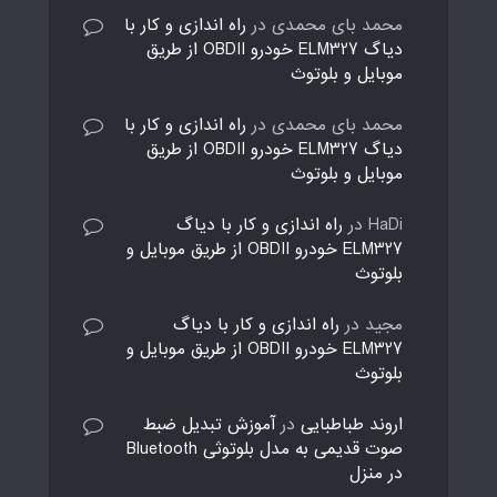
محمد بای محمدی
در
راه اندازی و کار با
دیاگ ELM327 خودرو OBDII از طریق
موبایل و بلوتوث
محمد بای محمدی
در
راه اندازی و کار با
دیاگ ELM327 خودرو OBDII از طریق
موبایل و بلوتوث
HaDi
در
راه اندازی و کار با دیاگ
ELM327 خودرو OBDII از طریق موبایل و
بلوتوث
مجید
در
راه اندازی و کار با دیاگ
ELM327 خودرو OBDII از طریق موبایل و
بلوتوث
اروند طباطبایی
در
آموزش تبدیل ضبط
صوت قدیمی به مدل بلوتوثی Bluetooth
در منزل