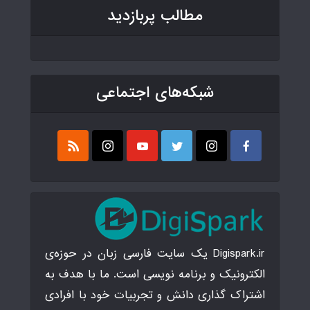
مطالب پربازدید
شبکه‌های اجتماعی
Digispark.ir یک سایت فارسی زبان در حوزه‌ی
الکترونیک و برنامه نویسی است. ما با هدف به
اشتراک گذاری دانش و تجربیات خود با افرادی