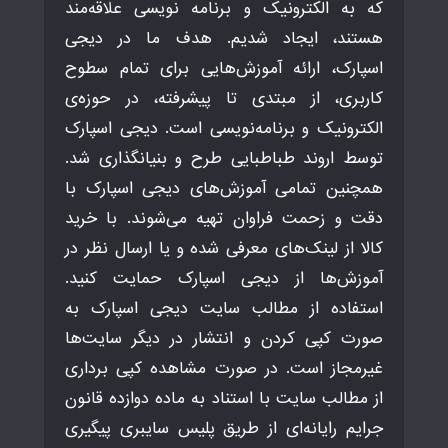
که به الکترونیک و برنامه نویسی علاقه‌مند
هستند، ایجاد شدیم. هدف ما در دیجی
اسپارک، ارائه آموزش‌هایی برای تمام سطوح
کاربری، از مبتدی تا پیشرفته، در حوزه‌ی
الکترونیک و برنامه‌نویسی است. دیجی اسپارک
توسط اروند طباطبایی طرح و بنیانگذاری شد.
همچنین تمامی آموزش‌های دیجی اسپارک با
دقت و زحمت فراوان تهیه می‌شوند. با خرید
کالا از لینک‌های معرفی شده و یا ارسال نظر در
آموزش‌ها از دیجی اسپارک حمایت کنید.
استفاده از مطالب سایت دیجی اسپارک به
صورت کپی کردن و انتشار در دیگر سایت‌ها
غیرمجاز است. در صورت مشاهده کپی برداری
از مطالب سایت با استناد به ماده دوازده قانون
جرایم رایانه‌ای از طریق پلیس سایبری پیگیری