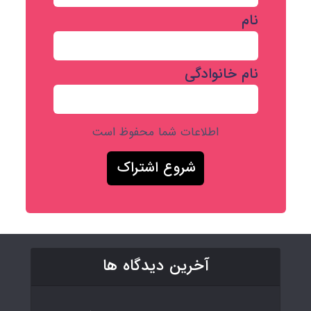
نام
نام خانوادگی
اطلاعات شما محفوظ است
آخرین دیدگاه ها