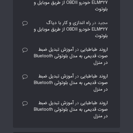
ELM327 خودرو OBDII از طریق موبایل و
بلوتوث
مجید
در
راه اندازی و کار با دیاگ
ELM327 خودرو OBDII از طریق موبایل و
بلوتوث
اروند طباطبایی
در
آموزش تبدیل ضبط
صوت قدیمی به مدل بلوتوثی Bluetooth
در منزل
اروند طباطبایی
در
آموزش تبدیل ضبط
صوت قدیمی به مدل بلوتوثی Bluetooth
در منزل
اروند طباطبایی
در
آموزش تبدیل ضبط
صوت قدیمی به مدل بلوتوثی Bluetooth
در منزل