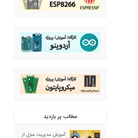
مطالب پر بازدید
آموزش مدیریت منزل از