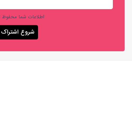
اطلاعات شما محفوظ 