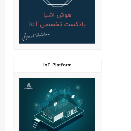
IoT Platform