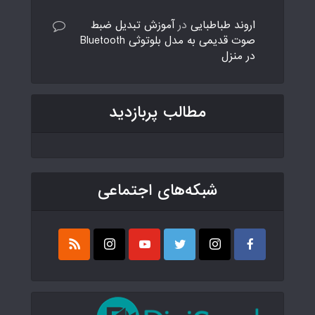
اروند طباطبایی
در
آموزش تبدیل ضبط
صوت قدیمی به مدل بلوتوثی Bluetooth
در منزل
مطالب پربازدید
شبکه‌های اجتماعی