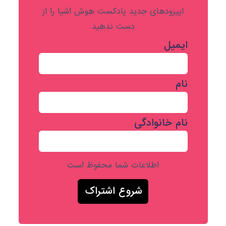
اپیزودهای جدید پادکست هوش اشیا را از
دست ندهید
ایمیل
نام
نام خانوادگی
اطلاعات شما محفوظ است