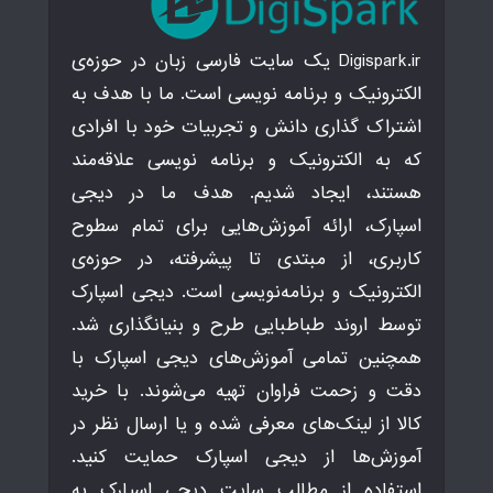
Digispark.ir یک سایت فارسی زبان در حوزه‌ی
الکترونیک و برنامه نویسی است. ما با هدف به
اشتراک گذاری دانش و تجربیات خود با افرادی
که به الکترونیک و برنامه نویسی علاقه‌مند
هستند، ایجاد شدیم. هدف ما در دیجی
اسپارک، ارائه آموزش‌هایی برای تمام سطوح
کاربری، از مبتدی تا پیشرفته، در حوزه‌ی
الکترونیک و برنامه‌نویسی است. دیجی اسپارک
توسط اروند طباطبایی طرح و بنیانگذاری شد.
همچنین تمامی آموزش‌های دیجی اسپارک با
دقت و زحمت فراوان تهیه می‌شوند. با خرید
کالا از لینک‌های معرفی شده و یا ارسال نظر در
آموزش‌ها از دیجی اسپارک حمایت کنید.
استفاده از مطالب سایت دیجی اسپارک به