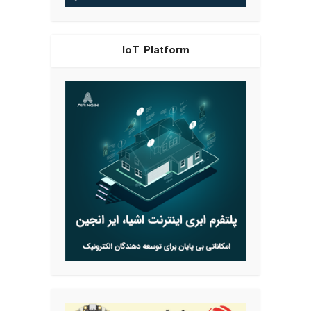
IoT Platform