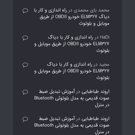
محمد بای محمدی
در
راه اندازی و کار با
دیاگ ELM327 خودرو OBDII از طریق
موبایل و بلوتوث
HaDi
در
راه اندازی و کار با دیاگ
ELM327 خودرو OBDII از طریق موبایل و
بلوتوث
مجید
در
راه اندازی و کار با دیاگ
ELM327 خودرو OBDII از طریق موبایل و
بلوتوث
اروند طباطبایی
در
آموزش تبدیل ضبط
صوت قدیمی به مدل بلوتوثی Bluetooth
در منزل
اروند طباطبایی
در
آموزش تبدیل ضبط
صوت قدیمی به مدل بلوتوثی Bluetooth
در منزل