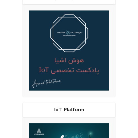
IoT Platform