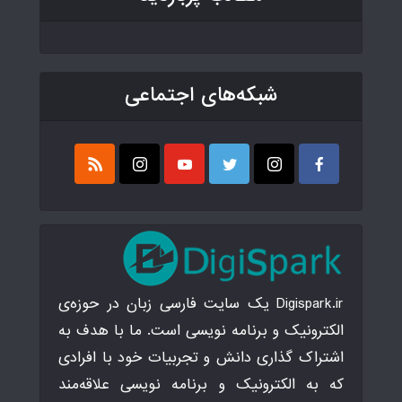
شبکه‌های اجتماعی
Digispark.ir یک سایت فارسی زبان در حوزه‌ی
الکترونیک و برنامه نویسی است. ما با هدف به
اشتراک گذاری دانش و تجربیات خود با افرادی
که به الکترونیک و برنامه نویسی علاقه‌مند