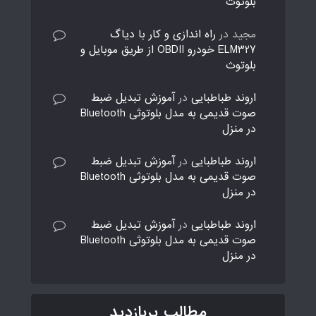
بلوتوث
مجید
در
راه اندازی و کار با دیاگ
ELM327 خودرو OBDII از طریق موبایل و
بلوتوث
اروند طباطبایی
در
آموزش تبدیل ضبط
صوت قدیمی به مدل بلوتوثی Bluetooth
در منزل
اروند طباطبایی
در
آموزش تبدیل ضبط
صوت قدیمی به مدل بلوتوثی Bluetooth
در منزل
اروند طباطبایی
در
آموزش تبدیل ضبط
صوت قدیمی به مدل بلوتوثی Bluetooth
در منزل
مطالب پربازدید