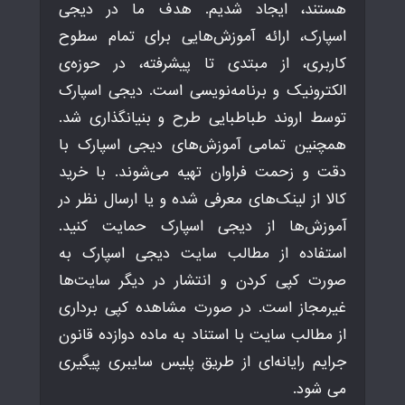
هستند، ایجاد شدیم. هدف ما در دیجی
اسپارک، ارائه آموزش‌هایی برای تمام سطوح
کاربری، از مبتدی تا پیشرفته، در حوزه‌ی
الکترونیک و برنامه‌نویسی است. دیجی اسپارک
توسط اروند طباطبایی طرح و بنیانگذاری شد.
همچنین تمامی آموزش‌های دیجی اسپارک با
دقت و زحمت فراوان تهیه می‌شوند. با خرید
کالا از لینک‌های معرفی شده و یا ارسال نظر در
آموزش‌ها از دیجی اسپارک حمایت کنید.
استفاده از مطالب سایت دیجی اسپارک به
صورت کپی کردن و انتشار در دیگر سایت‌ها
غیرمجاز است. در صورت مشاهده کپی برداری
از مطالب سایت با استناد به ماده دوازده قانون
جرایم رایانه‌ای از طریق پلیس سایبری پیگیری
می شود.