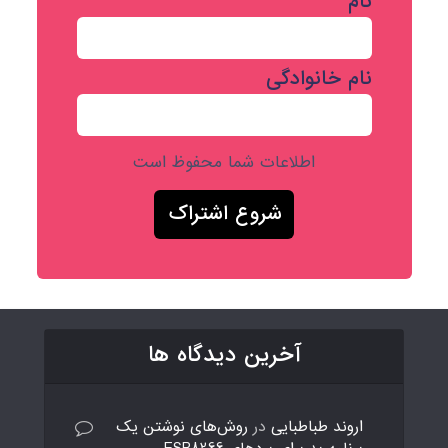
نام
نام خانوادگی
اطلاعات شما محفوظ است
آخرین دیدگاه ها
اروند طباطبایی
در
روش‌های نوشتن یک