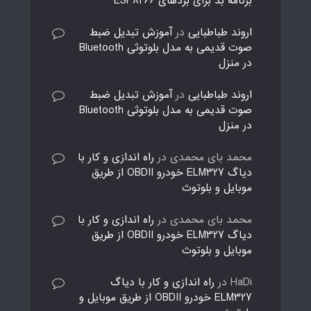
برنامه بد برای بردهای ESP8266
اروند طباطبایی
در
آموزش تبدیل ضبط
صوت قدیمی به مدل بلوتوثی Bluetooth
در منزل
اروند طباطبایی
در
آموزش تبدیل ضبط
صوت قدیمی به مدل بلوتوثی Bluetooth
در منزل
محمد بای محمدی
در
راه اندازی و کار با
دیاگ ELM327 خودرو OBDII از طریق
موبایل و بلوتوث
محمد بای محمدی
در
راه اندازی و کار با
دیاگ ELM327 خودرو OBDII از طریق
موبایل و بلوتوث
HaDi
در
راه اندازی و کار با دیاگ
ELM327 خودرو OBDII از طریق موبایل و