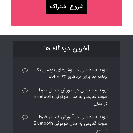
آخرین دیدگاه ها
اروند طباطبایی
در
روش‌های نوشتن یک
برنامه بد برای بردهای ESP8266
اروند طباطبایی
در
آموزش تبدیل ضبط
صوت قدیمی به مدل بلوتوثی Bluetooth
در منزل
اروند طباطبایی
در
آموزش تبدیل ضبط
صوت قدیمی به مدل بلوتوثی Bluetooth
در منزل