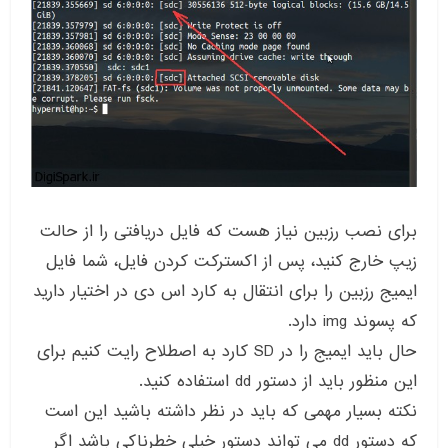
برای نصب رزبین نیاز هست که فایل دریافتی را از حالت
زیپ خارج کنید، پس از اکسترکت کردن فایل، شما فایل
ایمیج رزبین را برای انتقال به کارد اس دی در اختیار دارید
که پسوند img دارد.
حال باید ایمیج را در SD کارد به اصطلاح رایت کنیم برای
این منظور باید از دستور dd استفاده کنید.
نکته بسیار مهمی که باید در نظر داشته باشید این است
که دستور dd می تواند دستور خیلی خطرناکی باشد اگر