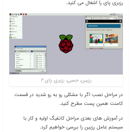
رزبری پای را اشغال می کنید.
رزبین، جسی، رزبری پای ۲
در مراحل نصب اگر با مشکلی رو به رو شدید در قسمت
کامنت همین پست مطرح کنید.
در آموزش های بعدی مراحل کانفیگ اولیه و کار با
سیستم عامل رزبین را بررسی خواهیم کرد.