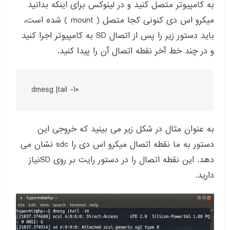
به کامپیوتر متصل کنید و در لینوکس برای اینکه بدانید
میکرو اس دی کنونی کجا متصل ( mount ) شده است،
باید دستور زیر را پس از اتصال SD به کامپیوتر اجرا کنید
و در چند خط آخر نقطه اتصال آن را پیدا کنید.
dmesg |tail -10
به عنوان مثال در شکل زیر می بینید که خروجی این
دستور به ما نقطه اتصال میکرو اس دی را sdc نشان می
دهد. این نقطه اتصال را در دستور رایت بر روی SDنیاز
دارید.