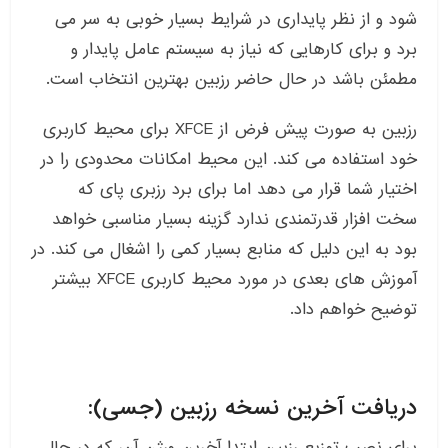
شود و از نظر پایداری در شرایط بسیار خوبی به سر می
برد و برای کارهایی که نیاز به سیستم عامل پایدار و
مطمئن باشد در حال حاضر رزبین بهترین انتخاب است.
رزبین به صورت پیش فرض از XFCE برای محیط کاربری
خود استفاده می کند. این محیط امکانات محدودی را در
اختیار شما قرار می دهد اما برای برد رزبری پای که
سخت افزار قدرتمندی ندارد گزینه بسیار مناسبی خواهد
بود به این دلیل که منابع بسیار کمی را اشغال می کند. در
آموزش های بعدی در مورد محیط کاربری XFCE بیشتر
توضیح خواهم داد.
دریافت آخرین نسخه رزبین (جسی):
برای نصب توزیع رزبین ابتدا آخرین ورژن آن، که در حال