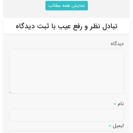
نمایش همه مطالب
تبادل نظر و رفع عیب با ثبت دیدگاه
دیدگاه
نام
*
ایمیل
*