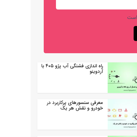
است
راه اندازی فشنگی آب پژو ۴۰۵ با
آردوینو
معرفی سنسورهای پرکاربرد در
خودرو و نقش هر یک