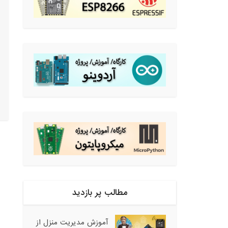
مطالب پر بازدید
آموزش مدیریت منزل از