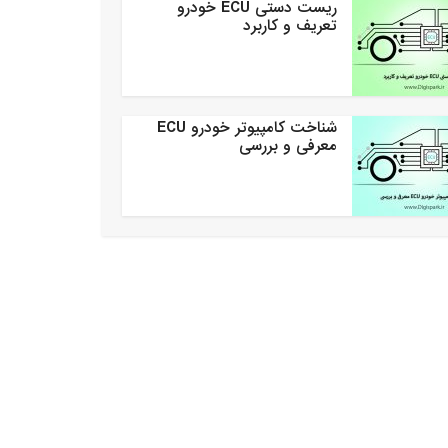
ریست دستی ECU خودرو
تعریف و کاربرد
شناخت کامپیوتر خودرو ECU
معرفی و بررسی