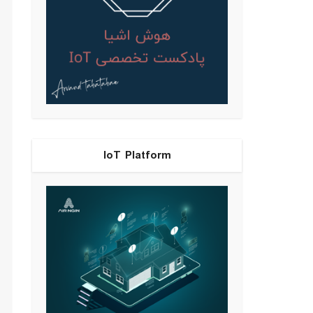
IoT Platform