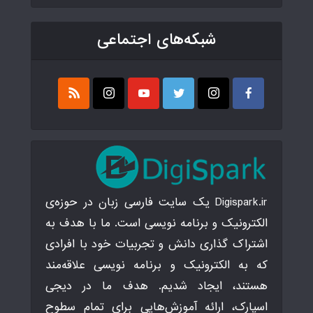
شبکه‌های اجتماعی
Digispark.ir یک سایت فارسی زبان در حوزه‌ی
الکترونیک و برنامه نویسی است. ما با هدف به
اشتراک گذاری دانش و تجربیات خود با افرادی
که به الکترونیک و برنامه نویسی علاقه‌مند
هستند، ایجاد شدیم. هدف ما در دیجی
اسپارک، ارائه آموزش‌هایی برای تمام سطوح