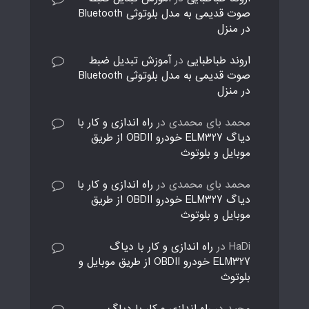
صوت قدیمی به مدل بلوتوثی Bluetooth
در منزل
اروند طباطبایی
در
آموزش تبدیل ضبط
صوت قدیمی به مدل بلوتوثی Bluetooth
در منزل
محمد بای محمدی
در
راه اندازی و کار با
دیاگ ELM327 خودرو OBDII از طریق
موبایل و بلوتوث
محمد بای محمدی
در
راه اندازی و کار با
دیاگ ELM327 خودرو OBDII از طریق
موبایل و بلوتوث
HaDi
در
راه اندازی و کار با دیاگ
ELM327 خودرو OBDII از طریق موبایل و
بلوتوث
مجید
در
راه اندازی و کار با دیاگ