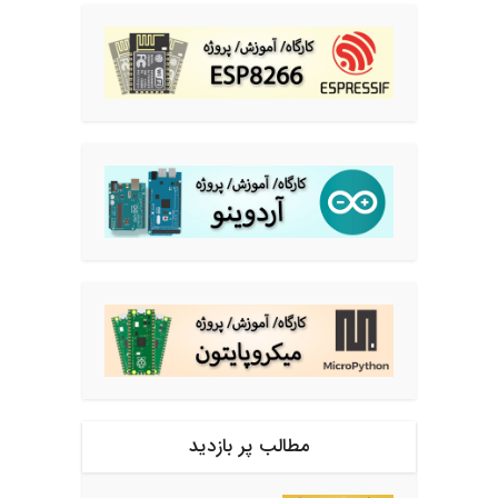
مطالب پر بازدید