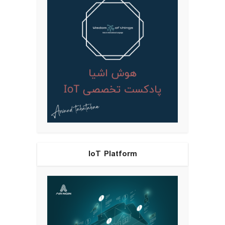
IoT Platform