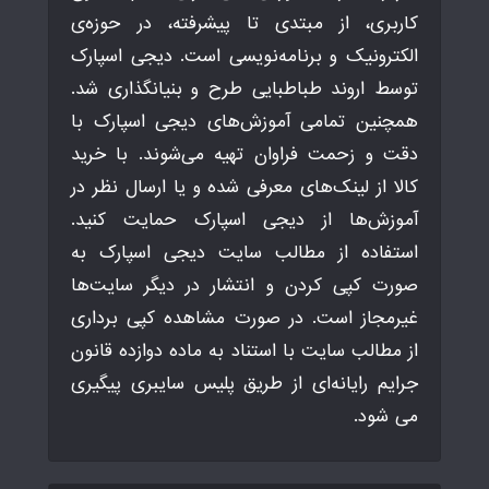
کاربری، از مبتدی تا پیشرفته، در حوزه‌ی
الکترونیک و برنامه‌نویسی است. دیجی اسپارک
توسط اروند طباطبایی طرح و بنیانگذاری شد.
همچنین تمامی آموزش‌های دیجی اسپارک با
دقت و زحمت فراوان تهیه می‌شوند. با خرید
کالا از لینک‌های معرفی شده و یا ارسال نظر در
آموزش‌ها از دیجی اسپارک حمایت کنید.
استفاده از مطالب سایت دیجی اسپارک به
صورت کپی کردن و انتشار در دیگر سایت‌ها
غیرمجاز است. در صورت مشاهده کپی برداری
از مطالب سایت با استناد به ماده دوازده قانون
جرایم رایانه‌ای از طریق پلیس سایبری پیگیری
می شود.