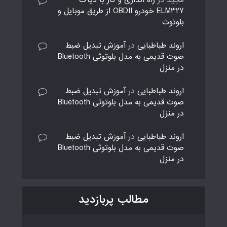
ELM327 خودرو OBDII از طریق موبایل و
بلوتوث
اروند طباطبایی
در
آموزش تبدیل ضبط
صوت قدیمی به مدل بلوتوثی Bluetooth
در منزل
اروند طباطبایی
در
آموزش تبدیل ضبط
صوت قدیمی به مدل بلوتوثی Bluetooth
در منزل
اروند طباطبایی
در
آموزش تبدیل ضبط
صوت قدیمی به مدل بلوتوثی Bluetooth
در منزل
مطالب پربازدید