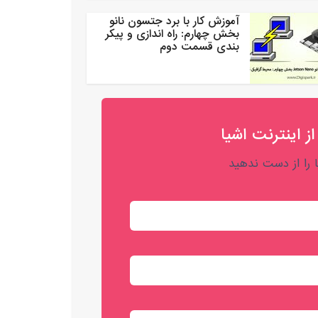
آموزش کار با برد جتسون نانو
بخش چهارم: راه اندازی و پیکر
بندی قسمت دوم
از اینترنت اشیا
را از دست ندهید