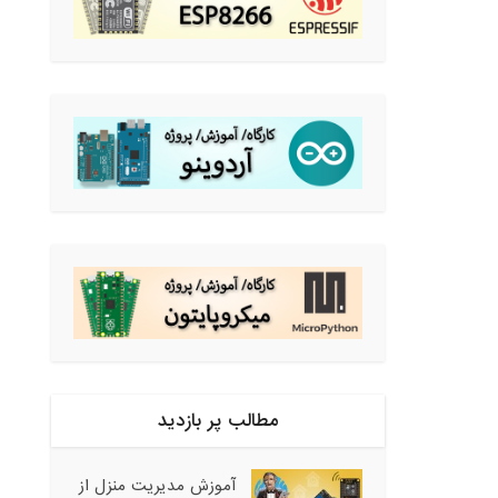
مطالب پر بازدید
آموزش مدیریت منزل از