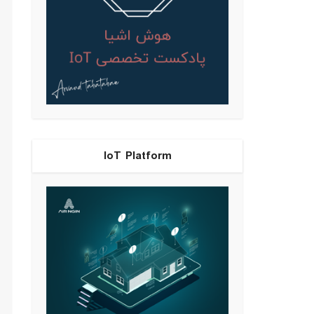
IoT Platform