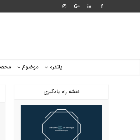
پلتفرم
موضوع
محصو
نقشه راه یادگیری