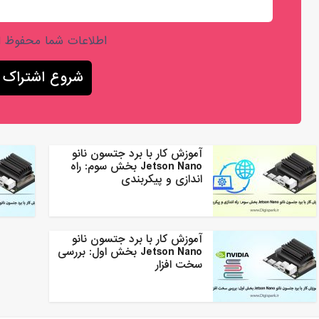
اطلاعات شما محفوظ 
آموزش کار با برد جتسون نانو
Jetson Nano بخش سوم: راه
اندازی و پیکربندی
آموزش کار با برد جتسون نانو
Jetson Nano بخش اول: بررسی
سخت افزار