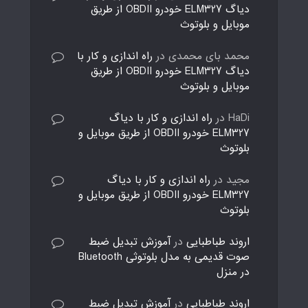
دیاگ ELM327 خودرو OBDII از طریق
موبایل و بلوتوث
محمد بای محمدی
در
راه اندازی و کار با
دیاگ ELM327 خودرو OBDII از طریق
موبایل و بلوتوث
HaDi
در
راه اندازی و کار با دیاگ
ELM327 خودرو OBDII از طریق موبایل و
بلوتوث
مجید
در
راه اندازی و کار با دیاگ
ELM327 خودرو OBDII از طریق موبایل و
بلوتوث
اروند طباطبایی
در
آموزش تبدیل ضبط
صوت قدیمی به مدل بلوتوثی Bluetooth
در منزل
اروند طباطبایی
در
آموزش تبدیل ضبط