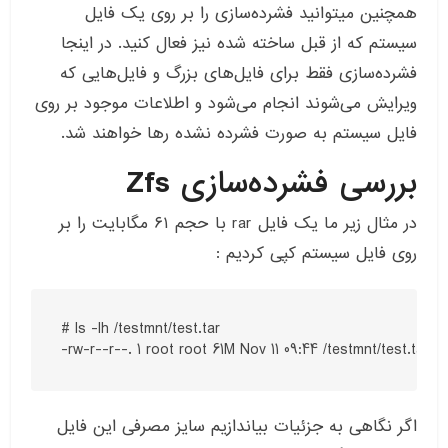
همچنین میتوانید فشرده‌سازی را بر روی یک فایل
سیستم که از قبل ساخته شده نیز فعال کنید. در اینجا
فشرده‌سازی فقط برای فایل‌های بزرگ و فایل‌هایی که
ویرایش می‌شوند انجام می‌شود و اطلاعات موجود بر روی
فایل سیستم به صورت فشرده نشده رها خواهند شد.
بررسی فشرده‌سازی Zfs
در مثال زیر ما یک فایل rar با حجم ۶۱ مگابایت را بر
روی فایل سیستم کپی کردیم :
# ls -lh /testmnt/test.tar

اگر نگاهی به جزئیات بیاندازیم سایز مصرفی این فایل