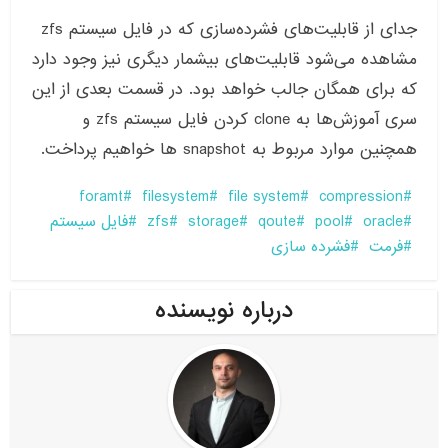
جدای از قابلیت‌های فشرده‌سازی که در فایل سیستم zfs
مشاهده می‌شود قابلیت‌های بیشمار دیگری نیز وجود دارد
که برای همگان جالب خواهد بود. در قسمت بعدی از این
سری آموزش‌ها به clone کردن فایل سیستم zfs و
همچنین موارد مربوط به snapshot ها خواهیم پرداخت.
foramt
filesystem
file system
compression
oracle
pool
qoute
storage
zfs
فایل سیستم
فرمت
فشرده سازی
درباره نویسنده