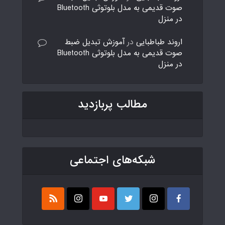
صوت قدیمی به مدل بلوتوثی Bluetooth
در منزل
اروند طباطبایی
در
آموزش تبدیل ضبط
صوت قدیمی به مدل بلوتوثی Bluetooth
در منزل
مطالب پربازدید
شبکه‌های اجتماعی