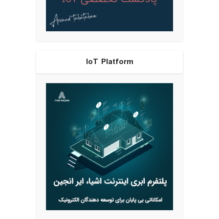
IoT Platform