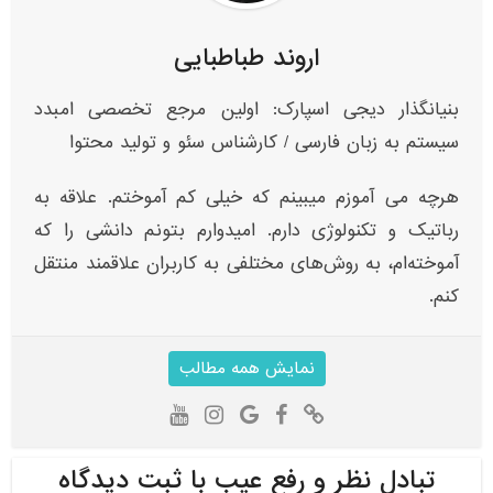
اروند طباطبایی
بنیانگذار دیجی اسپارک: اولین مرجع تخصصی امبدد
سیستم به زبان فارسی / کارشناس سئو و تولید محتوا
هرچه می آموزم میبینم که خیلی کم آموختم. علاقه به
رباتیک و تکنولوژی دارم. امیدوارم بتونم دانشی را که
آموخته‌ام، به روش‌های مختلفی به کاربران علاقمند منتقل
کنم.
نمایش همه مطالب
تبادل نظر و رفع عیب با ثبت دیدگاه