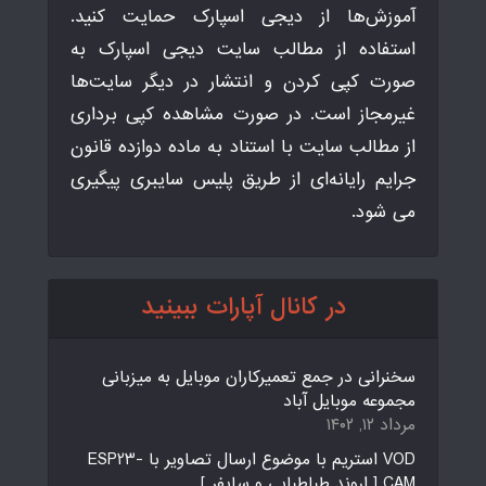
آموزش‌ها از دیجی اسپارک حمایت کنید.
استفاده از مطالب سایت دیجی اسپارک به
صورت کپی کردن و انتشار در دیگر سایت‌ها
غیرمجاز است. در صورت مشاهده کپی برداری
از مطالب سایت با استناد به ماده دوازده قانون
جرایم رایانه‌ای از طریق پلیس سایبری پیگیری
می شود.
در کانال آپارات ببینید
سخنرانی در جمع تعمیرکاران موبایل به میزبانی
مجموعه موبایل آباد
مرداد ۱۲, ۱۴۰۲
VOD استریم با موضوع ارسال تصاویر با ESP23-
CAM [ اروند طباطبایی و سایفر ]