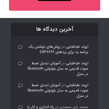
آخرین دیدگاه ها
اروند طباطبایی
در
روش‌های نوشتن یک
برنامه بد برای بردهای ESP8266
اروند طباطبایی
در
آموزش تبدیل ضبط
صوت قدیمی به مدل بلوتوثی Bluetooth
در منزل
اروند طباطبایی
در
آموزش تبدیل ضبط
صوت قدیمی به مدل بلوتوثی Bluetooth
در منزل
محمد بای محمدی
در
راه اندازی و کار با