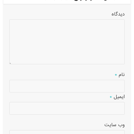
دیدگاه
نام
*
ایمیل
*
وب‌ سایت