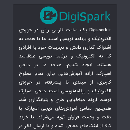
Digispark.ir یک سایت فارسی زبان در حوزه‌ی
الکترونیک و برنامه نویسی است. ما با هدف به
اشتراک گذاری دانش و تجربیات خود با افرادی
که به الکترونیک و برنامه نویسی علاقه‌مند
هستند، ایجاد شدیم. هدف ما در دیجی
اسپارک، ارائه آموزش‌هایی برای تمام سطوح
کاربری، از مبتدی تا پیشرفته، در حوزه‌ی
الکترونیک و برنامه‌نویسی است. دیجی اسپارک
توسط اروند طباطبایی طرح و بنیانگذاری شد.
همچنین تمامی آموزش‌های دیجی اسپارک با
دقت و زحمت فراوان تهیه می‌شوند. با خرید
کالا از لینک‌های معرفی شده و یا ارسال نظر در