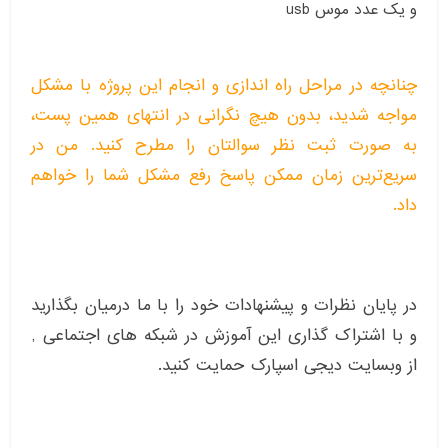
و یک عدد موس usb
چنانچه در مراحل راه اندازی و انجام این پروژه با مشکل
مواجه شدید، بدون هیچ نگرانی در انتهای همین پست،
به صورت ثبت نظر سوالتان را مطرح کنید. من در
سریع‌ترین زمان ممکن پاسخ رفع مشکل شما را خواهم
داد.
در پایان نظرات و پیشنهادات خود را با ما درمیان بگذارید
و با اشتراک گذاری این آموزش در شبکه های اجتماعی ,
از وبسایت دیجی اسپارک حمایت کنید.