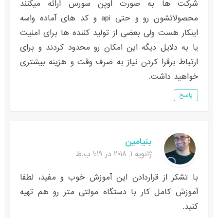
شرکت ها به صورت اوپن سورس ارائه میکنند
محصولاتشون رو و حتی api و کد های آماده واسه
اینکار هست ولی بعضی از تولید کننده ها برای امنیت
یا به دلایل دیگه این امکان رو محدود کردند و برای
ارتباط برقرا کردن نیاز به صرف وقت و هزینه بیشتری
خواهید داشت.
پاسخ
بنیامین
ژانویه 1, 2018 در 1:19 ب.ظ
با تشکر از قراردادن این آموزش خوب و مفید، لطفا
آموزش کامل کار با دستگاه مولتی متر رو هم تهیه
کنید.