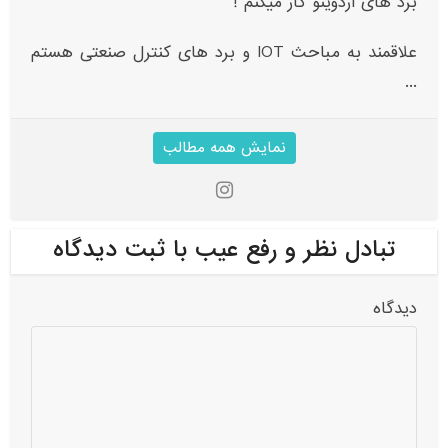
برد های آردوینو کار میکنم !
علاقمند به مباحث IOT و برد های کنترل صنعتی هستم
...
نمایش همه مطالب
تبادل نظر و رفع عیب با ثبت دیدگاه
دیدگاه