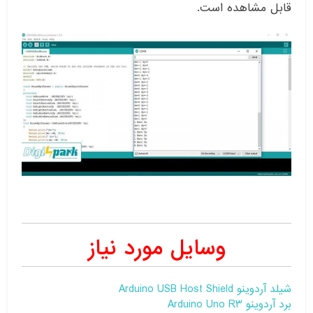
قابل مشاهده است.
وسایل مورد نیاز
شیلد آردوینو Arduino USB Host Shield
برد آردوینو Arduino Uno R3