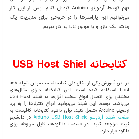
فهم توسط آردوینو Arduino تبدیل کنیم. پس از این کار
می‌توانیم این پارامترها را در خروجی برای مدیریت یک
ربات، یک بازو و یا موتور DC به کار ببریم.
کتابخانه USB Host Shiel
در این آموزش یکی از مثال‌های کتابخانه مخصوص شیلد usb
host استفاده شده است. این کتابخانه دارای مثال‌های
مختلفی برای اتصال انواع سخت افزارها به شیلد USB Host
می‌باشد. توسط این شیلد می‌توانید انواع کنترلرها را به برد
آردوینو Arduino متصل کنید. برای دانلود کتابخانه کافیست به
صفحه شیلد آردوینو Arduino USB Host Shield
در دانشجو
کیت مراجعه کنید. در قسمت دانلودها، فایل مربوطه برای
دانلود قرار دارد.