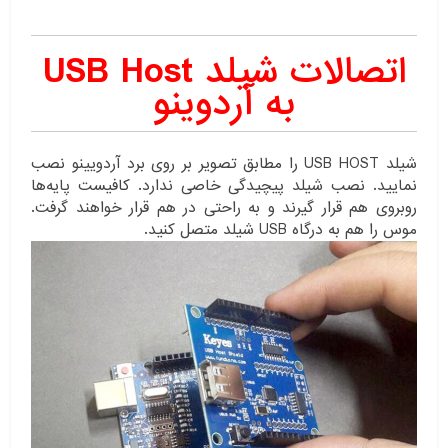
اتصالات شیلد USB Host
به آردوینو
شیلد USB HOST را مطابق تصویر بر روی برد آردویینو نصب
نمایید. نصب شیلد پیچیدگی خاصی ندارد. کافیست پایه‌ها
روبروی هم قرار گیرند و به راحتی در هم قرار خواهند گرفت.
موس را هم به درگاه USB شیلد متصل کنید.