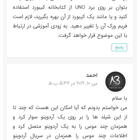
بتوان بر روی برد UNO از کتابخانه کیبورد استفاده
کنید و یا مانند یک کیبورد از آن بهره بگیرید، لازم است
فریم ورک آن را تغییر دهید. به زودی آموزشی در ارتباط
با این موضوع قرار خواهد گرفت.
پاسخ
احمد
می 10, 2019 در 5:36 ب.ظ
با سلام
می خواستم بدونم که آیا امکان این هست که چند تا
از این شیلد ها را بر روی یک آردوینو سوار کرد و
همزمان چند موس را به یک آردوینو متصل کرد و
اطلاعات چند موس را همزمان در سریال آردوینو