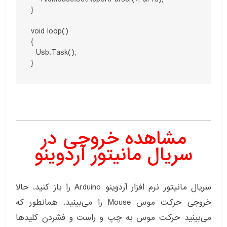
}

void loop()

{

  Usb.Task();

}
مشاهده خروجی در
سریال مانیتور آردوینو
سریال مانیتور نرم افزار آردوینو Arduino را باز کنید. حالا
خروجی حرکت موس Mouse را می‌بینید. همانطور که
می‌بینید حرکت موس به چپ و راست و فشردن کلیدها