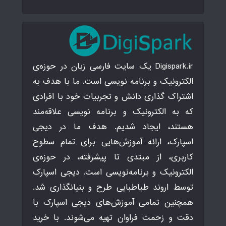
Digispark.ir یک سایت فارسی زبان در حوزه‌ی
الکترونیک و برنامه نویسی است. ما با هدف به
اشتراک گذاری دانش و تجربیات خود با افرادی
که به الکترونیک و برنامه نویسی علاقه‌مند
هستند، ایجاد شدیم. هدف ما در دیجی
اسپارک، ارائه آموزش‌هایی برای تمام سطوح
کاربری، از مبتدی تا پیشرفته، در حوزه‌ی
الکترونیک و برنامه‌نویسی است. دیجی اسپارک
توسط اروند طباطبایی طرح و بنیانگذاری شد.
همچنین تمامی آموزش‌های دیجی اسپارک با
دقت و زحمت فراوان تهیه می‌شوند. با خرید