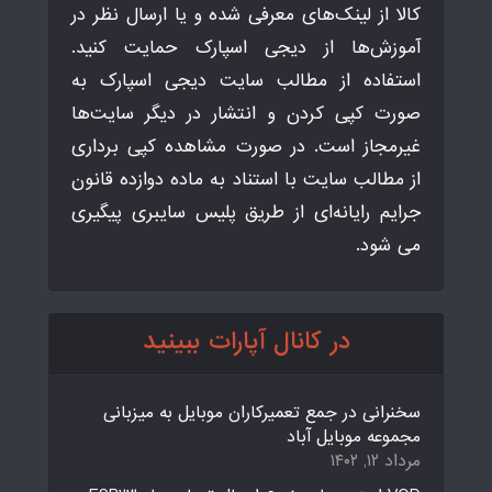
کالا از لینک‌های معرفی شده و یا ارسال نظر در
آموزش‌ها از دیجی اسپارک حمایت کنید.
استفاده از مطالب سایت دیجی اسپارک به
صورت کپی کردن و انتشار در دیگر سایت‌ها
غیرمجاز است. در صورت مشاهده کپی برداری
از مطالب سایت با استناد به ماده دوازده قانون
جرایم رایانه‌ای از طریق پلیس سایبری پیگیری
می شود.
در کانال آپارات ببینید
سخنرانی در جمع تعمیرکاران موبایل به میزبانی
مجموعه موبایل آباد
مرداد ۱۲, ۱۴۰۲