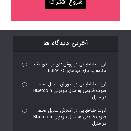
آخرین دیدگاه ها
اروند طباطبایی
در
روش‌های نوشتن یک
برنامه بد برای بردهای ESP8266
اروند طباطبایی
در
آموزش تبدیل ضبط
صوت قدیمی به مدل بلوتوثی Bluetooth
در منزل
اروند طباطبایی
در
آموزش تبدیل ضبط
صوت قدیمی به مدل بلوتوثی Bluetooth
در منزل