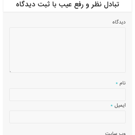
تبادل نظر و رفع عیب با ثبت دیدگاه
دیدگاه
نام
*
ایمیل
*
وب‌ سایت