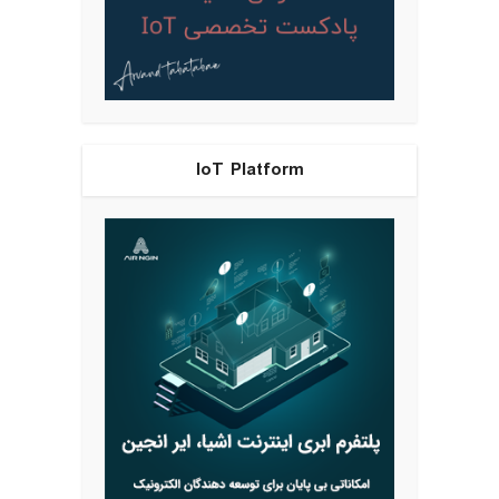
IoT Platform