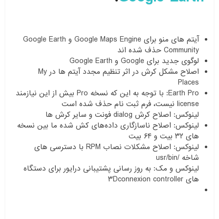
آیتم های منو برای Google Maps Engine و Google Earth
Community حذف شده اند
لوگوی جدید برای Google و Google Earth
اصلاح مشکل کرش در اثر تنظیم مجدد آیتم ها در My
Places
Earth Pro: با توجه به این که نسخه Pro بیش از این نیازمند
license نیست، فرم ثبت نام حذف شده است
لینوکس: اصلاح کرش dialog فونت و سایر کرش ها
لینوکس: اصلاح ناسازگاری داده‌های کش شده ما بین نسخه
های ۳۲ بیت و ۶۴ بیت
لینوکس: اصلاح مشکلات نصاب RPM با دسترسی های
شاخه /usr/bin
لینوکس و مک: به روز رسانی پشتیبانی درایور برای دستگاه
های ۳Dconnexion controller