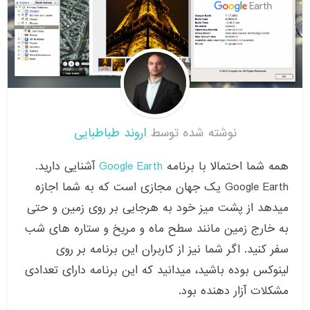
نوشته شده توسط
اروند طباطبایی
همه شما احتمالا با برنامه
Google Earth
آشنایی دارید.
Google Earth یک جهان مجازی است که به شما اجازه
میدهد از پشت میز خود به هرجایی بر روی زمین و حتی
به خارج زمین مانند سطح ماه و مریخ و ستاره های شب
سفر کنید. اگر شما نیز از کاربران این برنامه بر روی
لینوکس بوده باشید، میدانید که این برنامه دارای تعدادی
مشکلات آزار دهنده بود.