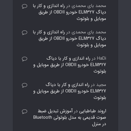
محمد بای محمدی
در
راه اندازی و کار با
دیاگ ELM327 خودرو OBDII از طریق
موبایل و بلوتوث
محمد بای محمدی
در
راه اندازی و کار با
دیاگ ELM327 خودرو OBDII از طریق
موبایل و بلوتوث
HaDi
در
راه اندازی و کار با دیاگ
ELM327 خودرو OBDII از طریق موبایل و
بلوتوث
مجید
در
راه اندازی و کار با دیاگ
ELM327 خودرو OBDII از طریق موبایل و
بلوتوث
اروند طباطبایی
در
آموزش تبدیل ضبط
صوت قدیمی به مدل بلوتوثی Bluetooth
در منزل