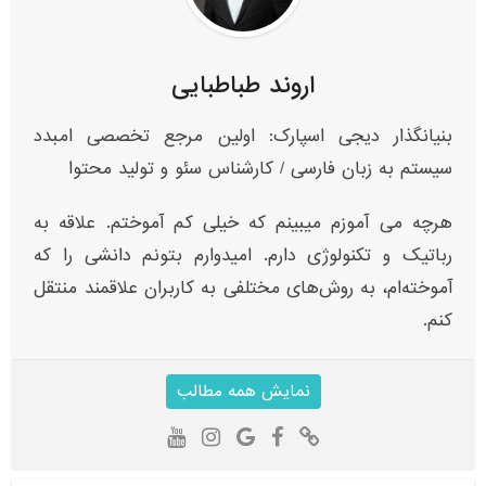
اروند طباطبایی
بنیانگذار دیجی اسپارک: اولین مرجع تخصصی امبدد
سیستم به زبان فارسی / کارشناس سئو و تولید محتوا
هرچه می آموزم میبینم که خیلی کم آموختم. علاقه به
رباتیک و تکنولوژی دارم. امیدوارم بتونم دانشی را که
آموخته‌ام، به روش‌های مختلفی به کاربران علاقمند منتقل
کنم.
نمایش همه مطالب