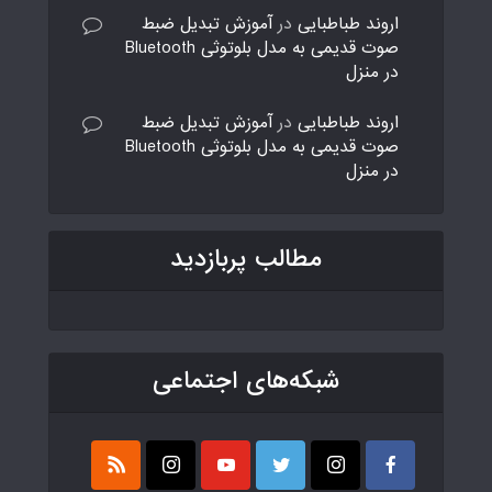
اروند طباطبایی
در
آموزش تبدیل ضبط
صوت قدیمی به مدل بلوتوثی Bluetooth
در منزل
اروند طباطبایی
در
آموزش تبدیل ضبط
صوت قدیمی به مدل بلوتوثی Bluetooth
در منزل
مطالب پربازدید
شبکه‌های اجتماعی