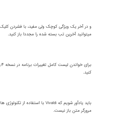
و در آخر یک ویژگی کوچک ولی مفید، با فشردن کلیک
میتوانید آخرین تب بسته شده را مجددا باز کنید.
برای خواندن لیست کامل تغییرات برنامه در نسخه ۱٫۴ میتوانید
کنید.
مرورگر متن باز نیست.