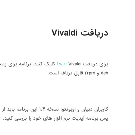
دریافت Vivaldi
برای دریافت Vivaldi
اینجا
کلیک کنید. برنامه برای وین
deb و rpm) قابل دریاف است.
کاربران دبیان و اوبونتو: نسخه 
پس برنامه آپدیت نرم افزار های خود را بررسی کنید.