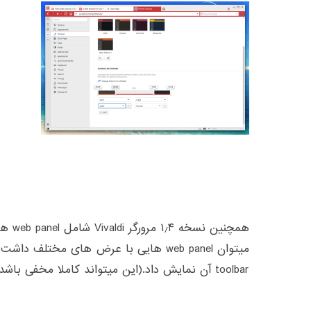
همچنین
میتوان web panel هایی با عرض های مختلف 
toolbar آن نمایش داد.(این میتواند کاملا مخفی باشد.)