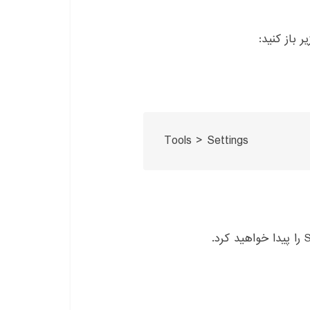
Tools > Settings