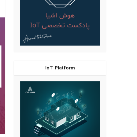
IoT Platform