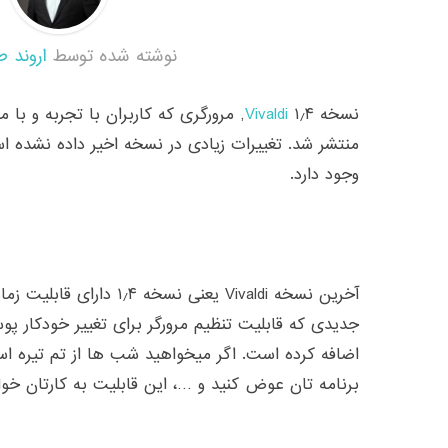
نوشته شده توسط
اروند ط
نسخه ۱٫۴
Vivaldi
, مرورگری که کاربران با تجربه و با 
منتشر شد. تغییرات زیادی در نسخه اخیر داده نشده ا
وجود دارد.
آخرین نسخه Vivaldi یعنی نسخه
جدیدی که قابلیت تنظیم مرورگر برای تغییر خودکار پوست
اضافه کرده است. اگر میخواهید شب ها از تم تیره است
برنامه تان عوض کنید و …، این قابلیت به کارتان خوا