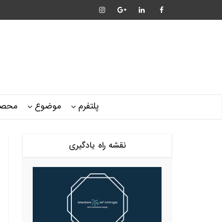
پلتفرم
موضوع
محصو
نقشه راه یادگیری