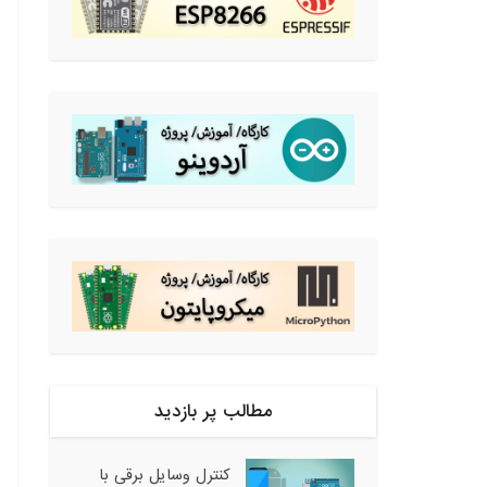
مطالب پر بازدید
کنترل وسایل برقی با