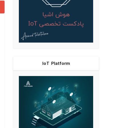
IoT Platform