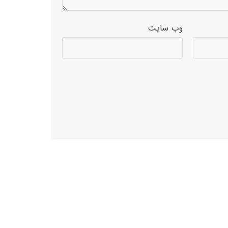
وب‌ سایت