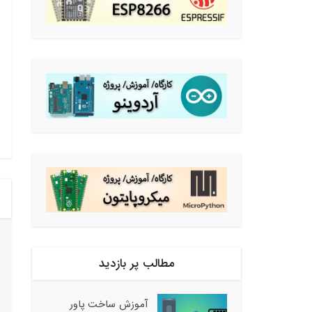
مطالب پر بازدید
آموزش ساخت پاور