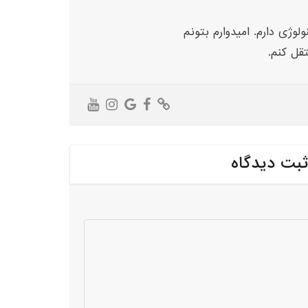
لوژی دارم. امیدوارم بتونم
تقل کنم.
ثبت دیدگاه