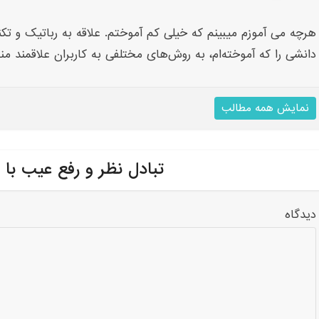
هرچه می آموزم میبینم که خیلی کم آموختم. علاقه به رباتیک و تکنو
دانشی را که آموخته‌ام، به روش‌های مختلفی به کاربران علاقمند من
نمایش همه مطالب
تبادل نظر و رفع عیب با 
دیدگاه