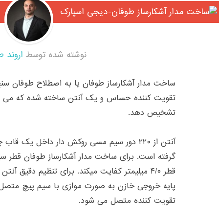
نوشته شده توسط
اروند ط
ساخت مدار آشکارساز طوفان یا به اصطلاح طوفان سنج
تقویت کننده حساس و یک آنتن ساخته شده که می توا
تشخیص دهد.
گرفته است. برای ساخت مدار آشکارساز طوفان قطر س
تقویت کننده متصل می شود.