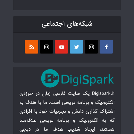
شبکه‌های اجتماعی
Digispark.ir یک سایت فارسی زبان در حوزه‌ی
الکترونیک و برنامه نویسی است. ما با هدف به
اشتراک گذاری دانش و تجربیات خود با افرادی
که به الکترونیک و برنامه نویسی علاقه‌مند
هستند، ایجاد شدیم. هدف ما در دیجی