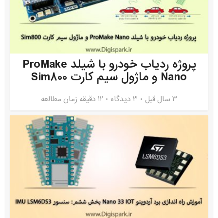
پروژه ردیاب خودرو با شیلد ProMake
Nano و ماژول سیم کارت Sim800
3 سال قبل
۳ دیدگاه
12 دقیقه زمان مطالعه