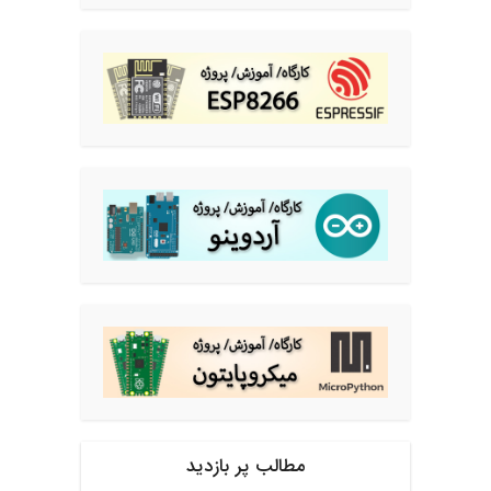
مطالب پر بازدید