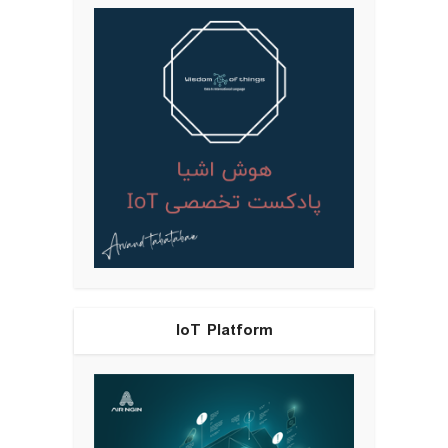
IoT Platform