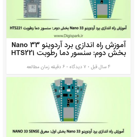
آموزش راه اندازی برد آردوینو Nano 33
بخش دوم: سنسور دما رطوبت HTS221
4 سال قبل
۷ دیدگاه
6 دقیقه زمان مطالعه