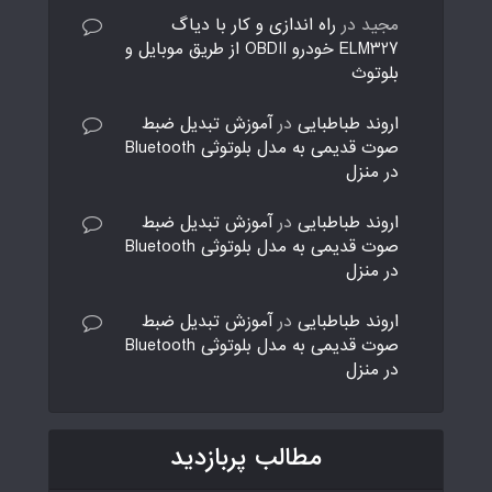
مجید
در
راه اندازی و کار با دیاگ
ELM327 خودرو OBDII از طریق موبایل و
بلوتوث
اروند طباطبایی
در
آموزش تبدیل ضبط
صوت قدیمی به مدل بلوتوثی Bluetooth
در منزل
اروند طباطبایی
در
آموزش تبدیل ضبط
صوت قدیمی به مدل بلوتوثی Bluetooth
در منزل
اروند طباطبایی
در
آموزش تبدیل ضبط
صوت قدیمی به مدل بلوتوثی Bluetooth
در منزل
مطالب پربازدید