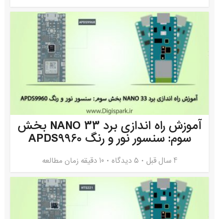
آموزش راه اندازی برد NANO 33 بخش
سوم: سنسور نور و رنگ APDS9960
4 سال قبل
۵ دیدگاه
10 دقیقه زمان مطالعه