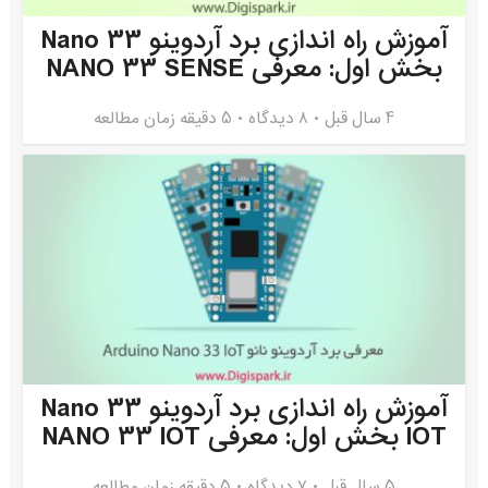
آموزش راه اندازی برد آردوینو Nano 33
بخش اول: معرفی NANO 33 SENSE
4 سال قبل
۸ دیدگاه
5 دقیقه زمان مطالعه
آموزش راه اندازی برد آردوینو Nano 33
IOT بخش اول: معرفی NANO 33 IOT
5 سال قبل
۷ دیدگاه
5 دقیقه زمان مطالعه