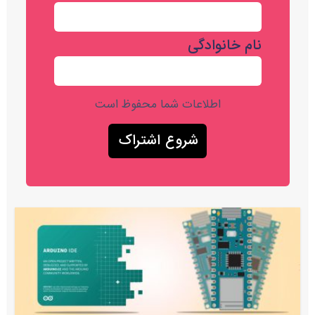
نام خانوادگی
اطلاعات شما محفوظ است