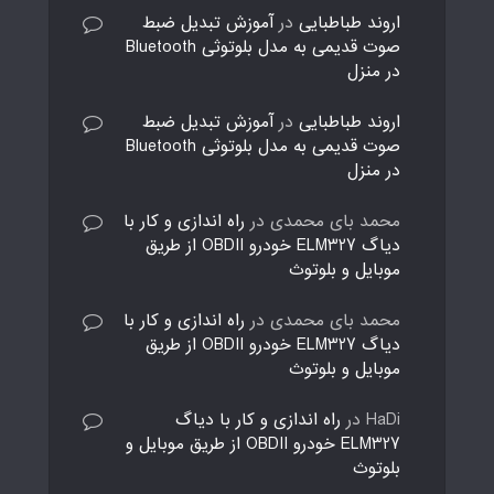
اروند طباطبایی
در
آموزش تبدیل ضبط
صوت قدیمی به مدل بلوتوثی Bluetooth
در منزل
اروند طباطبایی
در
آموزش تبدیل ضبط
صوت قدیمی به مدل بلوتوثی Bluetooth
در منزل
محمد بای محمدی
در
راه اندازی و کار با
دیاگ ELM327 خودرو OBDII از طریق
موبایل و بلوتوث
محمد بای محمدی
در
راه اندازی و کار با
دیاگ ELM327 خودرو OBDII از طریق
موبایل و بلوتوث
HaDi
در
راه اندازی و کار با دیاگ
ELM327 خودرو OBDII از طریق موبایل و
بلوتوث