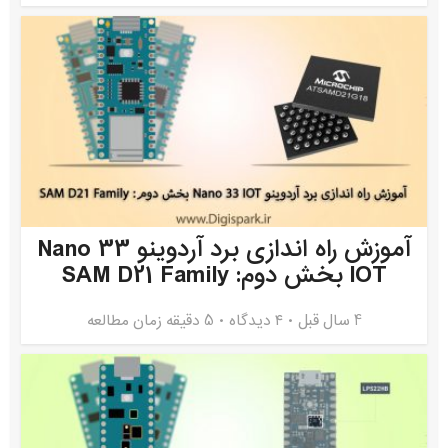
آموزش راه اندازی برد آردوینو Nano 33
IOT بخش دوم: SAM D21 Family
4 سال قبل
۴ دیدگاه
5 دقیقه زمان مطالعه