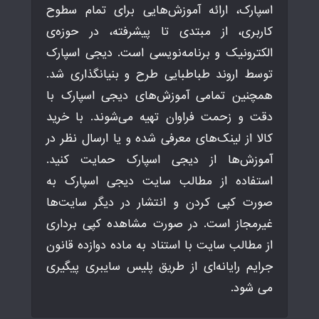
اسپارک، ارائه آموزش‌هایی برای تمام سطوح
کاربری، از مبتدی تا پیشرفته، در حوزه‌ی
الکترونیک و برنامه‌نویسی است. دیجی اسپارک
توسط اروند طباطبایی طرح و بنیانگذاری شد.
همچنین تمامی آموزش‌های دیجی اسپارک با
دقت و زحمت فراوان تهیه می‌شوند. با خرید
کالا از لینک‌های معرفی شده و یا ارسال نظر در
آموزش‌ها از دیجی اسپارک حمایت کنید.
استفاده از مطالب سایت دیجی اسپارک به
صورت کپی کردن و انتشار در دیگر سایت‌ها
غیرمجاز است. در صورت مشاهده کپی برداری
از مطالب سایت با استناد به ماده دوازده قانون
جرایم رایانه‌ای از طریق پلیس سایبری پیگیری
می شود.