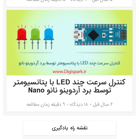
کنترل سرعت چند LED با پتانسیومتر
توسط برد آردوینو نانو Nano
6 سال قبل
۱۸ دیدگاه
9 دقیقه زمان مطالعه
نقشه راه یادگیری