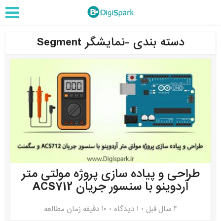
دسته بندی -نمایشگر Segment
طراحی و پیاده سازی پروژه مولتی متر
آردوینو با سنسور جریان ACS712
4 سال قبل
۱ دیدگاه
10 دقیقه زمان مطالعه