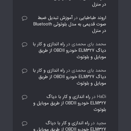
در منزل
اروند طباطبایی
در
آموزش تبدیل ضبط
صوت قدیمی به مدل بلوتوثی Bluetooth
در منزل
محمد بای محمدی
در
راه اندازی و کار با
دیاگ ELM327 خودرو OBDII از طریق
موبایل و بلوتوث
محمد بای محمدی
در
راه اندازی و کار با
دیاگ ELM327 خودرو OBDII از طریق
موبایل و بلوتوث
HaDi
در
راه اندازی و کار با دیاگ
ELM327 خودرو OBDII از طریق موبایل و
بلوتوث
مجید
در
راه اندازی و کار با دیاگ
ELM327 خودرو OBDII از طریق موبایل و