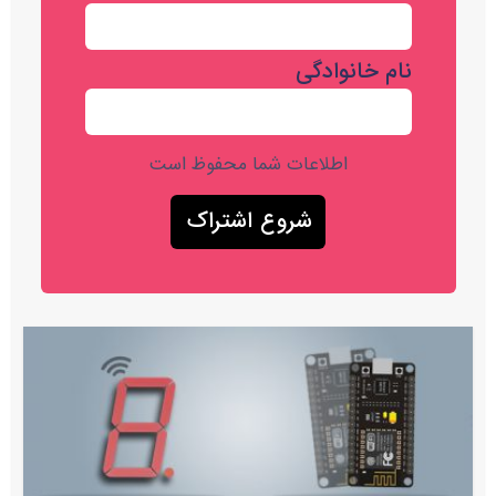
نام خانوادگی
اطلاعات شما محفوظ است