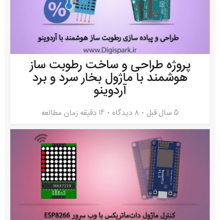
پروژه طراحی و ساخت رطوبت ساز
هوشمند با ماژول بخار سرد و برد
آردوینو
5 سال قبل
۸ دیدگاه
14 دقیقه زمان مطالعه