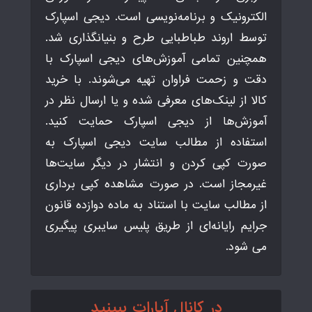
الکترونیک و برنامه‌نویسی است. دیجی اسپارک
توسط اروند طباطبایی طرح و بنیانگذاری شد.
همچنین تمامی آموزش‌های دیجی اسپارک با
دقت و زحمت فراوان تهیه می‌شوند. با خرید
کالا از لینک‌های معرفی شده و یا ارسال نظر در
آموزش‌ها از دیجی اسپارک حمایت کنید.
استفاده از مطالب سایت دیجی اسپارک به
صورت کپی کردن و انتشار در دیگر سایت‌ها
غیرمجاز است. در صورت مشاهده کپی برداری
از مطالب سایت با استناد به ماده دوازده قانون
جرایم رایانه‌ای از طریق پلیس سایبری پیگیری
می شود.
در کانال آپارات ببینید