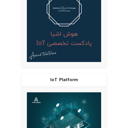
IoT Platform