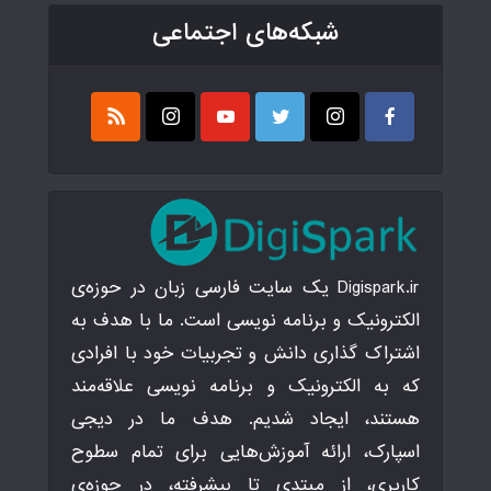
شبکه‌های اجتماعی
Digispark.ir یک سایت فارسی زبان در حوزه‌ی
الکترونیک و برنامه نویسی است. ما با هدف به
اشتراک گذاری دانش و تجربیات خود با افرادی
که به الکترونیک و برنامه نویسی علاقه‌مند
هستند، ایجاد شدیم. هدف ما در دیجی
اسپارک، ارائه آموزش‌هایی برای تمام سطوح
کاربری، از مبتدی تا پیشرفته، در حوزه‌ی