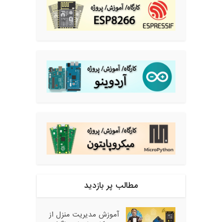
مطالب پر بازدید
آموزش مدیریت منزل از