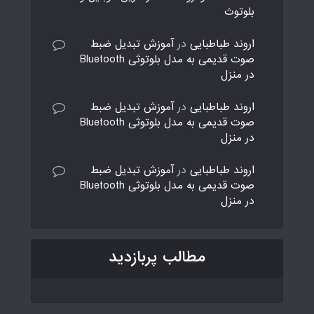
بلوتوث
اروند طباطبایی
در
آموزش تبدیل ضبط
صوت قدیمی به مدل بلوتوثی Bluetooth
در منزل
اروند طباطبایی
در
آموزش تبدیل ضبط
صوت قدیمی به مدل بلوتوثی Bluetooth
در منزل
اروند طباطبایی
در
آموزش تبدیل ضبط
صوت قدیمی به مدل بلوتوثی Bluetooth
در منزل
مطالب پربازدید