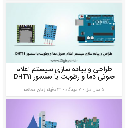
طراحی و پیاده سازی سیستم اعلام
صوتی دما و رطوبت با سنسور DHT11
5 سال قبل
۷ دیدگاه
13 دقیقه زمان مطالعه