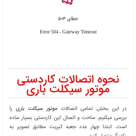
نحوه اتصالات کاردستی
موتور سیکلت باری
در این بخش تمامی اتصالات
موتور سیکلت باری
را
بررسی میکنیم. ساخت و اتصال این کاردستی بسیار ساده
است. ابتدا چهار عدد جعبه کبریت مطابق تصویر به
یکدیگر متصل کنبد.