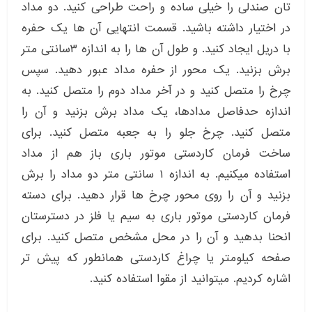
تان صندلی را خیلی ساده و راحت طراحی کنید. دو مداد
در اختیار داشته باشید. قسمت انتهایی آن ها یک حفره
با دریل ایجاد کنید. و طول آن ها را به اندازه ۳سانتی متر
برش بزنید. یک محور از حفره مداد عبور دهید. سپس
چرخ را متصل کنید و در آخر مداد دوم را متصل کنید. به
اندازه حدفاصل مدادها، یک مداد برش بزنید و آن را
متصل کنید. چرخ جلو را به جعبه متصل کنید. برای
ساخت فرمان کاردستی موتور باری باز هم از مداد
استفاده میکنیم. به اندازه ۱ سانتی متر دو مداد را برش
بزنید و آن را روی محور چرخ ها قرار دهید. برای دسته
فرمان کاردستی موتور باری به سیم یا فلز در دسترستان
انحنا بدهید و آن را در محل مشخص متصل کنید. برای
صفحه کیلومتر یا چراغ کاردستی همانطور که پیش تر
اشاره کردیم. میتوانید از مقوا استفاده کنید.