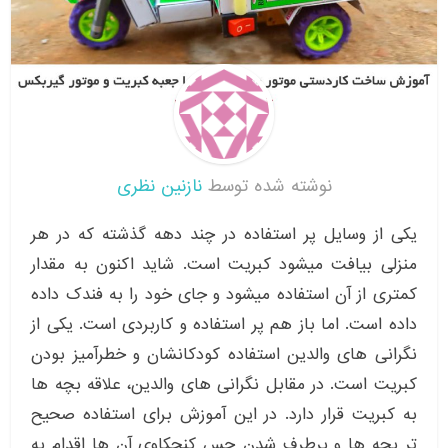
نوشته شده توسط
نازنین نظری
یکی از وسایل پر استفاده در چند دهه گذشته که در هر
منزلی بیافت میشود کبریت است. شاید اکنون به مقدار
کمتری از آن استفاده میشود و جای خود را به فندک داده
داده است. اما باز هم پر استفاده و کاربردی است. یکی از
نگرانی های والدین استفاده کودکانشان و خطرآمیز بودن
کبریت است. در مقابل نگرانی های والدین، علاقه بچه ها
به کبریت قرار دارد. در این آموزش برای استفاده صحیح
تر بچه ها و برطرف شدن حس کنجکاوی آن ها اقدام به