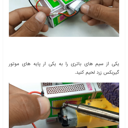
یکی از سیم های باتری را به یکی ار پایه های موتور
گیربکس زرد لحیم کنید.