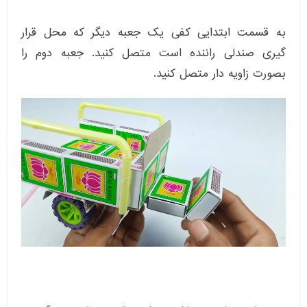
به قسمت ابتدایی کفی یک جعبه دیگر که محل قرار
گیری صندلی راننده است متصل کنید. جعبه دوم را
بصورت زاویه دار متصل کنید.