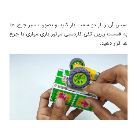
سپس آن را از دو سمت باز کنید و بصورت سپر چرخ ها
به قسمت زیرین کفی کاردستی موتور باری موازی با چرخ
ها قرار دهید.