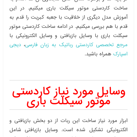
ساخت کاردستی موتور سیکلت باری میکنیم. در این
آموزش مدل دیگری از خلاقیت با جعبه کبریت را قدم به
قدم با هم بررسی میکنیم. در ادامه ساخت کاردستی موتور
سیکلت باری با وسایل بازیافتی و وسایل الکترونیکی با
مرجع تخصصی کاردستی رباتیک به زبان فارسی
،
دیجی
اسپارک
همراه باشید.
وسایل مورد نیاز کاردستی
موتور سیکلت باری
ابزار مورد نیاز ساخت این ربات از دو بخش بازیافتی و
الکترونیکی تشکیل شده است. وسایل بازیافتی شامل