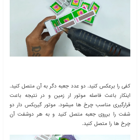
کفی را برعکس کنید. دو عدد جعبه دگر به آن متصل کنید.
اینکار باعث فاصله موتور ار زمین و در نتیجه باعت
قرارگیری مناسب چرخ ها میشود. موتور گیربکس دار دو
شفت را برروی جعبه متصل کنید و به هر دوشفت آن
چرخ ها را متصل کنید.