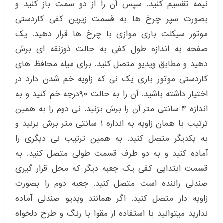
نیمه تقسیم کنید. سپس آن را از دو سمت باز کنید و
بصورت سپر چرخ ها به قسمت زیرین کفی کاردستی
موتور سیکلت باری موازی با چرخ ها قرار دهید. یک
صفحه به اندازه طول کفی به حالت ذوزنقه ای برش
دهید و مطابق ویدیو متصل کنید. برای میله محافظ های
کاردستی موتور باری یک نی که زاویه خم شدن دارد در
اختیار داشته باشید. آن را به حالت ۹۰درجه خم کنید و به
اندازه ۴ سانتی متر آن را برش بزنید. نی دوم را به همین
ترتیب با همان زاویه به اندازه ۱ سانتی متر برش بزنید و
به یکدیگر متصل کنید. به همین ترتیب نی دیگری را
آماده کنید و به دو طرف قسمت طولی متصل کنید. به
قسمت ابتدایی کفی یک جعبه دیگر که محل قرار گیری
صندلی راننده است متصل کنید. جعبه دوم را بصورت
زاویه دار متصل کنید. اگر همانند ویدیو صندلی آماده
ندارید میتوانید با استفاده از مقوا با رنگ و طرح دلخواه