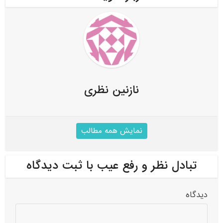
نازنین نظری
نمایش همه مطالب
تبادل نظر و رفع عیب با ثبت دیدگاه
دیدگاه