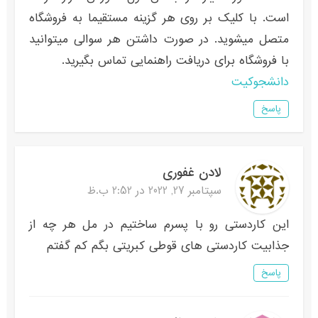
است. با کلیک بر روی هر گزینه مستقیما به فروشگاه
متصل میشوید. در صورت داشتن هر سوالی میتوانید
با فروشگاه برای دریافت راهنمایی تماس بگیرید.
دانشجوکیت
پاسخ
لادن غفوری
سپتامبر 27, 2022 در 2:52 ب.ظ
این کاردستی رو با پسرم ساختیم در مل هر چه از
جذابیت کاردستی های قوطی کبریتی بگم کم گفتم
پاسخ