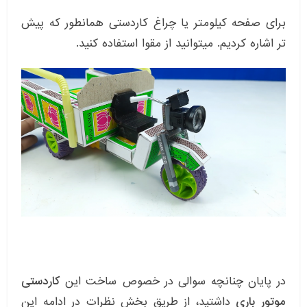
برای صفحه کیلومتر یا چراغ کاردستی همانطور که پیش
تر اشاره کردیم. میتوانید از مقوا استفاده کنید.
در پایان چنانچه سوالی در خصوص ساخت این
کاردستی
موتور باری
داشتید، از طریق بخش نظرات در ادامه این