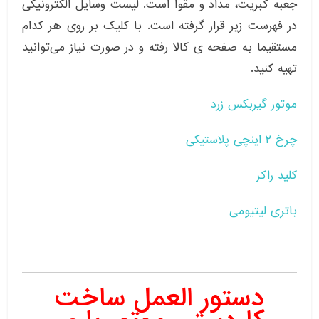
جعبه کبریت، مداد و مقوا است. لیست وسایل الکترونیکی
در فهرست زیر قرار گرفته است. با کلیک بر روی هر کدام
مستقیما به صفحه ی کالا رفته و در صورت نیاز می‌توانید
تهیه کنید.
موتور گیربکس زرد
چرخ ۲ اینچی پلاستیکی
کلید راکر
باتری لیتیومی
دستور العمل ساخت