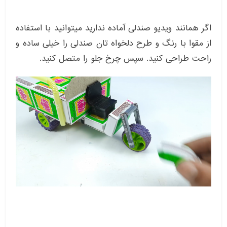
اگر همانند ویدیو صندلی آماده ندارید میتوانید با استفاده
از مقوا با رنگ و طرح دلخواه تان صندلی را خیلی ساده و
راحت طراحی کنید. سپس چرخ جلو را متصل کنید.