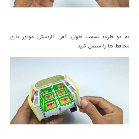
به دو طرف قسمت طولی کفی کاردستی موتور باری
محافظ ها را متصل کنید.