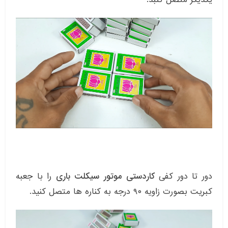
دور تا دور کفی
کاردستی موتور سیکلت باری
را با جعبه
کبریت بصورت زاویه ۹۰ درجه به کناره ها متصل کنید.