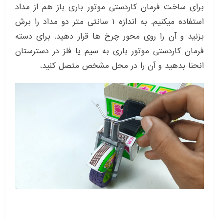
برای ساخت فرمان کاردستی موتور باری باز هم از مداد
استفاده میکنیم. به اندازه ۱ سانتی متر دو مداد را برش
بزنید و آن را روی محور چرخ ها قرار دهید. برای دسته
فرمان کاردستی موتور باری به سیم یا فلز در دسترستان
انحنا بدهید و آن را در محل مشخص متصل کنید.