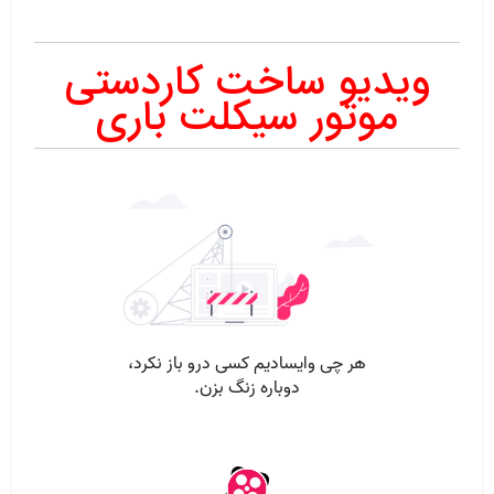
ویدیو ساخت کاردستی
موتور سیکلت باری