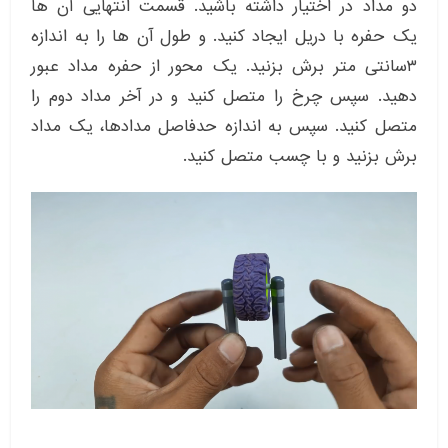
دو مداد در اختیار داشته باشید. قسمت انتهایی آن ها
یک حفره با دریل ایجاد کنید. و طول آن ها را به اندازه
۳سانتی متر برش بزنید. یک محور از حفره مداد عبور
دهید. سپس چرخ را متصل کنید و در آخر مداد دوم را
متصل کنید. سپس به اندازه حدفاصل مدادها، یک مداد
برش بزنید و با چسب متصل کنید.