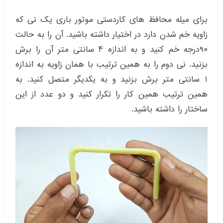
برای میله محافظ های کاردستی موتور باری یک نی که
زاویه خم شدن دارد در اختیار داشته باشید. آن را به حالت
۹۰درجه خم کنید و به اندازه ۴ سانتی متر آن را برش
بزنید. نی دوم را به همین ترتیب با همان زاویه به اندازه
۱ سانتی متر برش بزنید و به یکدیگر متصل کنید. به
همین ترتیب همین کار را تکرار کنید و دو عدد از این
ساختار را داشته باشید.