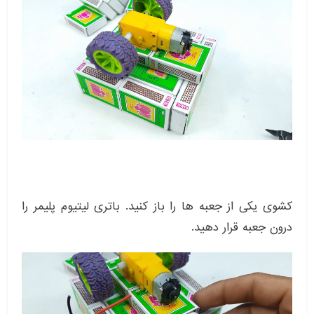
کشوی یکی از جعبه ها را باز کنید. باتری لیتیوم پلیمر را
درون جعبه قرار دهید.