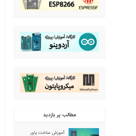
مطالب پر بازدید
آموزش ساخت پاور