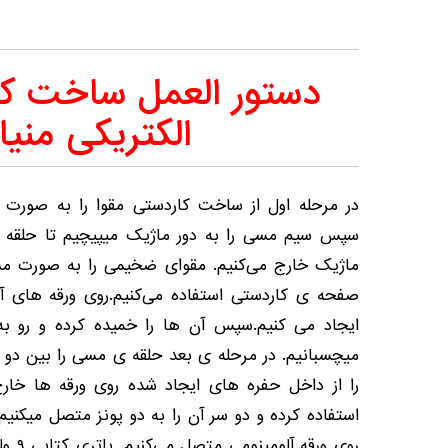
دستور العمل ساخت کا
الکتریکی منیا
در مرحله اول از ساخت کاردستی مقوا را به صورت
سپس سیم مسی را به دور ماژیک میپیچیم تا حلقه 
ماژیک خارج می‌کنیم. مقوای ضخیمی را به صورت م
صفحه ی کاردستی استفاده می‌کنیم.روی ورقه های آ
ایجاد می کنیم.سپس آن ها را خمیده کرده و رو 
میچسبانیم. در مرحله ی بعد حلقه ی مسی را بین دو ور
استفاده کرده و دو سر آن را به دو پونز متصل میکن
روی ور