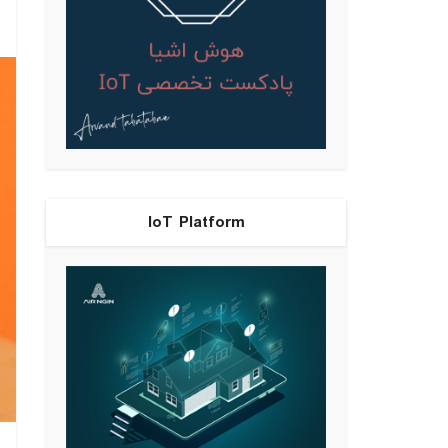
IoT Platform