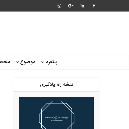
پلتفرم
موضوع
محصو
نقشه راه یادگیری