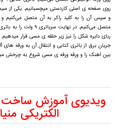
و سپس آن را به کلید راکر به آن متصل می‌کنیم و د
متصل می‌کنیم‌. در نهایت سر
ربای دایره شکل را نیز زیر حلقه ی مسی قرار میدهیم. 
جریان برق از باتری کتابی و انتقال آن به ورقه های آ
بین اهنک را و ورقه ورقه ی مسی شروع به چرخش میک
ویدیوی آموزش ساخت ک
الکتریکی منیا