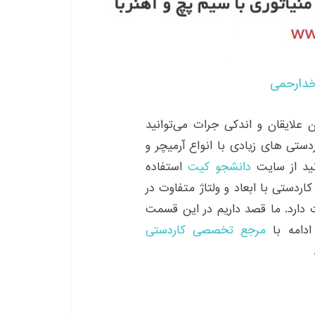
خدارحمی
علایقان و اندکی جرات می‌توانید
دستی های زیادی با انواع آرمیچر و
نید از سایت
دانشجو کیت
استفاده
دستی با ابعاد و ولتاژ متفاوت در
دارد. ما قصد داریم در این قسمت
ادامه با
مرجع تخصصی کاردستی