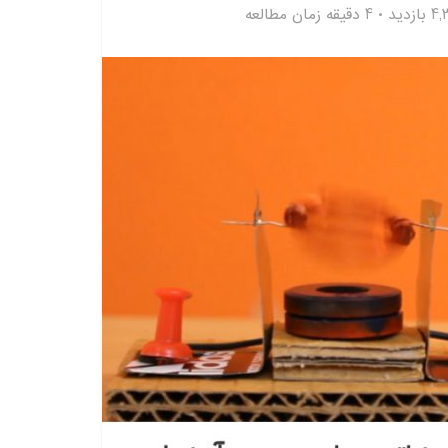
 بازدید
4 دقیقه زمان مطالعه