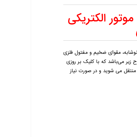
 موتور الکتریکی
نوشابه، مقوای ضخیم و مفتول فلزی
ح زیر می‌باشد که با کلیک بر روزی
تقل می شوید و در صورت نیاز