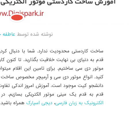
نوشته شده توسط
عاطفه 
ساخت کاردستی محدودیت ندارد‌. شما با دنبال کردن 
قدم به دنیای بی نهایت خلاقیت بگذارید. تا کنون کار
موتور دی سی ساختیم. برای تامین این اقلام میتوا
کنید. انواع موتور دی سی و آرمیچر مخصوص ساخت کار
دانشجو کیت موجود است. آموزش امروز اندکی تفاوت 
قدم به قدم یک مینی موتور الکتریکی بسازیم. در 
الکترونیک به زبان فارسی
،
دیجی اسپارک
همراه باشید.