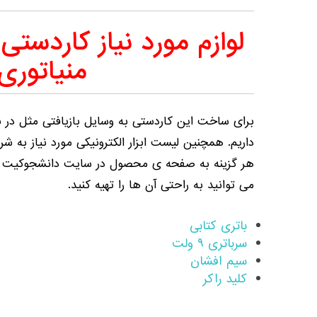
لوازم مورد نیاز کاردستی
منیاتوری
برای ساخت این کاردستی به وسایل بازیافتی مثل در 
داریم. همچنین لیست ابزار الکترونیکی مورد نیاز به شر
هر گزینه به صفحه ی محصول در سایت دانشجوکیت من
می توانید به راحتی آن ها را تهیه کنید.
باتری کتابی
سرباتری ۹ ولت
سیم افشان
کلید راکر