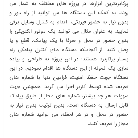
پرکابردترین ابزارها در پروژه های مختلف به شمار می
روند. به کمک این دستگاه ها می توانید از راه دور و
بدون نیاز به حضور فیزیکی، اقدام به کنترل وسایل برقی
نمایید. به عنوان مثال می توانید یک موتور الکتریکی را
بدون حضور در محل و صرفا با یک پیامک، قطع و یا
وصل کنید. از آنجاییکه دستگاه های کنترل پیامکی رله
بسیار پرکاربرد هستند؛ در این پروژه به طراحی و پیاده
سازی یک نمونه از این دستگاه ها اقدام نمودیم. در این
دستگاه جهت حفظ امنیت، فرامین تنها با شماره های
تعریف شده توسط کاربر اجرا می گردد. همچنین جهت
سهولت هر چه بیشتر، شماره های مجاز از طریق پیامک
قابل ارسال به دستگاه است. بدین ترتیب بدون نیاز به
حضور در محل و در هر لحظه، می توانید شماره های
مجاز را تعریف کنید.