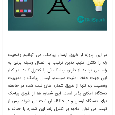
در این پروژه از طریق ارسال پیامک، می توانیم وضعیت
رله را کنترل کنیم. بدین ترتیب با اتصال وسیله برقی به
رله، می توانید از طریق پیامک آن را کنترل کنید. در کنار
این جهت حفظ امنیت سیستم، ارسال پیامک و مدیریت
وضعیت رله تنها از طریق شماره های ثبت شده در حافظه
دستگاه امکان پذیر است. این شماره ها از طریق پیامک
برای دستگاه ارسال و در حافظه آن ثبت می شوند. پس از
ثبت، می توان علاوه بر کنترل رله، این شماره را حذف و