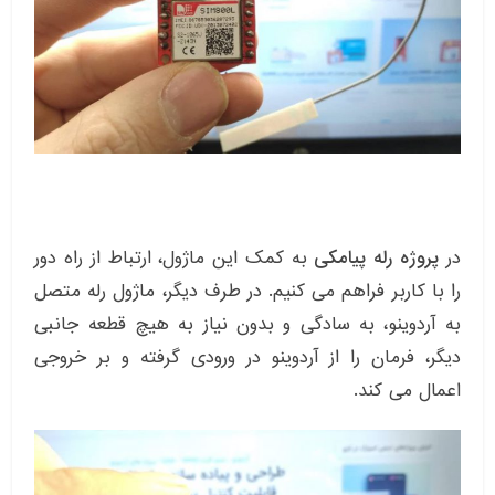
در
پروژه رله پیامکی
به کمک این ماژول، ارتباط از راه دور
را با کاربر فراهم می کنیم. در طرف دیگر، ماژول رله متصل
به آردوینو، به سادگی و بدون نیاز به هیچ قطعه جانبی
دیگر، فرمان را از آردوینو در ورودی گرفته و بر خروجی
اعمال می کند.