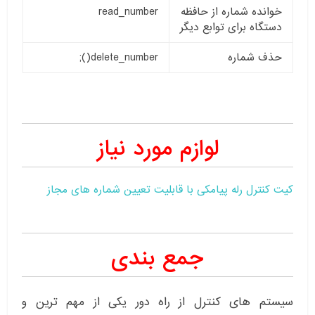
خوانده شماره از حافظه
read_number
دستگاه برای توابع دیگر
حذف شماره
delete_number();
لوازم مورد نیاز
کیت کنترل رله پیامکی با قابلیت تعیین شماره های مجاز
جمع بندی
سیستم های کنترل از راه دور یکی از مهم ترین و