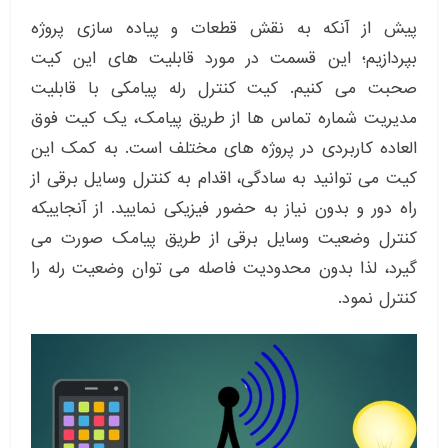
پیش از آنکه به نقش قطعات و پیاده سازی پروژه
بپردازیم؛ این قسمت در مورد قابلیت های این کیت
صحبت می کنیم. کیت کنترل رله پیامکی با قابلیت
مدیریت شماره تماس ها از طریق پیامک، یک کیت فوق
العاده کاربردی در پروژه های مختلف است. به کمک این
کیت می توانید به سادگی، اقدام به کنترل وسایل برقی از
راه دور و بدون نیاز به حضور فیزیکی نمایید. از آنجاییکه
کنترل وضعیت وسایل برقی از طریق پیامک صورت می
گیرد، لذا بدون محدودیت فاصله می توان وضعیت رله را
کنترل نمود.