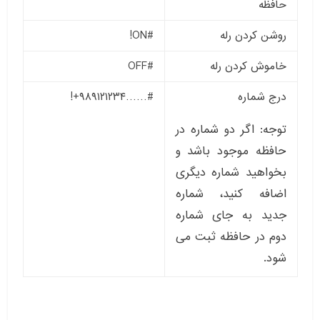
حافظه
روشن کردن رله
#ON!
خاموش کردن رله
#OFF
درج شماره
#……۹۸۹۱۲۱۲۳۴+!
توجه: اگر دو شماره در
حافظه موجود باشد و
بخواهید شماره دیگری
اضافه کنید، شماره
جدید به جای شماره
دوم در حافظه ثبت می
شود.