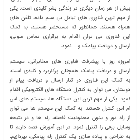
بیش از هر زمان دیگری در زندگی بشر کلیدی است. یکی
از مهم ترین فناوری های تبادل بی سیم داده، تلفن های
همراه هستند. همانطور که مستحضر هستید، به کمک
این فناوری می توان اقدام به برقراری تماس صوتی،
ارسال و دریافت پیامک و… نمود.
امروزه روز با پیشرفت فناوری های مخابراتی، سیستم
ارسال و دریافت پیامک همچنان پرکاربرد و کلیدی است.
به کمک این فناوری در کنار ارسال و دریافت پیام از
دوستان، می توان به کنترل دستگاه های الکترونیکی اقدام
نمود. یکی از مهم ترین این دستگاه ها، سیستم های اس
ام اس کنترل هستند. به کمک این سیستم ها می توان
از راه دور و بدون محدودیت فاصله، رله ها و در نتیجه
وسایل برقی را کنترل نمود. در این آموزش قصد داریم تا
به طراحی و پیاده سازی یک کنترل رله پیامکی، بپردازیم.