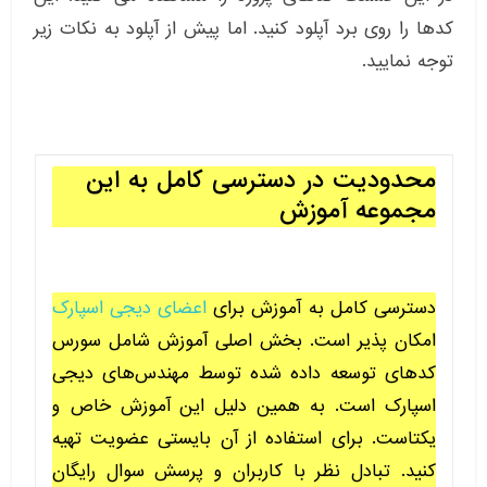
کدها را روی برد آپلود کنید. اما پیش از آپلود به نکات زیر
توجه نمایید.
محدودیت در دسترسی کامل به این
مجموعه آموزش
دسترسی کامل به آموزش برای
اعضای دیجی اسپارک
امکان پذیر است. بخش اصلی آموزش شامل سورس
کدهای توسعه داده شده توسط مهندس‌های دیجی
اسپارک است. به همین دلیل این آموزش خاص و
یکتاست. برای استفاده از آن بایستی عضویت تهیه
کنید. تبادل نظر با کاربران و پرسش سوال رایگان