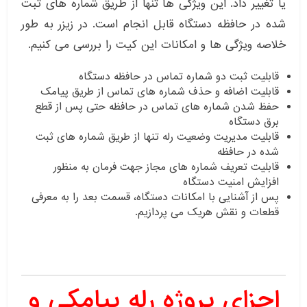
یا تغییر داد. این ویژگی ها تنها از طریق شماره های ثبت
شده در حافظه دستگاه قابل انجام است. در زیزر به طور
خلاصه ویژگی ها و امکانات این کیت را بررسی می کنیم.
قابلیت ثبت دو شماره تماس در حافظه دستگاه
قابلیت اضافه و حذف شماره های تماس از طریق پیامک
حفظ شدن شماره های تماس در حافظه حتی پس از قطع
برق دستگاه
قابلیت مدیریت وضعیت رله تنها از طریق شماره های ثبت
شده در حافظه
قابلیت تعریف شماره های مجاز جهت فرمان به منظور
افزایش امنیت دستگاه
پس از آشنایی با امکانات دستگاه، قسمت بعد را به معرفی
قطعات و نقش هریک می پردازیم.
اجزای پروژه رله پیامکی و