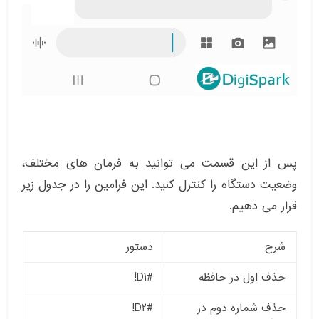
پس از این قسمت می توانید به فرمان های مختلف،
وضعیت دستگاه را کنترل کنید. این فرامین را در جدول زیر
قرار می دهیم.
شرح
دستور
حذف اول در حافظه
#D1!
حذف شماره دوم در
#D2!