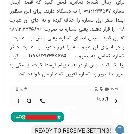
برای ارسال شماره تماس، فرض کنید که قصد ارسال
شماره ۰۹۱۲۱۲۳۴۵۶۷ را به دستگاه دارید. برای این منظور،
ابتدا صفر اول شماره را حذف کرده و به جای آن عبارت
۹۸+ را قرار دهید. یعنی شماره به صورت +۹۸۹۱۲۱۲۳۴۵۶۷
تعیین کنید. سپس ابتدای شماره، یعنی پیش از + عبارت !
و در انتهای آن عبارت # را قرار دهید. به عبارت دیگر،
شماره تماس به صورت #۹۸۹۱۲۱۲۳۴۵۶۷+! به کیت
پیامک کنید. پس از دریافت پیام توسط کیت، پیامکی به
صورت تصویر به شماره تعیین شده ارسال خواهد شد.