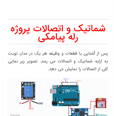
شماتیک و اتصالات پروژه
رله پیامکی
پس از آشنایی با قطعات و وظیفه هر یک در مدار، نوبت
به ارایه شماتیک و اتصالات می رسد. تصویر زیر نمایی
کلی از اتصالات را نمایش می دهد.