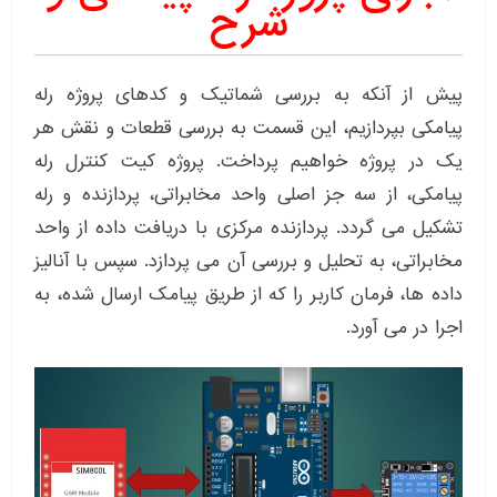
شرح
پیش از آنکه به بررسی شماتیک و کدهای پروژه رله
پیامکی بپردازیم، این قسمت به بررسی قطعات و نقش هر
یک در پروژه خواهیم پرداخت. پروژه کیت کنترل رله
پیامکی، از سه جز اصلی واحد مخابراتی، پردازنده و رله
تشکیل می گردد. پردازنده مرکزی با دریافت داده از واحد
مخابراتی، به تحلیل و بررسی آن می پردازد. سپس با آنالیز
داده ها، فرمان کاربر را که از طریق پیامک ارسال شده، به
اجرا در می آورد.