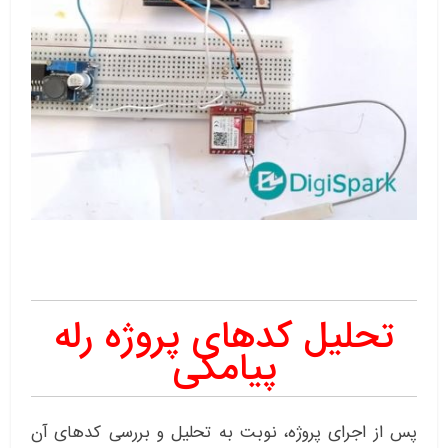
تحلیل کدهای پروژه رله
پیامکی
پس از اجرای پروژه، نوبت به تحلیل و بررسی کدهای آن