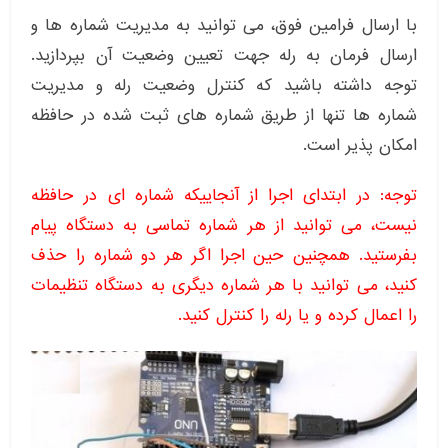
با ارسال فرامین فوق، می توانید به مدیریت شماره ها و
ارسال فرمان به رله جهت تعیین وضعیت آن بپردازید.
توجه داشته باشید که کنترل وضعیت رله و مدیریت
شماره ها تنها از طریق شماره های ثبت شده در حافظه
امکان پذیر است.
توجه: در ابتدای اجرا از آنجاییکه شماره ای در حافظه
نیست، می توانید از هر شماره تماسی به دستگاه پیام
بفرستید. همچنین حین اجرا اگر هر دو شماره را حذف
کنید، می توانید با هر شماره دیگری به دستگاه تنظیمات
را اعمال کرده و یا رله را کنترل کنید.