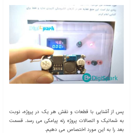
پس از آشنایی با قطعات و نقش هر یک در پروژه، نوبت
به شماتیک و اتصالات پروژه رله پیامکی می رسد. قسمت
بعد را به این مورد اختصاص می دهیم.