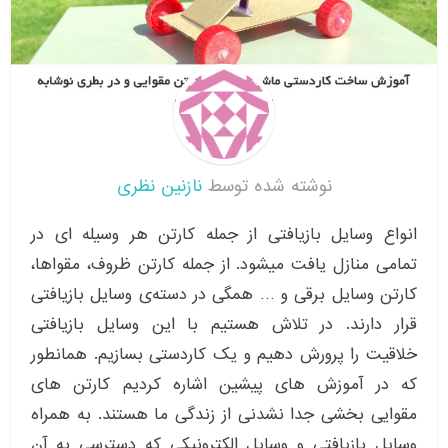
نوشته شده توسط
نازنین نظری
انواع وسایل بازیافتی از جمله کارتن هر وسیله ای در
تمامی منازل یافت میشود. از جمله کارتن ظروف، مقواها،
کارتن وسایل برقی و … همگی در دسته‌ی وسایل بازیافتی
قرار دارند. در تلاش هستیم با این وسایل بازیافتی
خلاقیت را پرورش دهیم و یک کاردستی بسازیم. همانطور
که در آموزش های پیشین اشاره کردیم کارتن های
مقوایی بخشی جدا نشدنی از زندگی ما هستند. به همراه
وسایل بازیافتی و وسایل الکترونیکی که دسترسی به آن