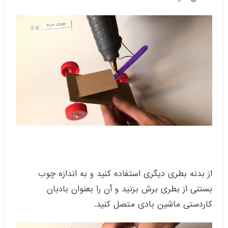
از بدنه بطری دیگری استفاده کنید و به اندازه چوب
بستنی از بطری برش بزنید و آن را بعنوان بادبان
کاردستی ماشین بادی متصل کنید.