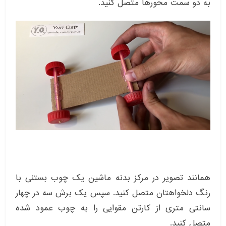
به دو سمت محورها متصل کنید.
همانند تصویر در مرکز بدنه ماشین یک چوب بستنی با
رنگ دلخواهتان متصل کنید. سپس یک برش سه در چهار
سانتی متری از کارتن مقوایی را به چوب عمود شده
متصل کنید.