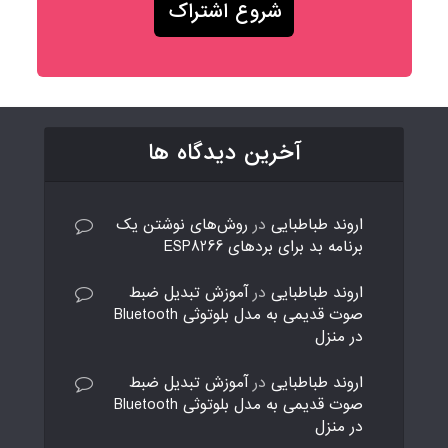
آخرین دیدگاه ها
اروند طباطبایی
در
روش‌های نوشتن یک
برنامه بد برای بردهای ESP8266
اروند طباطبایی
در
آموزش تبدیل ضبط
صوت قدیمی به مدل بلوتوثی Bluetooth
در منزل
اروند طباطبایی
در
آموزش تبدیل ضبط
صوت قدیمی به مدل بلوتوثی Bluetooth
در منزل