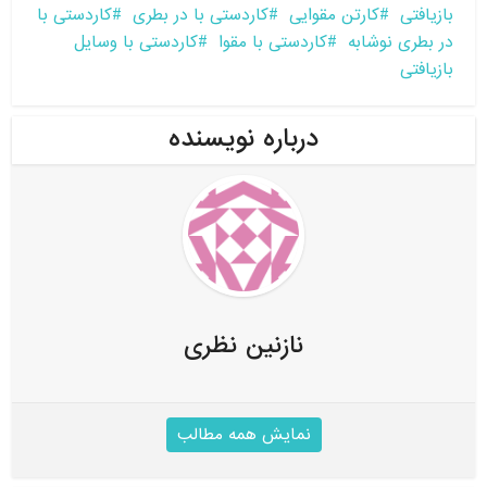
بازیافتی
کارتن مقوایی
کاردستی با در بطری
کاردستی با
در بطری نوشابه
کاردستی با مقوا
کاردستی با وسایل
بازیافتی
درباره نویسنده
نازنین نظری
نمایش همه مطالب