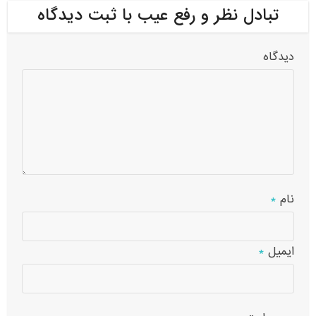
تبادل نظر و رفع عیب با ثبت دیدگاه
دیدگاه
نام
*
ایمیل
*