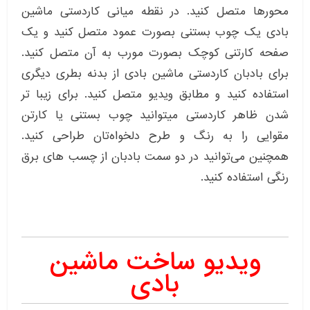
محورها متصل کنید. در نقطه میانی کاردستی ماشین
بادی یک چوب بستنی بصورت عمود متصل کنید و یک
صفحه کارتنی کوچک بصورت مورب به آن متصل کنید.
برای بادبان کاردستی ماشین بادی از بدنه بطری دیگری
استفاده کنید و مطابق ویدیو متصل کنید. برای زیبا تر
شدن ظاهر کاردستی میتوانید چوب بستنی یا کارتن
مقوایی را به رنگ و طرح دلخواه‌تان طراحی کنید.
همچنین می‌توانید در دو سمت بادبان از چسب های برق
رنگی استفاده کنید.
ویدیو ساخت ماشین
بادی