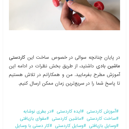
در پایان چنانچه سوالی در خصوص ساخت این
کاردستی
ماشین بادی
داشتید، از طریق بخش نظرات در ادامه این
آموزش مطرح بفرمایید. من و همکارانم در تلاش هستیم
تا پاسخ شما را در سریع‌ترین زمان ممکن ارسال کنیم.
آموزش کاردستی
ایده کاردستی
در بطری نوشابه
ساخت کاردستی
ماشین کاردستی
مقوای بازیافتی
وسایل بازیافتی
وسایل کاردستی
کار دستی با وسایل