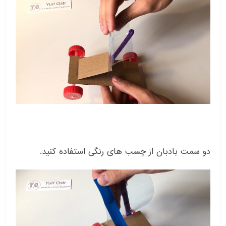
دو سمت بادبان از چسب های رنگی استفاده کنید.