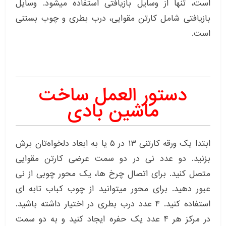
است، تنها از وسایل بازیافتی استفاده میشود. وسایل
بازیافتی شامل کارتن مقوایی، درب بطری و چوب بستنی
است.
دستور العمل ساخت
ماشین بادی
ابتدا یک ورقه کارتنی ۱۳ در ۵ یا به ابعاد دلخواه‌تان برش
بزنید. دو عدد نی در دو سمت عرضی کارتن مقوایی
متصل کنید. برای اتصال چرخ ها، یک محور چوبی از نی
عبور دهید. برای محور میتوانید از چوب کباب تابه ای
استفاده کنید. ۴ عدد درب بطری در اختیار داشته باشید.
در مرکز هر ۴ عدد یک حفره ایجاد کنید و به دو سمت