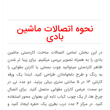
نحوه اتصالات ماشین
بادی
در این بخش تمامی اتصالات ساخت کاردستی ماشین
بادی را به همراه تصویر بررسی میکنیم. برای زیبا تر شدن
ظاهر کاردستی میتوانید چوب بستنی یا کارتن مقوایی را
به رنگ و طرح دلخواه‌تان طراحی کنید. ابتدا یک ورقه
کارتنی ۱۳ در ۵ سانتی متری برش بزنید. دو عدد نی در
دو سمت عرضی کارتن مقوایی متصل کنید. برای اتصال
چرخ ها، از یک چوب کباب تابه ای بعنوان محور استفاده
کنید. در مرکز ۴ عدد درب بطری یک حفره ایجاد کنید و