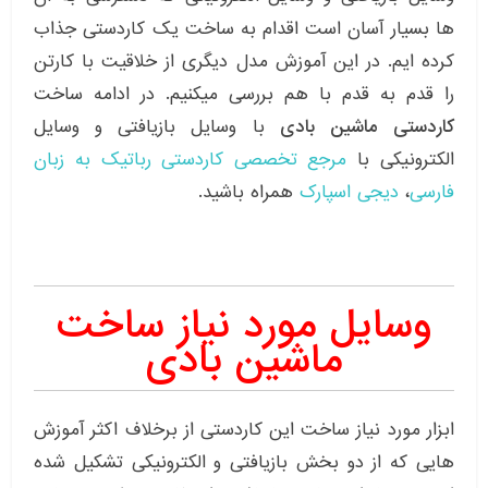
ها بسیار آسان است اقدام به ساخت یک کاردستی جذاب
کرده ایم. در این آموزش مدل دیگری از خلاقیت با کارتن
را قدم به قدم با هم بررسی میکنیم. در ادامه ساخت
کاردستی ماشین بادی
با وسایل بازیافتی و وسایل
الکترونیکی با
مرجع تخصصی کاردستی رباتیک به زبان
فارسی
،
دیجی اسپارک
همراه باشید.
وسایل مورد نیاز ساخت
ماشین بادی
ابزار مورد نیاز ساخت این کاردستی از برخلاف اکثر آموزش
هایی که از دو بخش بازیافتی و الکترونیکی تشکیل شده