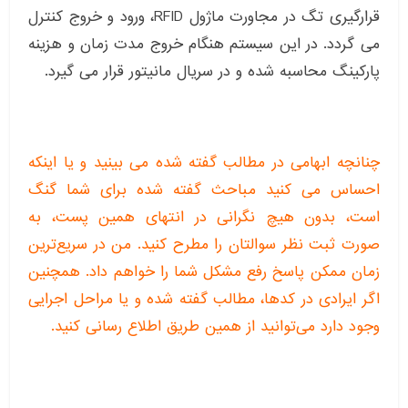
قرارگیری تگ در مجاورت ماژول RFID، ورود و خروج کنترل
می گردد. در این سیستم هنگام خروج مدت زمان و هزینه
پارکینگ محاسبه شده و در سریال مانیتور قرار می گیرد.
چنانچه ابهامی در مطالب گفته شده می بینید و یا اینکه
احساس می کنید مباحث گفته شده برای شما گنگ
است، بدون هیچ نگرانی در انتهای همین پست، به
صورت ثبت نظر سوالتان را مطرح کنید. من در سریع‌ترین
زمان ممکن پاسخ رفع مشکل شما را خواهم داد. همچنین
اگر ایرادی در کدها، مطالب گفته شده و یا مراحل اجرایی
وجود دارد می‌توانید از همین طریق اطلاع رسانی کنید.