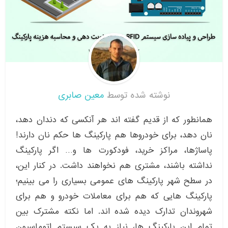
نوشته شده توسط
معین صابری
همانطور که از قدیم گفته اند هر آنکسی که دندان دهد،
نان دهد، برای خودروها هم پارکینگ ها حکم نان دارند!
پاساژها، مراکز خرید، فودکورت ها و… اگر پارکینگ
نداشته باشند، مشتری هم نخواهند داشت. در کنار این،
در سطح شهر پارکینگ های عمومی بسیاری را می بینیم؛
پارکینگ هایی که هم برای معاملات خودرو و هم برای
شهروندان تدارک دیده شده اند. اما نکته مشترک بین
تمام این پارکینگ ها، نیاز به یک سیستم اتوماسیون