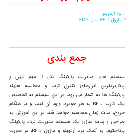
برد آردوینو
ماژول RFID مدل EM19
جمع بندی
سیستم های مدیریت پارکینگ یکی از مهم ترین و
پرکاربردترین ابزارهای کنترل تردد و محاسبه هزینه
پارکینگ ها به شمار می رود. در این سیستم به تخصیص
یک کارت RFID به هر خودرو، ورود آن ثبت و در هنگام
خروج، مدت زمان محاسبه خواهد شد. در این آموزش به
طراحی و پیاده سازی یک سیستم مدیریت تردد پارکینگ
پرداختیم. به کمک برد آردوینو و ماژول RFID، در صورت