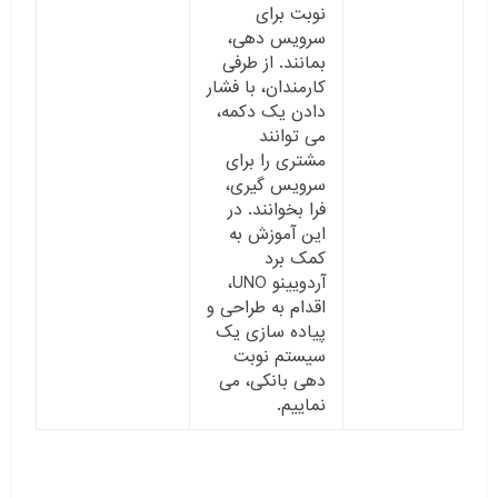
نوبت برای
سرویس دهی،
بمانند. از طرفی
کارمندان، با فشار
دادن یک دکمه،
می توانند
مشتری را برای
سرویس گیری،
فرا بخوانند. در
این آموزش به
کمک برد
آردویینو UNO،
اقدام به طراحی و
پیاده سازی یک
سیستم نوبت
دهی بانکی، می
نماییم.