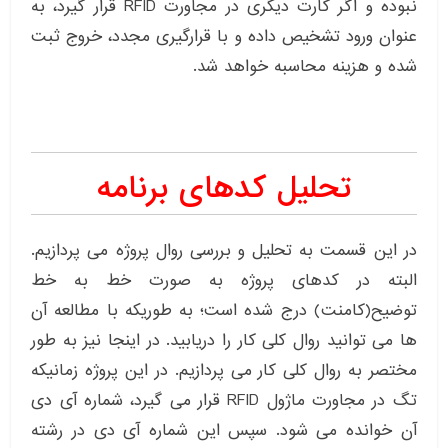
نبوده و اگر کارت دیگری در مجاورت RFID قرار گیرد، به
عنوان ورود تشخیص داده و با قرارگیری مجدد، خروج ثبت
شده و هزینه محاسبه خواهد شد.
تحلیل کدهای برنامه
در این قسمت به تحلیل و بررسی روال پروژه می پردازیم.
البته در کدهای پروژه به صورت خط به خط
توضیح(کامنت) درج شده است؛ به طوریکه با مطالعه آن
ها می توانید روال کلی کار را دریابید. در اینجا نیز به طور
مختصر به روال کلی کار می پردازیم. در این پروژه زمانیکه
تگ در مجاورت ماژول RFID قرار می گیرد، شماره آی دی
آن خوانده می شود. سپس این شماره آی دی در رشته