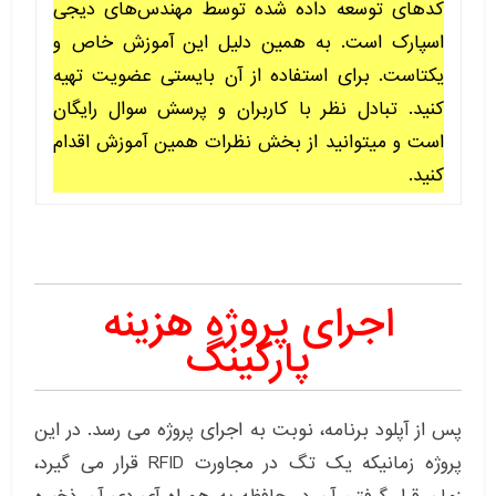
کدهای توسعه داده شده توسط مهندس‌های دیجی
اسپارک است. به همین دلیل این آموزش خاص و
یکتاست. برای استفاده از آن بایستی عضویت تهیه
کنید. تبادل نظر با کاربران و پرسش سوال رایگان
است و میتوانید از بخش نظرات همین آموزش اقدام
کنید.
اجرای پروژه هزینه
پارکینگ
پس از آپلود برنامه، نوبت به اجرای پروژه می رسد. در این
پروژه زمانیکه یک تگ در مجاورت RFID قرار می گیرد،