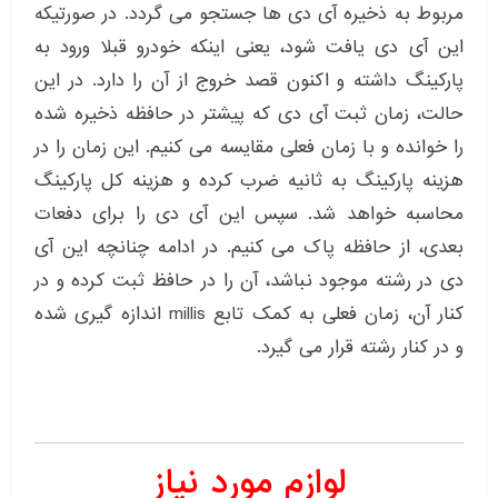
مربوط به ذخیره آی دی ها جستجو می گردد. در صورتیکه
این آی دی یافت شود، یعنی اینکه خودرو قبلا ورود به
پارکینگ داشته و اکنون قصد خروج از آن را دارد. در این
حالت، زمان ثبت آی دی که پیشتر در حافظه ذخیره شده
را خوانده و با زمان فعلی مقایسه می کنیم. این زمان را در
هزینه پارکینگ به ثانیه ضرب کرده و هزینه کل پارکینگ
محاسبه خواهد شد. سپس این آی دی را برای دفعات
بعدی، از حافظه پاک می کنیم. در ادامه چنانچه این آی
دی در رشته موجود نباشد، آن را در حافظ ثبت کرده و در
کنار آن، زمان فعلی به کمک تابع millis اندازه گیری شده
و در کنار رشته قرار می گیرد.
لوازم مورد نیاز