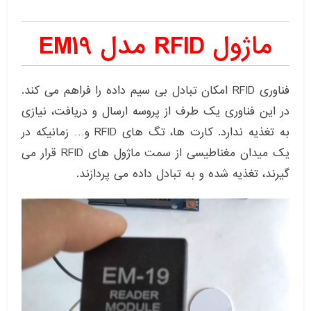
ماژول RFID مدل EM19
فناوری RFID امکان تبادل بی سیم داده را فراهم می کند.
در این فناوری یک طرف از پروسه ارسال و دریافت، نیازی
به تغذیه ندارد. کارت ها، تگ های RFID و… زمانیکه در
یک میدان مغناطیسی از سمت ماژول های RFID قرار می
گیرند، تغذیه شده و به تبادل داده می پردازند.