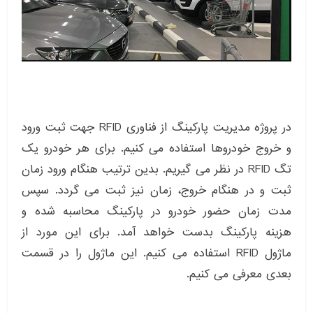
در پروژه مدیریت پارکینگ از فناوری RFID جهت ثبت ورود
و خروج خودروها استفاده می کنیم. برای هر خودرو یک
تگ RFID در نظر می گیریم. بدین ترتیب هنگام ورود زمان
ثبت و در هنگام خروج، زمان نیز ثبت می گردد. سپس
مدت زمان حضور خودرو در پارکینگ محاسبه شده و
هزینه پارکینگ بدست خواهد آمد. برای این مورد از
ماژول RFID استفاده می کنیم. این ماژول را در قسمت
بعدی معرفی می کنیم.