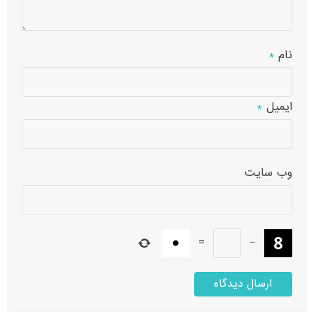
نام
*
ایمیل
*
وب‌ سایت
=
−