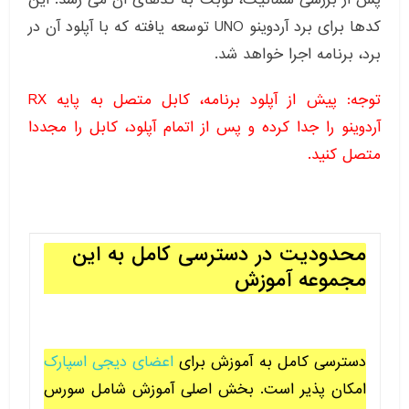
کدها برای برد آردوینو UNO توسعه یافته که با آپلود آن در
برد، برنامه اجرا خواهد شد.
توجه: پیش از آپلود برنامه، کابل متصل به پایه RX
آردوینو را جدا کرده و پس از اتمام آپلود، کابل را مجددا
متصل کنید.
محدودیت در دسترسی کامل به این
مجموعه آموزش
دسترسی کامل به آموزش برای
اعضای دیجی اسپارک
امکان پذیر است. بخش اصلی آموزش شامل سورس