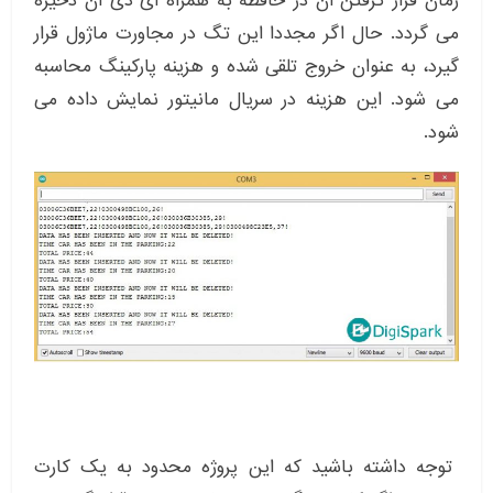
زمان قرار گرفتن آن در حافظه به همراه آی دی آن ذخیره
می گردد. حال اگر مجددا این تگ در مجاورت ماژول قرار
گیرد، به عنوان خروج تلقی شده و هزینه پارکینگ محاسبه
می شود. این هزینه در سریال مانیتور نمایش داده می
شود.
توجه داشته باشید که این پروژه محدود به یک کارت