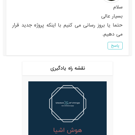
سلام
بسیار عالی
حتما یا بروز رسانی می کنیم با اینکه پروژه جدید قرار
می دهیم.
پاسخ
نقشه راه یادگیری