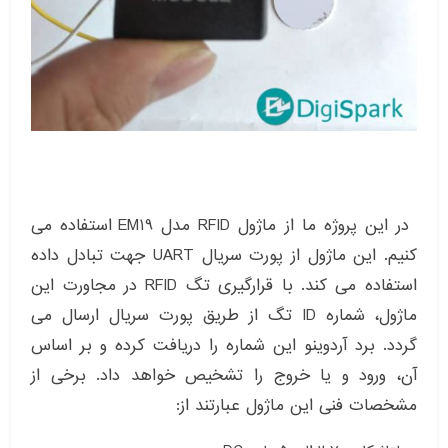
در این پروژه ما از ماژول RFID مدل EM19 استفاده می
کنیم. این ماژول از پورت سریال UART جهت تبادل داده
استفاده می کند. با قرارگیری تگ RFID در مجاورت این
ماژول، شماره ID تگ از طریق پورت سریال ارسال می
گردد. برد آردوینو این شماره را دریافت کرده و بر اساس
آن، ورود و یا خروج را تشخیص خواهد داد. برخی از
مشخصات فنی این ماژول عبارتند از: