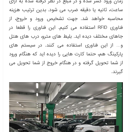
زمان ورود کسر شده و در مبلغ در نظر گرفته شده به ازای
ساعت، ثانیه یا دقیقه ضرب می شود. بدین ترتیب هزینه
محاسبه خواهد شد. جهت تشخیص ورود و خروج، از
فناوری RFID استفاده می کنیم. این فناوری را قطعا در
جاهای مختلف دیده اید. بلیط های مترو، درب های هتل
و… از این فناوری استفاده می کنند. در سیستم های
پارکینگ هم، حتما کارت هایی را دیده اید که هنگام ورود
از شما تحویل گرفته و در هنگام خروج از شما تحویل می
گیرند.