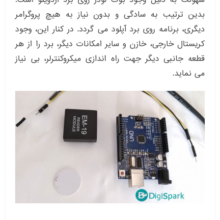
بدین ترتیب به سادگی و بدون نیاز به هیچ پروگرامر
دیگری، برنامه روی برد آپلود می گردد. در کنار این، وجود
کریستال خارجی، خازن و سایر امکانات دیگر، برد را از هر
قطعه جانبی دیگر جهت راه اندازی میکروکنترلر، بی نیاز
می نماید.