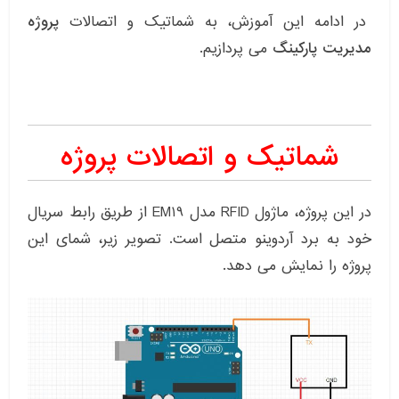
در ادامه این آموزش، به شماتیک و اتصالات
پروژه
مدیریت پارکینگ
می پردازیم.
شماتیک و اتصالات پروژه
در این پروژه، ماژول RFID مدل EM19 از طریق رابط سریال
خود به برد آردوینو متصل است. تصویر زیر، شمای این
پروژه را نمایش می دهد.