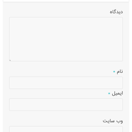
دیدگاه
نام
*
ایمیل
*
وب‌ سایت