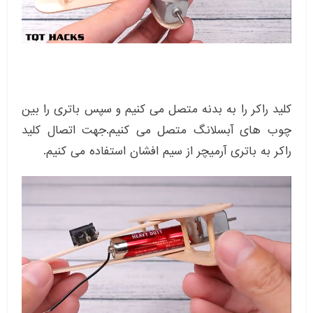
کلید راکر را به بدنه متصل می کنیم و سپس باتری را بین
چوب های آبسلانگ متصل می کنیم.جهت اتصال کلید
راکر به باتری آرمیچر از سیم افشان استفاده می کنیم.