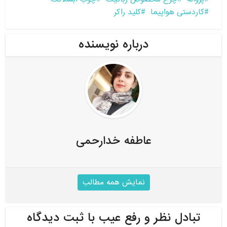
کاردستی هواپیما
کلید راکر
درباره نویسنده
عاطفه خدارحمی
نمایش همه مطالب
تبادل نظر و رفع عیب با ثبت دیدگاه