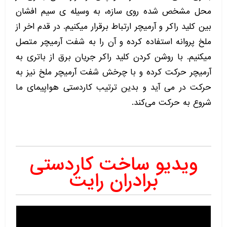
محل مشخص شده روی سازه، به وسیله ی سیم افشان
بین کلید راکر و آرمیچر ارتباط برقرار میکنیم. در قدم اخر از
ملخ پروانه استفاده کرده و آن را به شفت آرمیچر متصل
میکنیم. با روشن کردن کلید راکر جریان برق از باتری به
آرمیچر حرکت کرده و با چرخش شفت آرمیچر ملخ نیز به
حرکت در می آید و بدین ترتیب کاردستی هواپیمای ما
شروع به حرکت می‌کند.
ویدیو ساخت کاردستی
برادران رایت