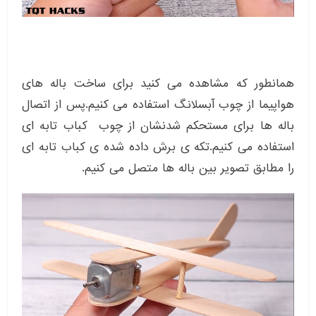
همانطور که مشاهده می کنید برای ساخت باله های
هواپیما از چوب آبسلانگ استفاده می کنیم.پس از اتصال
باله ها برای مستحکم شدنشان از چوب کباب تابه ای
استفاده می کنیم.تکه ی برش داده شده ی کباب تابه ای
را مطابق تصویر بین باله ها متصل می کنیم.