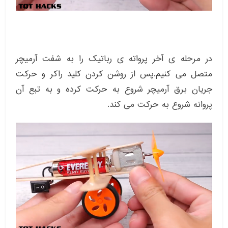
در مرحله ی آخر پرواته ی رباتیک را به شفت آرمیچر
متصل می کنیم.پس از روشن کردن کلید راکر و حرکت
جریان برق آرمیچر شروع به حرکت کرده و به تبع آن
پروانه شروع به حرکت می کند.