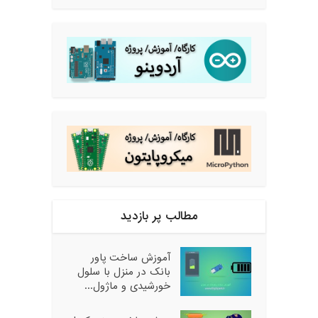
مطالب پر بازدید
آموزش ساخت پاور
بانک در منزل با سلول
خورشیدی و ماژول...