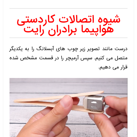
شیوه اتصالات کاردستی
هواپیما برادران رایت
درست مانند تصویر زیر چوب های آبسلانگ را به یکدیگر
متصل می کنیم. سپس آرمیچر را در قسمت مشخص شده
قرار می دهیم.