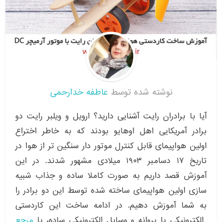
نوشته شده توسط
عاطفه خدارحمی
آیا با برادران رایت آشنایی دارید؟ ارویل و ویلبر رایت دو
برادر آمریکایی اهل اوهایو بودند که به خاطر اختراع
اولین هواپیمای قابل کنترل موتور دار سنگین تر از هوا در
تاریخ ۱۷ دسامبر ۱۹۰۳ میلادی مشهور شدند‌. در این
آموزش قصد داریم به صورت کاملا ساده و جذاب شبیه
سازی اولین هواپیمای ساخته شده توسط این دو برادر را
به شما آموزش دهیم. در ادامه ساخت این کاردستی
الکترونیکی با پروانه و وسایل الکترونیکی ساده، با
مرجع