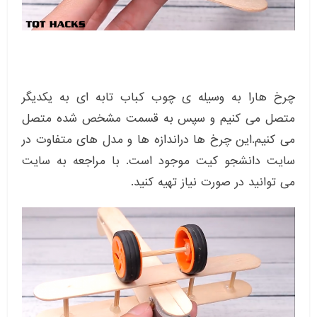
چرخ هارا به وسیله ی چوب کباب تابه ای به یکدیگر
متصل می کنیم و سپس به قسمت مشخص شده متصل
می کنیم.این چرخ ها دراندازه ها و مدل های متفاوت در
سایت دانشجو کیت موجود است. با مراجعه به سایت
می توانید در صورت نیاز تهیه کنید.